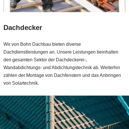
Dachdecker
Wir von Bohn Dachbau bieten diverse
Dachdienstleistungen an. Unsere Leistungen beinhalten
den gesamten Sektor der Dachdeckerei-,
Wandabdichtungs- und Abdichtungstechnik ab. Weiterhin
zählen der Montage von Dachfenstern und das Anbringen
von Solartechnik.