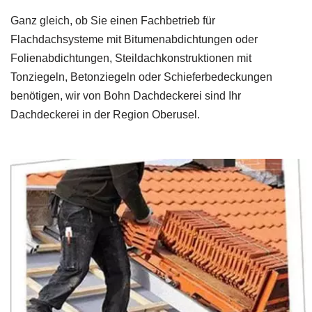
Ganz gleich, ob Sie einen Fachbetrieb für
Flachdachsysteme mit Bitumenabdichtungen oder
Folienabdichtungen, Steildachkonstruktionen mit
Tonziegeln, Betonziegeln oder Schieferbedeckungen
benötigen, wir von Bohn Dachdeckerei sind Ihr
Dachdeckerei in der Region Oberusel.