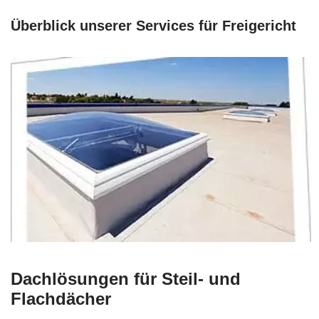
Überblick unserer Services für Freigericht
Dachlösungen für Steil- und
Flachdächer