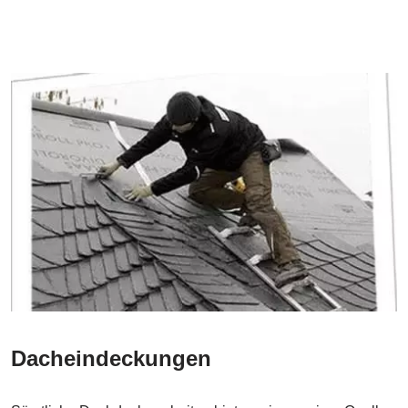
Dacheindeckungen