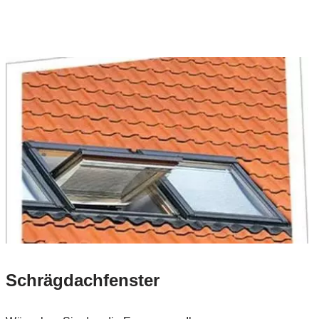
Schrägdachfenster