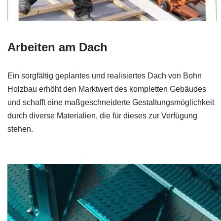
Arbeiten am Dach
Ein sorgfältig geplantes und realisiertes Dach von Bohn
Holzbau erhöht den Marktwert des kompletten Gebäudes
und schafft eine maßgeschneiderte Gestaltungsmöglichkeit
durch diverse Materialien, die für dieses zur Verfügung
stehen.