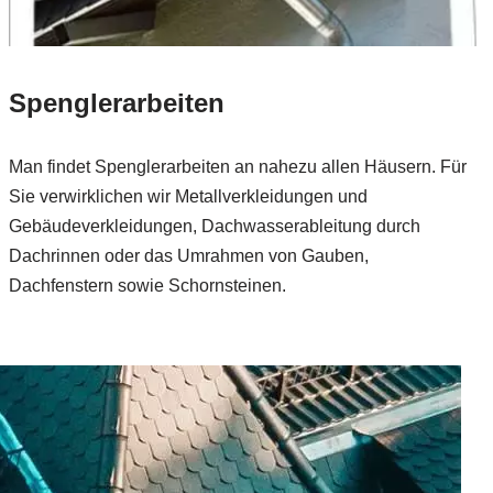
Spenglerarbeiten
Man findet Spenglerarbeiten an nahezu allen Häusern. Für
Sie verwirklichen wir Metallverkleidungen und
Gebäudeverkleidungen, Dachwasserableitung durch
Dachrinnen oder das Umrahmen von Gauben,
Dachfenstern sowie Schornsteinen.