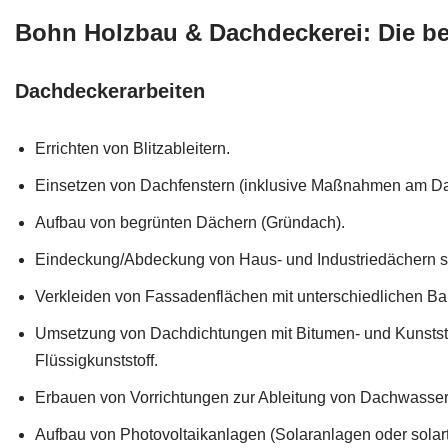
Bohn Holzbau & Dachdeckerei: Die be
Dachdeckerarbeiten
Errichten von Blitzableitern.
Einsetzen von Dachfenstern (inklusive Maßnahmen am Da
Aufbau von begrünten Dächern (Gründach).
Eindeckung/Abdeckung von Haus- und Industriedächern
Verkleiden von Fassadenflächen mit unterschiedlichen Ba
Umsetzung von Dachdichtungen mit Bitumen- und Kunsts
Flüssigkunststoff.
Erbauen von Vorrichtungen zur Ableitung von Dachwasser
Aufbau von Photovoltaikanlagen (Solaranlagen oder solar