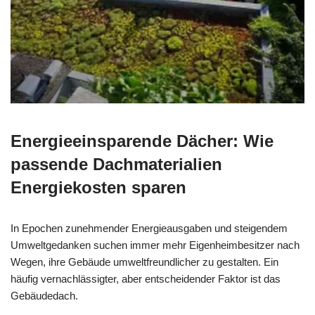
Energieeinsparende Dächer: Wie
passende Dachmaterialien
Energiekosten sparen
In Epochen zunehmender Energieausgaben und steigendem
Umweltgedanken suchen immer mehr Eigenheimbesitzer nach
Wegen, ihre Gebäude umweltfreundlicher zu gestalten. Ein
häufig vernachlässigter, aber entscheidender Faktor ist das
Gebäudedach.