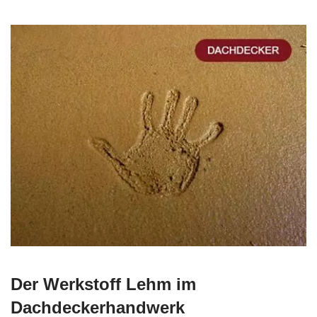
Der Werkstoff Lehm im
Dachdeckerhandwerk