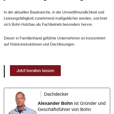
In der aktuellen Baubranche, in der Umweltfreundlichkeit und
Leistungsfähigkeit zunehmend maßgeblicher werden, zeichnet
sich Bohn Holzbau als Fachbetrieb besonders hervor.
Dieser in Familienhand geführte Unternehmen ist konzentriert
auf Holzkonstruktionen und Dachlösungen.
Dachdecker
Alexander Bohn
ist Gründer und
Geschäftsführer von Bohn