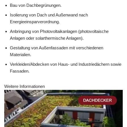
Bau von Dachbegrünungen.
Isolierung von Dach und Außenwand nach
Energieeinsparverordnung.
Anbringung von Photovoltaikanlagen (photovoltaische
Anlagen oder solarthermische Anlagen).
Gestaltung von Außenfassaden mit verschiedenen
Materialien.
Verkleiden/Abdecken von Haus- und Industriedächern sowie
Fassaden.
Weitere Informationen