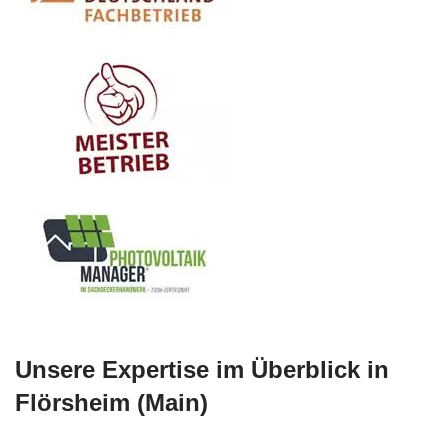
Unsere Expertise im Überblick in
Flörsheim (Main)