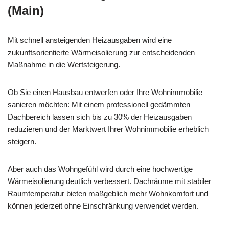
(Main)
Mit schnell ansteigenden Heizausgaben wird eine
zukunftsorientierte Wärmeisolierung zur entscheidenden
Maßnahme in die Wertsteigerung.
Ob Sie einen Hausbau entwerfen oder Ihre Wohnimmobilie
sanieren möchten: Mit einem professionell gedämmten
Dachbereich lassen sich bis zu 30% der Heizausgaben
reduzieren und der Marktwert Ihrer Wohnimmobilie erheblich
steigern.
Aber auch das Wohngefühl wird durch eine hochwertige
Wärmeisolierung deutlich verbessert. Dachräume mit stabiler
Raumtemperatur bieten maßgeblich mehr Wohnkomfort und
können jederzeit ohne Einschränkung verwendet werden.