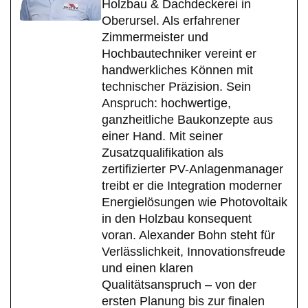
Holzbau & Dachdeckerei in
Oberursel. Als erfahrener
Zimmermeister und
Hochbautechniker vereint er
handwerkliches Können mit
technischer Präzision. Sein
Anspruch: hochwertige,
ganzheitliche Baukonzepte aus
einer Hand. Mit seiner
Zusatzqualifikation als
zertifizierter PV-Anlagenmanager
treibt er die Integration moderner
Energielösungen wie Photovoltaik
in den Holzbau konsequent
voran. Alexander Bohn steht für
Verlässlichkeit, Innovationsfreude
und einen klaren
Qualitätsanspruch – von der
ersten Planung bis zur finalen