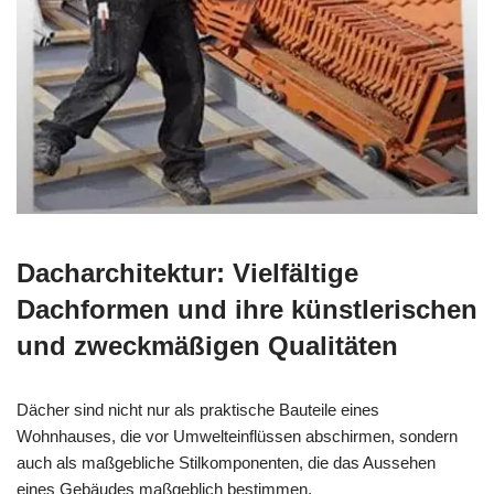
Dacharchitektur: Vielfältige
Dachformen und ihre künstlerischen
und zweckmäßigen Qualitäten
Dächer sind nicht nur als praktische Bauteile eines
Wohnhauses, die vor Umwelteinflüssen abschirmen, sondern
auch als maßgebliche Stilkomponenten, die das Aussehen
eines Gebäudes maßgeblich bestimmen.