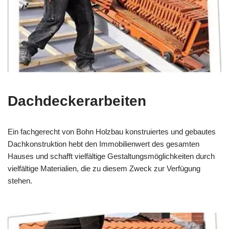
Dachdeckerarbeiten
Ein fachgerecht von Bohn Holzbau konstruiertes und gebautes
Dachkonstruktion hebt den Immobilienwert des gesamten
Hauses und schafft vielfältige Gestaltungsmöglichkeiten durch
vielfältige Materialien, die zu diesem Zweck zur Verfügung
stehen.