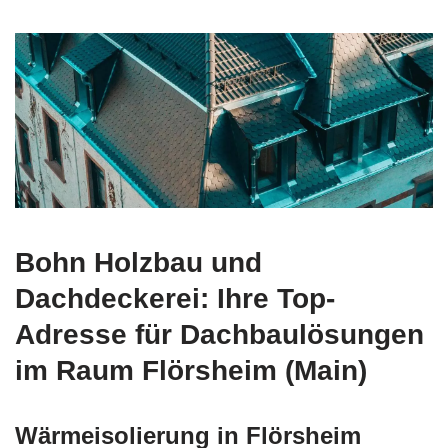
Bohn Holzbau und
Dachdeckerei: Ihre Top-
Adresse für Dachbaulösungen
im Raum Flörsheim (Main)
Wärmeisolierung in Flörsheim