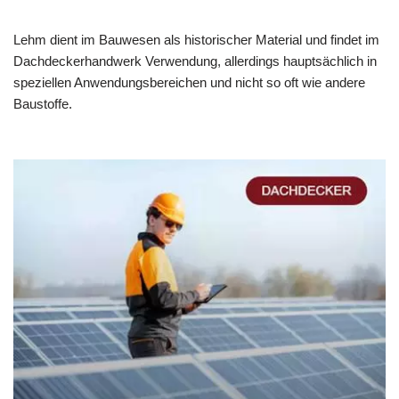
Lehm dient im Bauwesen als historischer Material und findet im
Dachdeckerhandwerk Verwendung, allerdings hauptsächlich in
speziellen Anwendungsbereichen und nicht so oft wie andere
Baustoffe.