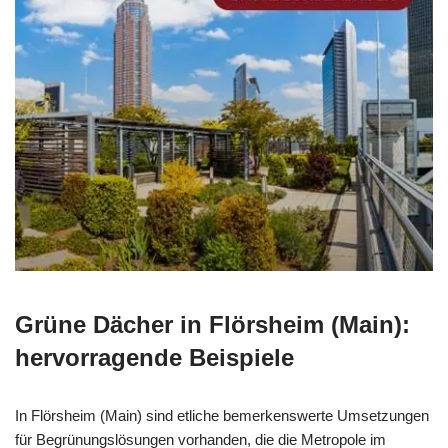
Grüne Dächer in Flörsheim (Main):
hervorragende Beispiele
In Flörsheim (Main) sind etliche bemerkenswerte Umsetzungen
für Begrünungslösungen vorhanden, die die Metropole im