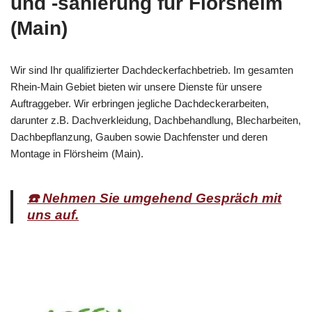
und -sanierung für Flörsheim
(Main)
Wir sind Ihr qualifizierter Dachdeckerfachbetrieb. Im gesamten
Rhein-Main Gebiet bieten wir unsere Dienste für unsere
Auftraggeber. Wir erbringen jegliche Dachdeckerarbeiten,
darunter z.B. Dachverkleidung, Dachbehandlung, Blecharbeiten,
Dachbepflanzung, Gauben sowie Dachfenster und deren
Montage in Flörsheim (Main).
☎️ Nehmen Sie umgehend Gespräch mit
uns auf.