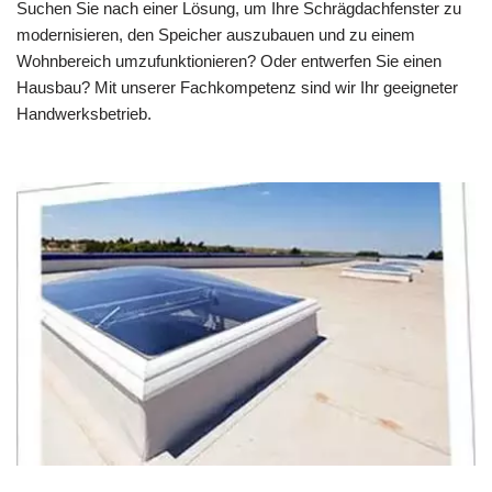
Suchen Sie nach einer Lösung, um Ihre Schrägdachfenster zu
modernisieren, den Speicher auszubauen und zu einem
Wohnbereich umzufunktionieren? Oder entwerfen Sie einen
Hausbau? Mit unserer Fachkompetenz sind wir Ihr geeigneter
Handwerksbetrieb.