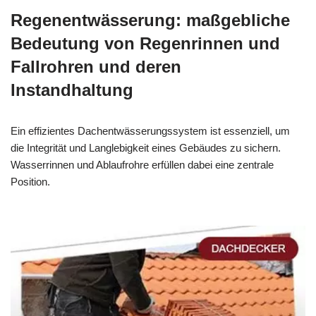
Regenentwässerung: maßgebliche
Bedeutung von Regenrinnen und
Fallrohren und deren
Instandhaltung
Ein effizientes Dachentwässerungssystem ist essenziell, um
die Integrität und Langlebigkeit eines Gebäudes zu sichern.
Wasserrinnen und Ablaufrohre erfüllen dabei eine zentrale
Position.