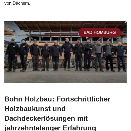
von Dächern.
Bohn Holzbau: Fortschrittlicher
Holzbaukunst und
Dachdeckerlösungen mit
jahrzehntelanger Erfahrung