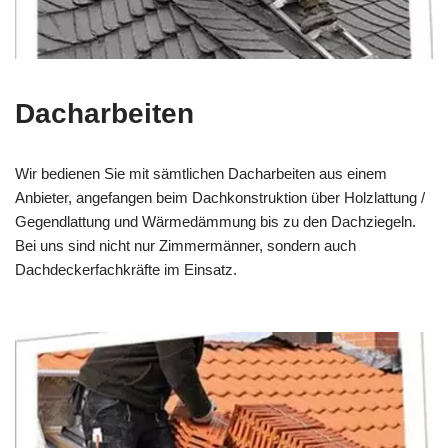
Dacharbeiten
Wir bedienen Sie mit sämtlichen Dacharbeiten aus einem
Anbieter, angefangen beim Dachkonstruktion über Holzlattung /
Gegendlattung und Wärmedämmung bis zu den Dachziegeln.
Bei uns sind nicht nur Zimmermänner, sondern auch
Dachdeckerfachkräfte im Einsatz.