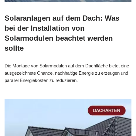
Solaranlagen auf dem Dach: Was
bei der Installation von
Solarmodulen beachtet werden
sollte
Die Montage von Solarmodulen auf dem Dachfläche bietet eine
ausgezeichnete Chance, nachhaltige Energie zu erzeugen und
parallel Energiekosten zu reduzieren.