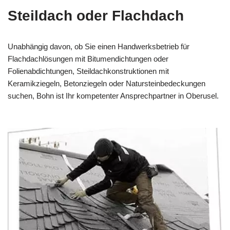
Steildach oder Flachdach
Unabhängig davon, ob Sie einen Handwerksbetrieb für
Flachdachlösungen mit Bitumendichtungen oder
Folienabdichtungen, Steildachkonstruktionen mit
Keramikziegeln, Betonziegeln oder Natursteinbedeckungen
suchen, Bohn ist Ihr kompetenter Ansprechpartner in Oberusel.