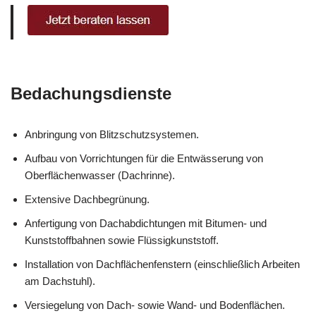
Bedachungsdienste
Anbringung von Blitzschutzsystemen.
Aufbau von Vorrichtungen für die Entwässerung von
Oberflächenwasser (Dachrinne).
Extensive Dachbegrünung.
Anfertigung von Dachabdichtungen mit Bitumen- und
Kunststoffbahnen sowie Flüssigkunststoff.
Installation von Dachflächenfenstern (einschließlich Arbeiten
am Dachstuhl).
Versiegelung von Dach- sowie Wand- und Bodenflächen.