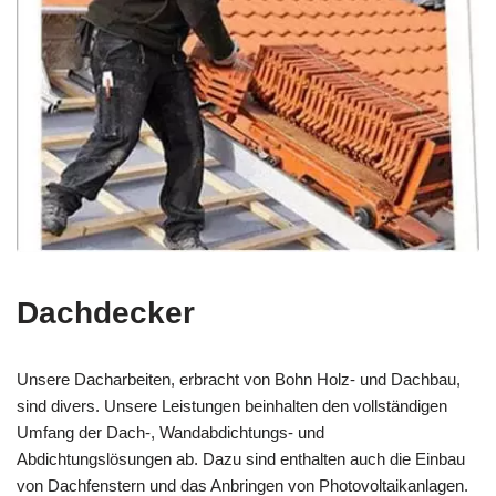
Dachdecker
Unsere Dacharbeiten, erbracht von Bohn Holz- und Dachbau,
sind divers. Unsere Leistungen beinhalten den vollständigen
Umfang der Dach-, Wandabdichtungs- und
Abdichtungslösungen ab. Dazu sind enthalten auch die Einbau
von Dachfenstern und das Anbringen von Photovoltaikanlagen.