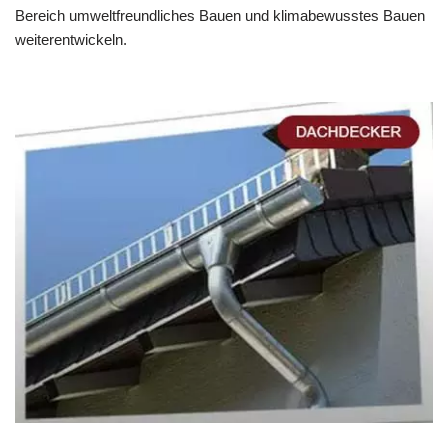
Bereich umweltfreundliches Bauen und klimabewusstes Bauen
weiterentwickeln.