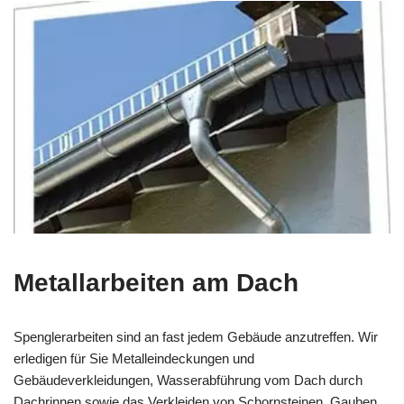
Metallarbeiten am Dach
Spenglerarbeiten sind an fast jedem Gebäude anzutreffen. Wir
erledigen für Sie Metalleindeckungen und
Gebäudeverkleidungen, Wasserabführung vom Dach durch
Dachrinnen sowie das Verkleiden von Schornsteinen, Gauben