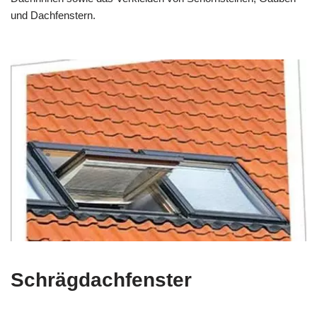
und Dachfenstern.
Schrägdachfenster