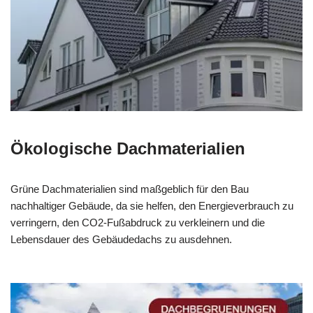
Ökologische Dachmaterialien
Grüne Dachmaterialien sind maßgeblich für den Bau
nachhaltiger Gebäude, da sie helfen, den Energieverbrauch zu
verringern, den CO2-Fußabdruck zu verkleinern und die
Lebensdauer des Gebäudedachs zu ausdehnen.