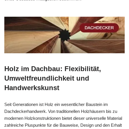
Holz im Dachbau: Flexibilität,
Umweltfreundlichkeit und
Handwerkskunst
Seit Generationen ist Holz ein wesentlicher Baustein im
Dachdeckerhandwerk. Von traditionellen Holzhäusern bis zu
modernen Holzkonstruktionen bietet dieser universelle Material
zahlreiche Pluspunkte für die Bauweise, Design und den Erhalt