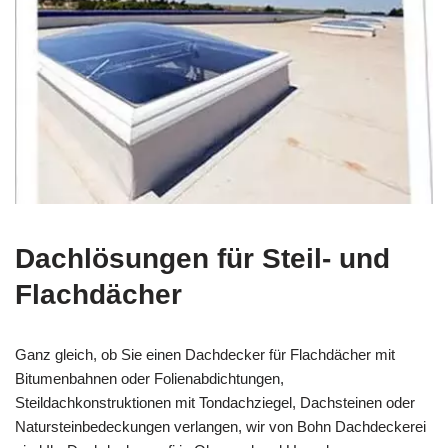
Dachlösungen für Steil- und
Flachdächer
Ganz gleich, ob Sie einen Dachdecker für Flachdächer mit
Bitumenbahnen oder Folienabdichtungen,
Steildachkonstruktionen mit Tondachziegel, Dachsteinen oder
Natursteinbedeckungen verlangen, wir von Bohn Dachdeckerei