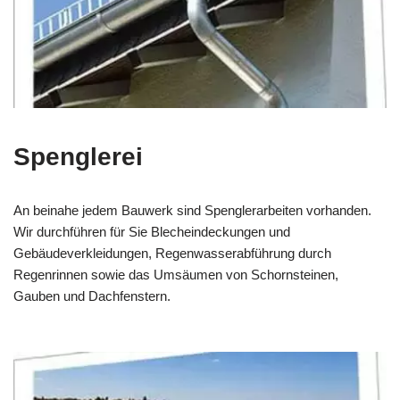
Spenglerei
An beinahe jedem Bauwerk sind Spenglerarbeiten vorhanden.
Wir durchführen für Sie Blecheindeckungen und
Gebäudeverkleidungen, Regenwasserabführung durch
Regenrinnen sowie das Umsäumen von Schornsteinen,
Gauben und Dachfenstern.