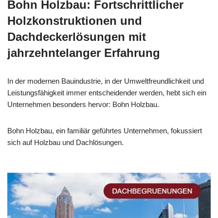
Bohn Holzbau: Fortschrittlicher
Holzkonstruktionen und
Dachdeckerlösungen mit
jahrzehntelanger Erfahrung
In der modernen Bauindustrie, in der Umweltfreundlichkeit und
Leistungsfähigkeit immer entscheidender werden, hebt sich ein
Unternehmen besonders hervor: Bohn Holzbau.
Bohn Holzbau, ein familiär geführtes Unternehmen, fokussiert
sich auf Holzbau und Dachlösungen.