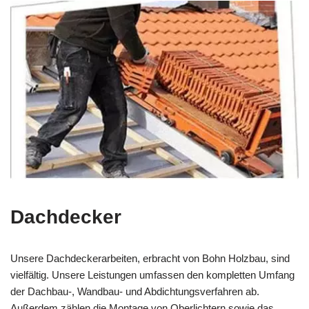
Dachdecker
Unsere Dachdeckerarbeiten, erbracht von Bohn Holzbau, sind
vielfältig. Unsere Leistungen umfassen den kompletten Umfang
der Dachbau-, Wandbau- und Abdichtungsverfahren ab.
Außerdem zählen die Montage von Oberlichtern sowie das