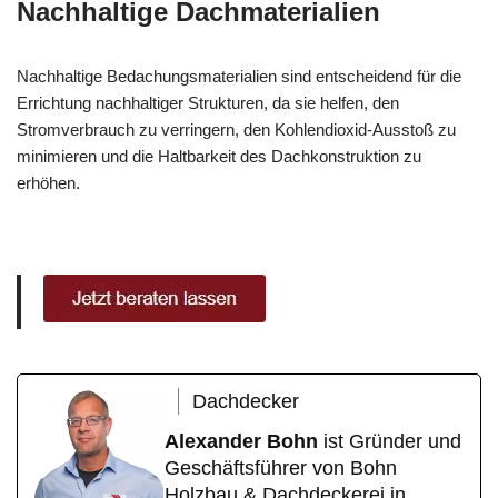
Nachhaltige Dachmaterialien
Nachhaltige Bedachungsmaterialien sind entscheidend für die
Errichtung nachhaltiger Strukturen, da sie helfen, den
Stromverbrauch zu verringern, den Kohlendioxid-Ausstoß zu
minimieren und die Haltbarkeit des Dachkonstruktion zu
erhöhen.
Dachdecker
Alexander Bohn
ist Gründer und
Geschäftsführer von Bohn
Holzbau & Dachdeckerei in