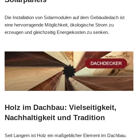
Die Installation von Solarmodulen auf dem Gebäudedach ist
eine hervorragende Möglichkeit, ökologische Strom zu
erzeugen und gleichzeitig Energiekosten zu senken.
Holz im Dachbau: Vielseitigkeit,
Nachhaltigkeit und Tradition
Seit Langem ist Holz ein maßgeblicher Element im Dachbau.