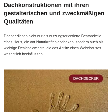
Dachkonstruktionen mit ihren
gestalterischen und zweckmäßigen
Qualitäten
Dächer dienen nicht nur als nutzungsorientierte Bestandteile
eines Haus, die vor Naturkräften abdecken, sondern auch als
wichtige Designelemente, die das Antlitz eines Wohnhauses
wesentlich beeinflussen.