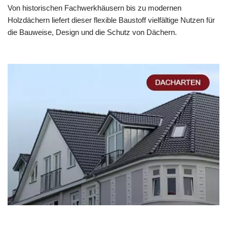
Von historischen Fachwerkhäusern bis zu modernen
Holzdächern liefert dieser flexible Baustoff vielfältige Nutzen für
die Bauweise, Design und die Schutz von Dächern.