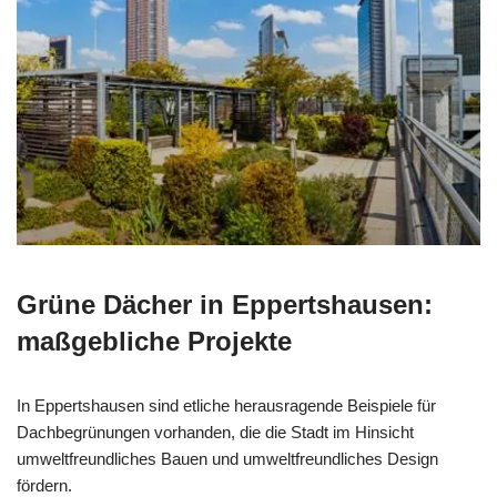
Grüne Dächer in Eppertshausen:
maßgebliche Projekte
In Eppertshausen sind etliche herausragende Beispiele für
Dachbegrünungen vorhanden, die die Stadt im Hinsicht
umweltfreundliches Bauen und umweltfreundliches Design
fördern.