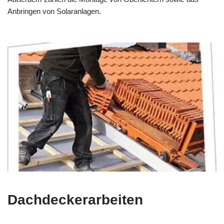
Anbringen von Solaranlagen.
Dachdeckerarbeiten