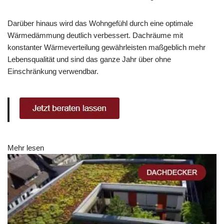
Darüber hinaus wird das Wohngefühl durch eine optimale
Wärmedämmung deutlich verbessert. Dachräume mit
konstanter Wärmeverteilung gewährleisten maßgeblich mehr
Lebensqualität und sind das ganze Jahr über ohne
Einschränkung verwendbar.
Mehr lesen