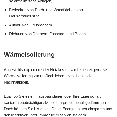
solarthermische Anlagen).
Bedecken von Dach- und Wandflächen von
Häusern/Industrie.
Aufbau von Gründächern.
Dichtung von Dächern, Fassaden und Böden.
Wärmeisolierung
Angesichts explodierender Heizkosten wird eine zeitgemäße
Wärmeisolierung zur maßgeblichen Investition in die
Nachhaltigkeit.
Egal, ob Sie einen Hausbau planen oder Ihre Eigenschaft
sanieren beabsichtigen: Mit einem professionell gedämmten
Dach können Sie bis zu ein Drittel Energiekosten einsparen und
den Marktwert Ihrer Immobilie erheblich steigern.