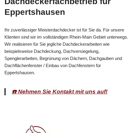
Dachdeckerfachbetrieb für
Eppertshausen
Ihr zuverlässiger Meisterdachdecker ist für Sie da. Für unsere
Klienten sind wir im vollständigen Rhein-Main Gebiet unterwegs.
Wir realisieren für Sie jegliche Dachdeckerarbeiten wie
beispielsweise Dachdeckung, Dachversiegelung,
Spenglerarbeiten, Begrünung von Dächern, Dachgauben und
Dachflächenfenster / Einbau von Dachfenstern für
Eppertshausen.
☎️ Nehmen Sie Kontakt mit uns auf!