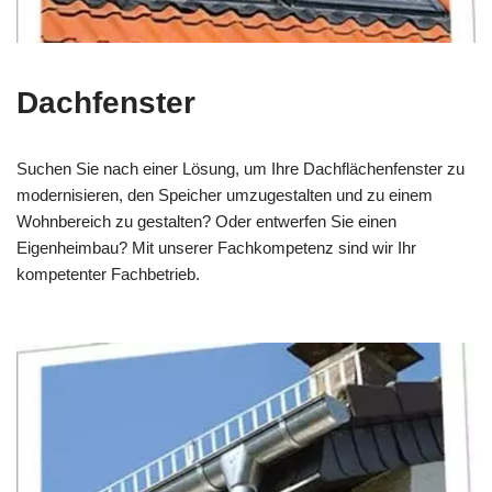
Dachfenster
Suchen Sie nach einer Lösung, um Ihre Dachflächenfenster zu
modernisieren, den Speicher umzugestalten und zu einem
Wohnbereich zu gestalten? Oder entwerfen Sie einen
Eigenheimbau? Mit unserer Fachkompetenz sind wir Ihr
kompetenter Fachbetrieb.