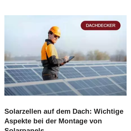
Solarzellen auf dem Dach: Wichtige
Aspekte bei der Montage von
Solarpanels