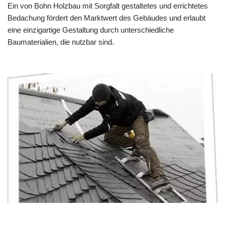
Ein von Bohn Holzbau mit Sorgfalt gestaltetes und errichtetes
Bedachung fördert den Marktwert des Gebäudes und erlaubt
eine einzigartige Gestaltung durch unterschiedliche
Baumaterialien, die nutzbar sind.