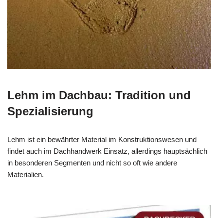
Lehm im Dachbau: Tradition und
Spezialisierung
Lehm ist ein bewährter Material im Konstruktionswesen und
findet auch im Dachhandwerk Einsatz, allerdings hauptsächlich
in besonderen Segmenten und nicht so oft wie andere
Materialien.