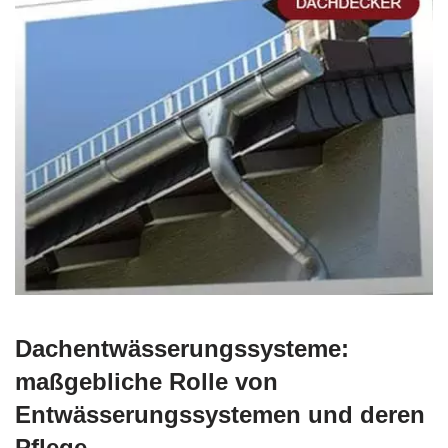
Dachentwässerungssysteme:
maßgebliche Rolle von
Entwässerungssystemen und deren
Pflege