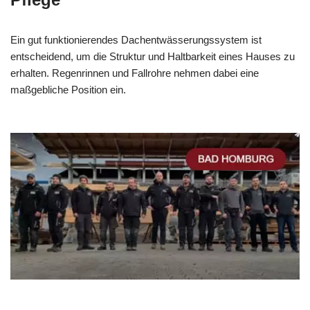
Ein gut funktionierendes Dachentwässerungssystem ist
entscheidend, um die Struktur und Haltbarkeit eines Hauses zu
erhalten. Regenrinnen und Fallrohre nehmen dabei eine
maßgebliche Position ein.