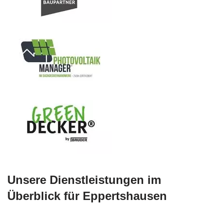
Unsere Dienstleistungen im
Überblick für Eppertshausen