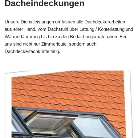
Dacheindeckungen
Unsere Dienstleistungen umfassen alle Dachdeckerarbeiten
aus einer Hand, vom Dachstuhl über Lattung / Konterlattung und
Wärmedämmung bis hin zu den Bedachungsmaterialien. Bei
uns sind nicht nur Zimmerleute, sondern auch
Dachdeckerfachkräfte tätig.