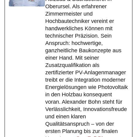
Oberursel. Als erfahrener
Zimmermeister und
Hochbautechniker vereint er
handwerkliches Können mit
technischer Präzision. Sein
Anspruch: hochwertige,
ganzheitliche Baukonzepte aus
einer Hand. Mit seiner
Zusatzqualifikation als
zertifizierter PV-Anlagenmanager
treibt er die Integration moderner
Energielösungen wie Photovoltaik
in den Holzbau konsequent
voran. Alexander Bohn steht für
Verlässlichkeit, Innovationsfreude
und einen klaren
Qualitätsanspruch – von der
ersten Planung bis zur finalen