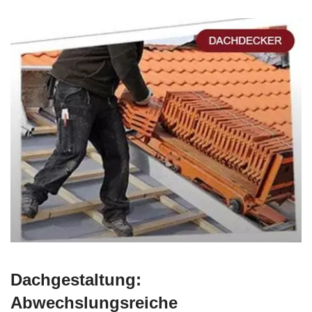
Dachgestaltung:
Abwechslungsreiche