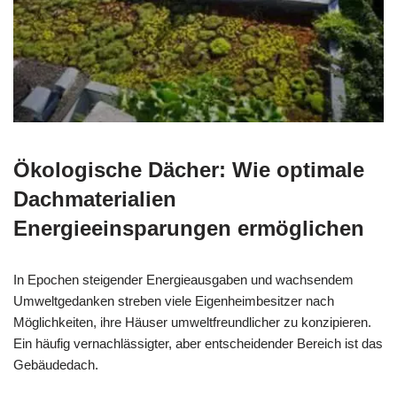
Ökologische Dächer: Wie optimale
Dachmaterialien
Energieeinsparungen ermöglichen
In Epochen steigender Energieausgaben und wachsendem
Umweltgedanken streben viele Eigenheimbesitzer nach
Möglichkeiten, ihre Häuser umweltfreundlicher zu konzipieren.
Ein häufig vernachlässigter, aber entscheidender Bereich ist das
Gebäudedach.