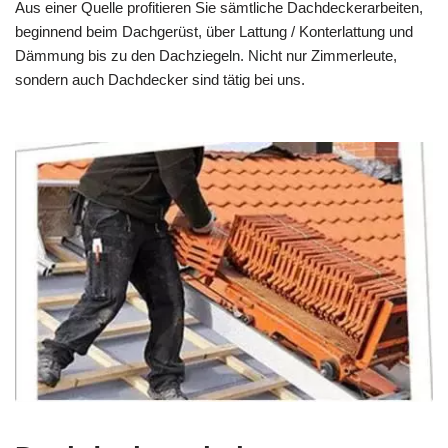
Aus einer Quelle profitieren Sie sämtliche Dachdeckerarbeiten,
beginnend beim Dachgerüst, über Lattung / Konterlattung und
Dämmung bis zu den Dachziegeln. Nicht nur Zimmerleute,
sondern auch Dachdecker sind tätig bei uns.