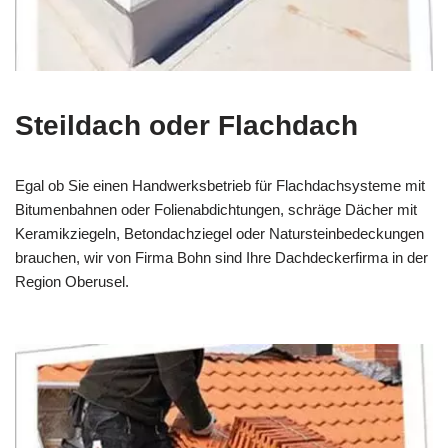
Steildach oder Flachdach
Egal ob Sie einen Handwerksbetrieb für Flachdachsysteme mit
Bitumenbahnen oder Folienabdichtungen, schräge Dächer mit
Keramikziegeln, Betondachziegel oder Natursteinbedeckungen
brauchen, wir von Firma Bohn sind Ihre Dachdeckerfirma in der
Region Oberusel.