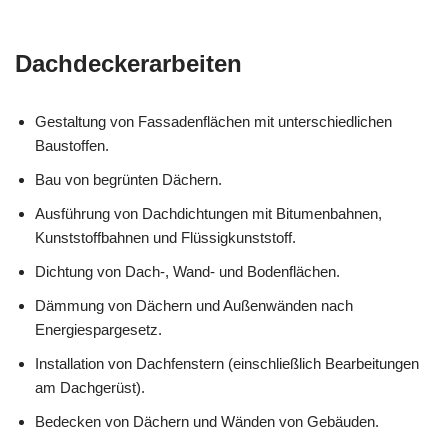
Dachdeckerarbeiten
Gestaltung von Fassadenflächen mit unterschiedlichen
Baustoffen.
Bau von begrünten Dächern.
Ausführung von Dachdichtungen mit Bitumenbahnen,
Kunststoffbahnen und Flüssigkunststoff.
Dichtung von Dach-, Wand- und Bodenflächen.
Dämmung von Dächern und Außenwänden nach
Energiespargesetz.
Installation von Dachfenstern (einschließlich Bearbeitungen
am Dachgerüst).
Bedecken von Dächern und Wänden von Gebäuden.