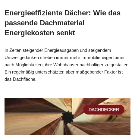
Energieeffiziente Dächer: Wie das
passende Dachmaterial
Energiekosten senkt
In Zeiten steigender Energieausgaben und steigendem
Umweltgedanken streben immer mehr Immobilieneigentümer
nach Möglichkeiten, ihre Wohnhäuser nachhaltiger zu gestalten.
Ein regelmäßig unterschätzter, aber maßgebender Faktor ist
das Dachfläche.