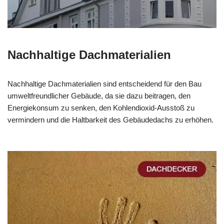
Nachhaltige Dachmaterialien
Nachhaltige Dachmaterialien sind entscheidend für den Bau
umweltfreundlicher Gebäude, da sie dazu beitragen, den
Energiekonsum zu senken, den Kohlendioxid-Ausstoß zu
vermindern und die Haltbarkeit des Gebäudedachs zu erhöhen.