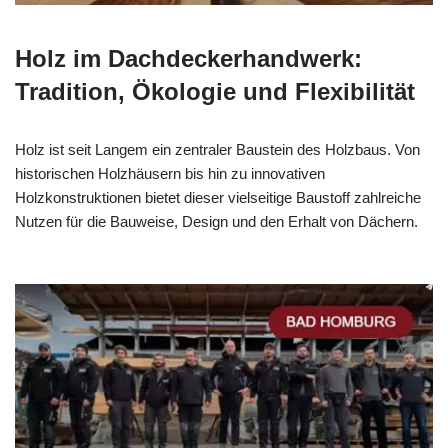
Holz im Dachdeckerhandwerk:
Tradition, Ökologie und Flexibilität
Holz ist seit Langem ein zentraler Baustein des Holzbaus. Von
historischen Holzhäusern bis hin zu innovativen
Holzkonstruktionen bietet dieser vielseitige Baustoff zahlreiche
Nutzen für die Bauweise, Design und den Erhalt von Dächern.