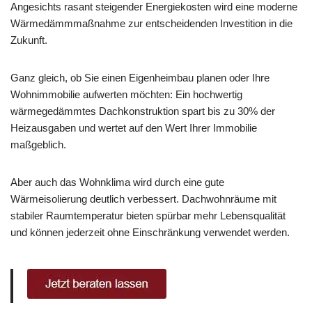
Angesichts rasant steigender Energiekosten wird eine moderne
Wärmedämmmaßnahme zur entscheidenden Investition in die
Zukunft.
Ganz gleich, ob Sie einen Eigenheimbau planen oder Ihre
Wohnimmobilie aufwerten möchten: Ein hochwertig
wärmegedämmtes Dachkonstruktion spart bis zu 30% der
Heizausgaben und wertet auf den Wert Ihrer Immobilie
maßgeblich.
Aber auch das Wohnklima wird durch eine gute
Wärmeisolierung deutlich verbessert. Dachwohnräume mit
stabiler Raumtemperatur bieten spürbar mehr Lebensqualität
und können jederzeit ohne Einschränkung verwendet werden.