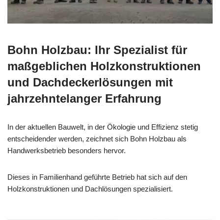
Bohn Holzbau: Ihr Spezialist für
maßgeblichen Holzkonstruktionen
und Dachdeckerlösungen mit
jahrzehntelanger Erfahrung
In der aktuellen Bauwelt, in der Ökologie und Effizienz stetig
entscheidender werden, zeichnet sich Bohn Holzbau als
Handwerksbetrieb besonders hervor.
Dieses in Familienhand geführte Betrieb hat sich auf den
Holzkonstruktionen und Dachlösungen spezialisiert.