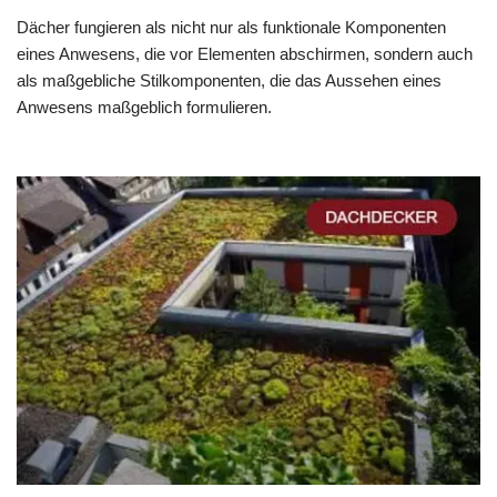
Dächer fungieren als nicht nur als funktionale Komponenten
eines Anwesens, die vor Elementen abschirmen, sondern auch
als maßgebliche Stilkomponenten, die das Aussehen eines
Anwesens maßgeblich formulieren.