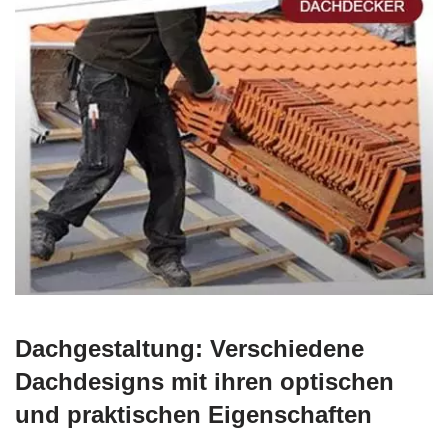
Dachgestaltung: Verschiedene
Dachdesigns mit ihren optischen
und praktischen Eigenschaften