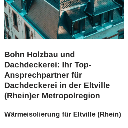
Bohn Holzbau und
Dachdeckerei: Ihr Top-
Ansprechpartner für
Dachdeckerei in der Eltville
(Rhein)er Metropolregion
Wärmeisolierung für Eltville (Rhein)