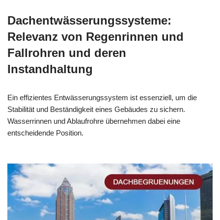
Dachentwässerungssysteme:
Relevanz von Regenrinnen und
Fallrohren und deren
Instandhaltung
Ein effizientes Entwässerungssystem ist essenziell, um die
Stabilität und Beständigkeit eines Gebäudes zu sichern.
Wasserrinnen und Ablaufrohre übernehmen dabei eine
entscheidende Position.