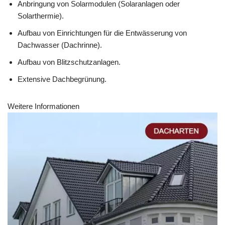
Anbringung von Solarmodulen (Solaranlagen oder
Solarthermie).
Aufbau von Einrichtungen für die Entwässerung von
Dachwasser (Dachrinne).
Aufbau von Blitzschutzanlagen.
Extensive Dachbegrünung.
Weitere Informationen