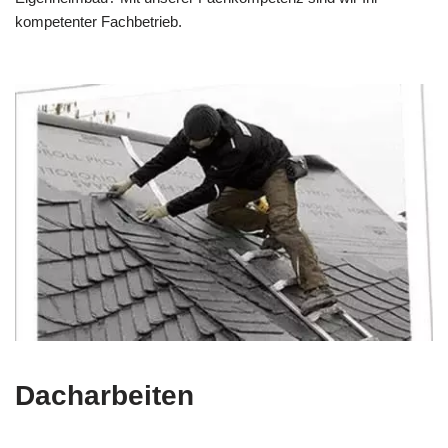
kompetenter Fachbetrieb.
Dacharbeiten