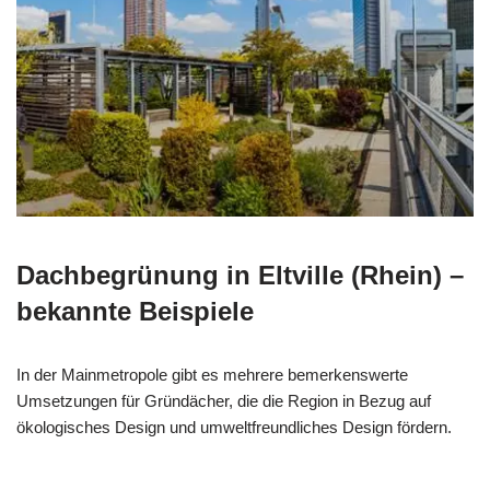
Dachbegrünung in Eltville (Rhein) –
bekannte Beispiele
In der Mainmetropole gibt es mehrere bemerkenswerte
Umsetzungen für Gründächer, die die Region in Bezug auf
ökologisches Design und umweltfreundliches Design fördern.