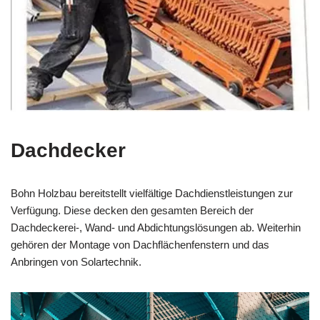
Dachdecker
Bohn Holzbau bereitstellt vielfältige Dachdienstleistungen zur
Verfügung. Diese decken den gesamten Bereich der
Dachdeckerei-, Wand- und Abdichtungslösungen ab. Weiterhin
gehören der Montage von Dachflächenfenstern und das
Anbringen von Solartechnik.