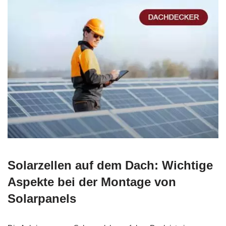
Solarzellen auf dem Dach: Wichtige
Aspekte bei der Montage von
Solarpanels