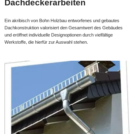
Dachdeckerarbeiten
Ein akribisch von Bohn Holzbau entworfenes und gebautes
Dachkonstruktion valorisiert den Gesamtwert des Gebäudes
und eröffnet individuelle Designoptionen durch vielfältige
Werkstoffe, die hierfür zur Auswahl stehen.