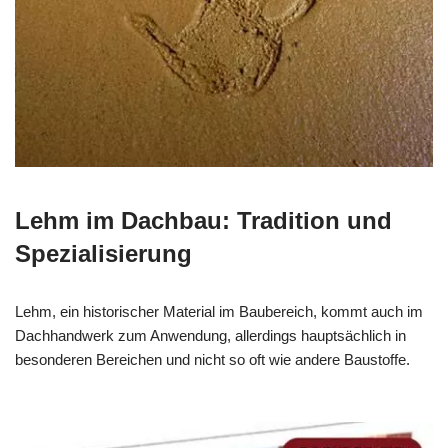
Lehm im Dachbau: Tradition und
Spezialisierung
Lehm, ein historischer Material im Baubereich, kommt auch im
Dachhandwerk zum Anwendung, allerdings hauptsächlich in
besonderen Bereichen und nicht so oft wie andere Baustoffe.