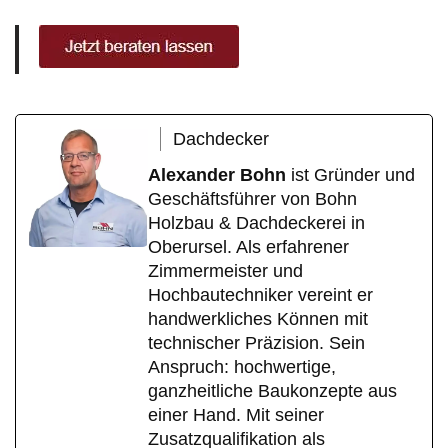
Dachdecker
Alexander Bohn
ist Gründer und
Geschäftsführer von Bohn
Holzbau & Dachdeckerei in
Oberursel. Als erfahrener
Zimmermeister und
Hochbautechniker vereint er
handwerkliches Können mit
technischer Präzision. Sein
Anspruch: hochwertige,
ganzheitliche Baukonzepte aus
einer Hand. Mit seiner
Zusatzqualifikation als