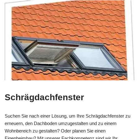
Schrägdachfenster
Suchen Sie nach einer Lösung, um Ihre Schrägdachfenster zu
erneuern, den Dachboden umzugestalten und zu einem
Wohnbereich zu gestalten? Oder planen Sie einen
Eigenheimbau? Mit unserer Fachkompetenz sind wir Ihr