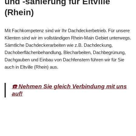
und -sanierung für Eltville
(Rhein)
Mit Fachkompetenz sind wir Ihr Dachdeckerbetrieb. Für unsere
Klienten sind wir im vollständigen Rhein-Main Gebiet unterwegs.
Sämtliche Dachdeckerarbeiten wie z.B. Dachdeckung,
Dachoberflächenbehandlung, Blecharbeiten, Dachbegrünung,
Dachgauben und Einbau von Dachfenstern führen wir für Sie
auch in Eltville (Rhein) aus.
☎️ Nehmen Sie gleich Verbindung mit uns
auf!