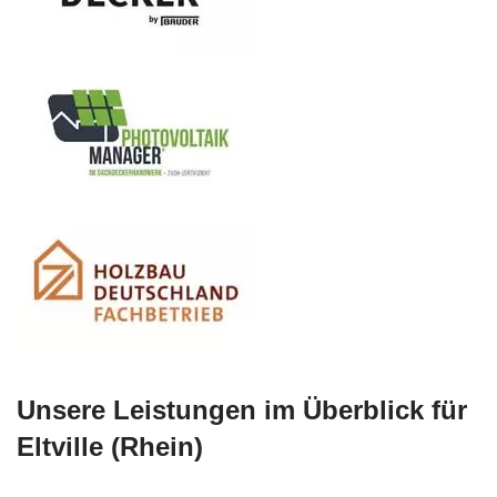
Unsere Leistungen im Überblick für
Eltville (Rhein)