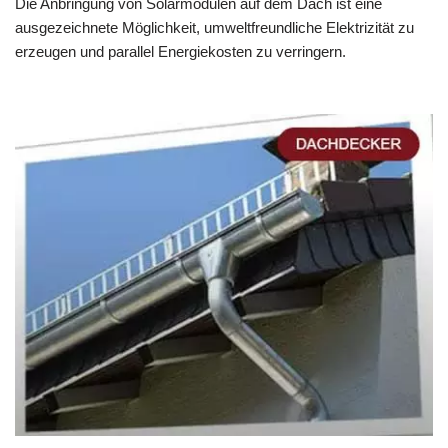
Die Anbringung von Solarmodulen auf dem Dach ist eine
ausgezeichnete Möglichkeit, umweltfreundliche Elektrizität zu
erzeugen und parallel Energiekosten zu verringern.