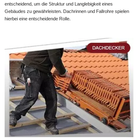
entscheidend, um die Struktur und Langlebigkeit eines
Gebäudes zu gewährleisten. Dachrinnen und Fallrohre spielen
hierbei eine entscheidende Rolle.