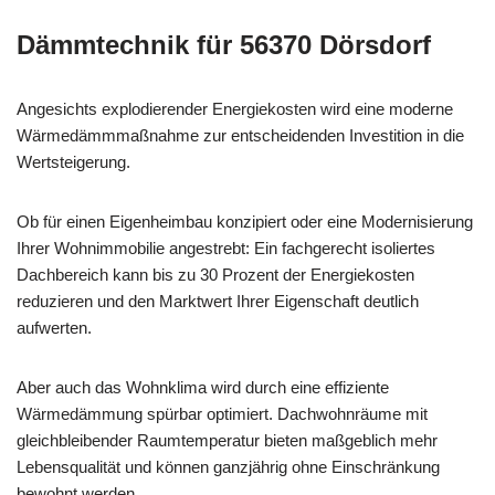
Dämmtechnik für 56370 Dörsdorf
Angesichts explodierender Energiekosten wird eine moderne
Wärmedämmmaßnahme zur entscheidenden Investition in die
Wertsteigerung.
Ob für einen Eigenheimbau konzipiert oder eine Modernisierung
Ihrer Wohnimmobilie angestrebt: Ein fachgerecht isoliertes
Dachbereich kann bis zu 30 Prozent der Energiekosten
reduzieren und den Marktwert Ihrer Eigenschaft deutlich
aufwerten.
Aber auch das Wohnklima wird durch eine effiziente
Wärmedämmung spürbar optimiert. Dachwohnräume mit
gleichbleibender Raumtemperatur bieten maßgeblich mehr
Lebensqualität und können ganzjährig ohne Einschränkung
bewohnt werden.