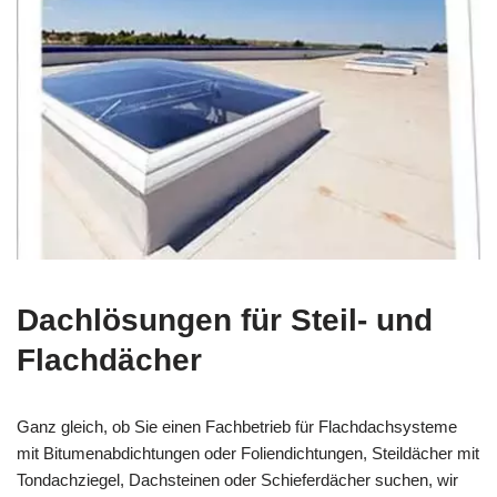
Dachlösungen für Steil- und
Flachdächer
Ganz gleich, ob Sie einen Fachbetrieb für Flachdachsysteme
mit Bitumenabdichtungen oder Foliendichtungen, Steildächer mit
Tondachziegel, Dachsteinen oder Schieferdächer suchen, wir