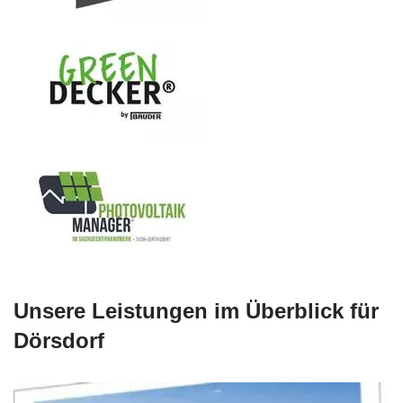
Unsere Leistungen im Überblick für
Dörsdorf