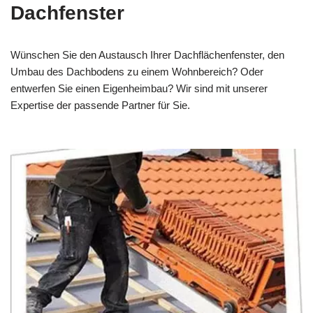
Dachfenster
Wünschen Sie den Austausch Ihrer Dachflächenfenster, den
Umbau des Dachbodens zu einem Wohnbereich? Oder
entwerfen Sie einen Eigenheimbau? Wir sind mit unserer
Expertise der passende Partner für Sie.