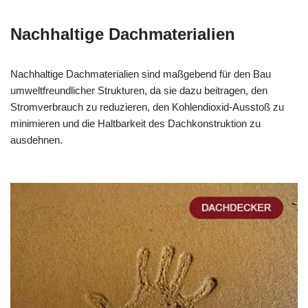
Nachhaltige Dachmaterialien
Nachhaltige Dachmaterialien sind maßgebend für den Bau
umweltfreundlicher Strukturen, da sie dazu beitragen, den
Stromverbrauch zu reduzieren, den Kohlendioxid-Ausstoß zu
minimieren und die Haltbarkeit des Dachkonstruktion zu
ausdehnen.