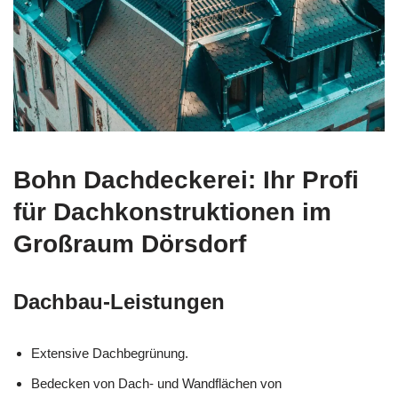
Bohn Dachdeckerei: Ihr Profi
für Dachkonstruktionen im
Großraum Dörsdorf
Dachbau-Leistungen
Extensive Dachbegrünung.
Bedecken von Dach- und Wandflächen von