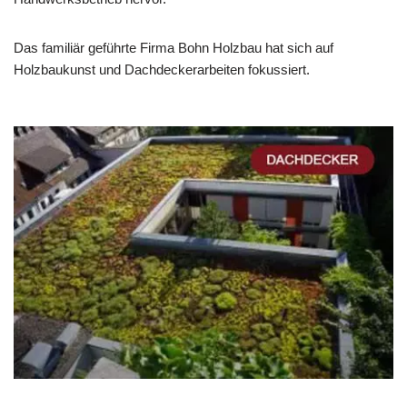
Das familiär geführte Firma Bohn Holzbau hat sich auf
Holzbaukunst und Dachdeckerarbeiten fokussiert.