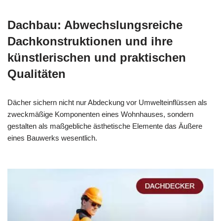
Dachbau: Abwechslungsreiche
Dachkonstruktionen und ihre
künstlerischen und praktischen
Qualitäten
Dächer sichern nicht nur Abdeckung vor Umwelteinflüssen als
zweckmäßige Komponenten eines Wohnhauses, sondern
gestalten als maßgebliche ästhetische Elemente das Äußere
eines Bauwerks wesentlich.