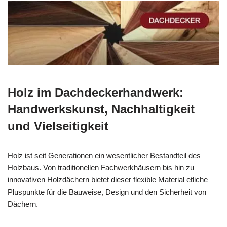
Holz im Dachdeckerhandwerk:
Handwerkskunst, Nachhaltigkeit
und Vielseitigkeit
Holz ist seit Generationen ein wesentlicher Bestandteil des
Holzbaus. Von traditionellen Fachwerkhäusern bis hin zu
innovativen Holzdächern bietet dieser flexible Material etliche
Pluspunkte für die Bauweise, Design und den Sicherheit von
Dächern.