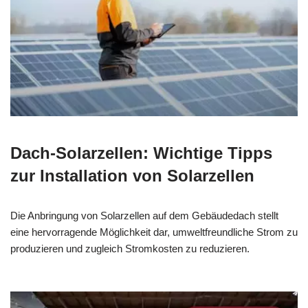
Dach-Solarzellen: Wichtige Tipps
zur Installation von Solarzellen
Die Anbringung von Solarzellen auf dem Gebäudedach stellt
eine hervorragende Möglichkeit dar, umweltfreundliche Strom zu
produzieren und zugleich Stromkosten zu reduzieren.