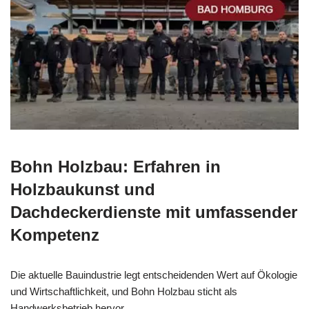
Bohn Holzbau: Erfahren in
Holzbaukunst und
Dachdeckerdienste mit umfassender
Kompetenz
Die aktuelle Bauindustrie legt entscheidenden Wert auf Ökologie
und Wirtschaftlichkeit, und Bohn Holzbau sticht als
Handwerksbetrieb hervor.