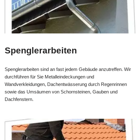
Spenglerarbeiten
Spenglerarbeiten sind an fast jedem Gebäude anzutreffen. Wir
durchführen für Sie Metalleindeckungen und
Wandverkleidungen, Dachentwässerung durch Regenrinnen
sowie das Umsäumen von Schornsteinen, Gauben und
Dachfenstern.