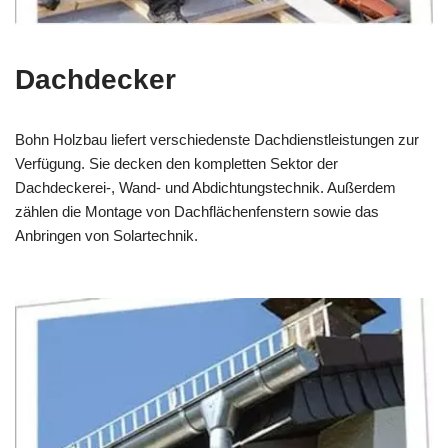
Dachdecker
Bohn Holzbau liefert verschiedenste Dachdienstleistungen zur
Verfügung. Sie decken den kompletten Sektor der
Dachdeckerei-, Wand- und Abdichtungstechnik. Außerdem
zählen die Montage von Dachflächenfenstern sowie das
Anbringen von Solartechnik.