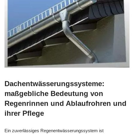
Dachentwässerungssysteme:
maßgebliche Bedeutung von
Regenrinnen und Ablaufrohren und
ihrer Pflege
Ein zuverlässiges Regenentwässerungssystem ist