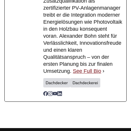
Zusatzqualifikation als
zertifizierter PV-Anlagenmanager
treibt er die Integration moderner
Energielösungen wie Photovoltaik
in den Holzbau konsequent
voran. Alexander Bohn steht für
Verlässlichkeit, Innovationsfreude
und einen klaren
Qualitätsanspruch – von der
ersten Planung bis zur finalen
Umsetzung.
See Full Bio
Dachdecker
Dachdeckerei