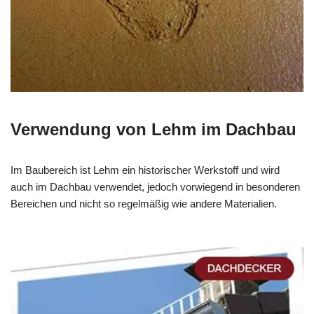
Verwendung von Lehm im Dachbau
Im Baubereich ist Lehm ein historischer Werkstoff und wird
auch im Dachbau verwendet, jedoch vorwiegend in besonderen
Bereichen und nicht so regelmäßig wie andere Materialien.