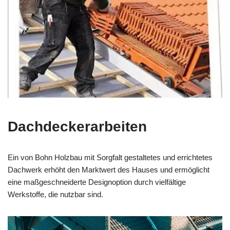
Dachdeckerarbeiten
Ein von Bohn Holzbau mit Sorgfalt gestaltetes und errichtetes
Dachwerk erhöht den Marktwert des Hauses und ermöglicht
eine maßgeschneiderte Designoption durch vielfältige
Werkstoffe, die nutzbar sind.