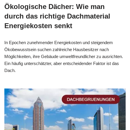
Ökologische Dächer: Wie man
durch das richtige Dachmaterial
Energiekosten senkt
In Epochen zunehmender Energiekosten und steigendem
Ökobewusstsein suchen zahlreiche Hausbesitzer nach
Möglichkeiten, ihre Gebäude umweltfreundlicher zu ausrichten.
Ein häufig unterschätzter, aber entscheidender Faktor ist das
Dach.