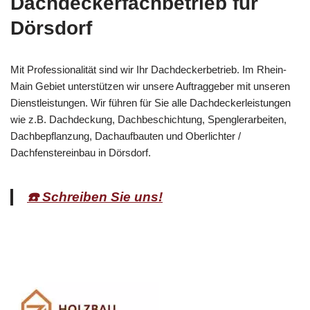
Dachdeckerfachbetrieb für
Dörsdorf
Mit Professionalität sind wir Ihr Dachdeckerbetrieb. Im Rhein-
Main Gebiet unterstützen wir unsere Auftraggeber mit unseren
Dienstleistungen. Wir führen für Sie alle Dachdeckerleistungen
wie z.B. Dachdeckung, Dachbeschichtung, Spenglerarbeiten,
Dachbepflanzung, Dachaufbauten und Oberlichter /
Dachfenstereinbau in Dörsdorf.
☎️ Schreiben Sie uns!