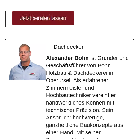
Dachdecker
Alexander Bohn
ist Gründer und
Geschäftsführer von Bohn
Holzbau & Dachdeckerei in
Oberursel. Als erfahrener
Zimmermeister und
Hochbautechniker vereint er
handwerkliches Können mit
technischer Präzision. Sein
Anspruch: hochwertige,
ganzheitliche Baukonzepte aus
einer Hand. Mit seiner