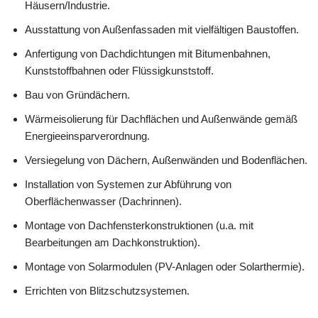
Häusern/Industrie.
Ausstattung von Außenfassaden mit vielfältigen Baustoffen.
Anfertigung von Dachdichtungen mit Bitumenbahnen,
Kunststoffbahnen oder Flüssigkunststoff.
Bau von Gründächern.
Wärmeisolierung für Dachflächen und Außenwände gemäß
Energieeinsparverordnung.
Versiegelung von Dächern, Außenwänden und Bodenflächen.
Installation von Systemen zur Abführung von
Oberflächenwasser (Dachrinnen).
Montage von Dachfensterkonstruktionen (u.a. mit
Bearbeitungen am Dachkonstruktion).
Montage von Solarmodulen (PV-Anlagen oder Solarthermie).
Errichten von Blitzschutzsystemen.