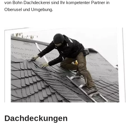
von Bohn Dachdeckerei sind Ihr kompetenter Partner in
Oberusel und Umgebung.
Dachdeckungen