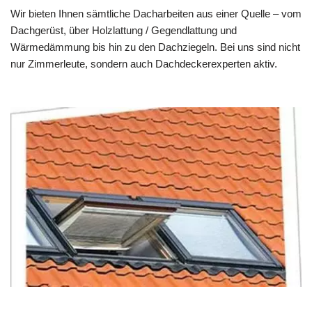
Wir bieten Ihnen sämtliche Dacharbeiten aus einer Quelle – vom
Dachgerüst, über Holzlattung / Gegendlattung und
Wärmedämmung bis hin zu den Dachziegeln. Bei uns sind nicht
nur Zimmerleute, sondern auch Dachdeckerexperten aktiv.