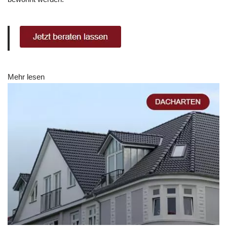
Mehr lesen