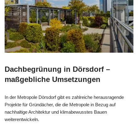
Dachbegrünung in Dörsdorf –
maßgebliche Umsetzungen
In der Metropole Dörsdorf gibt es zahlreiche herausragende
Projekte für Gründächer, die die Metropole in Bezug auf
nachhaltige Architektur und klimabewusstes Bauen
weiterentwickeln.