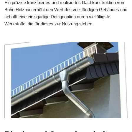
Ein präzise konzipiertes und realisiertes Dachkonstruktion von
Bohn Holzbau erhöht den Wert des vollständigen Gebäudes und
schafft eine einzigartige Designoption durch vielfältigste
Werkstoffe, die für dieses zur Nutzung stehen.