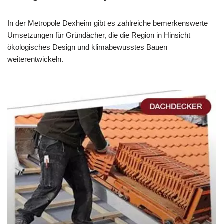
In der Metropole Dexheim gibt es zahlreiche bemerkenswerte
Umsetzungen für Gründächer, die die Region in Hinsicht
ökologisches Design und klimabewusstes Bauen
weiterentwickeln.