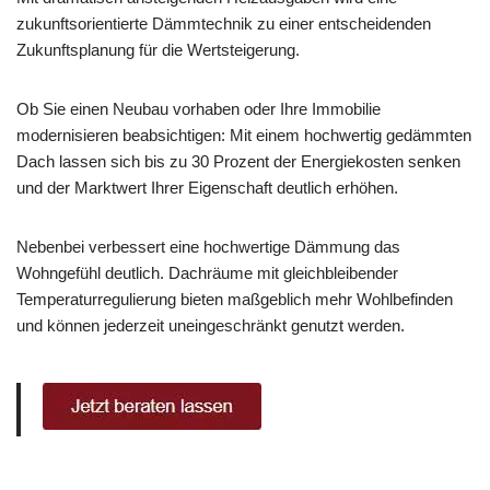
zukunftsorientierte Dämmtechnik zu einer entscheidenden
Zukunftsplanung für die Wertsteigerung.
Ob Sie einen Neubau vorhaben oder Ihre Immobilie
modernisieren beabsichtigen: Mit einem hochwertig gedämmten
Dach lassen sich bis zu 30 Prozent der Energiekosten senken
und der Marktwert Ihrer Eigenschaft deutlich erhöhen.
Nebenbei verbessert eine hochwertige Dämmung das
Wohngefühl deutlich. Dachräume mit gleichbleibender
Temperaturregulierung bieten maßgeblich mehr Wohlbefinden
und können jederzeit uneingeschränkt genutzt werden.