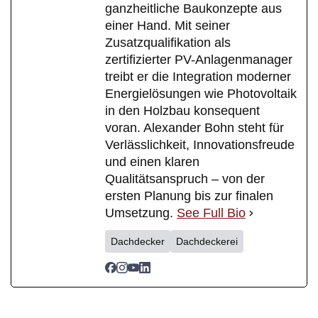
ganzheitliche Baukonzepte aus
einer Hand. Mit seiner
Zusatzqualifikation als
zertifizierter PV-Anlagenmanager
treibt er die Integration moderner
Energielösungen wie Photovoltaik
in den Holzbau konsequent
voran. Alexander Bohn steht für
Verlässlichkeit, Innovationsfreude
und einen klaren
Qualitätsanspruch – von der
ersten Planung bis zur finalen
Umsetzung.
See Full Bio
Dachdecker
Dachdeckerei