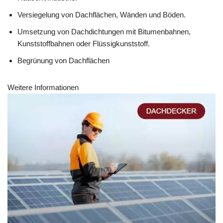
Versiegelung von Dachflächen, Wänden und Böden.
Umsetzung von Dachdichtungen mit Bitumenbahnen,
Kunststoffbahnen oder Flüssigkunststoff.
Begrünung von Dachflächen
Weitere Informationen