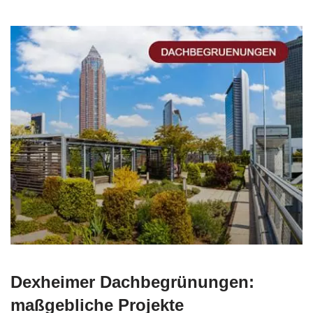
Dexheimer Dachbegrünungen:
maßgebliche Projekte