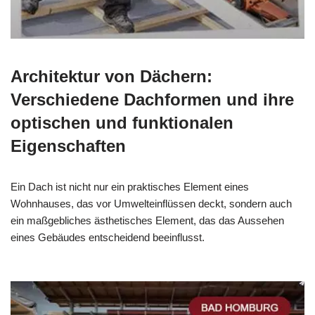
Architektur von Dächern:
Verschiedene Dachformen und ihre
optischen und funktionalen
Eigenschaften
Ein Dach ist nicht nur ein praktisches Element eines
Wohnhauses, das vor Umwelteinflüssen deckt, sondern auch
ein maßgebliches ästhetisches Element, das das Aussehen
eines Gebäudes entscheidend beeinflusst.