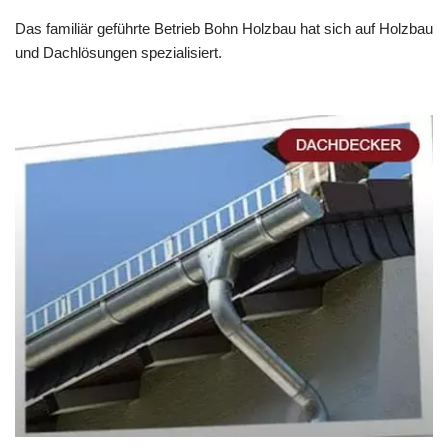
Das familiär geführte Betrieb Bohn Holzbau hat sich auf Holzbau
und Dachlösungen spezialisiert.