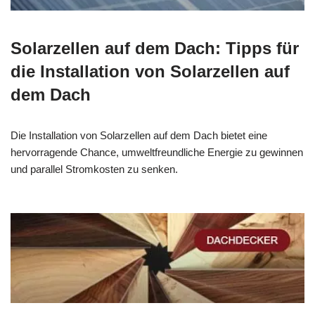
Solarzellen auf dem Dach: Tipps für
die Installation von Solarzellen auf
dem Dach
Die Installation von Solarzellen auf dem Dach bietet eine
hervorragende Chance, umweltfreundliche Energie zu gewinnen
und parallel Stromkosten zu senken.