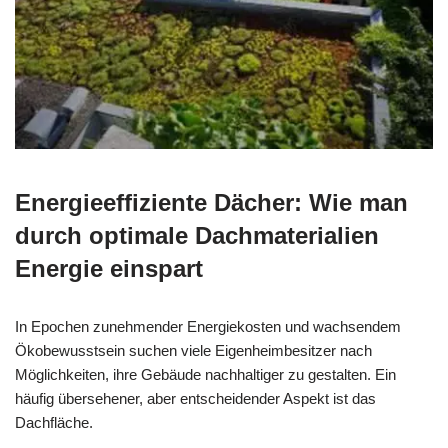
Energieeffiziente Dächer: Wie man
durch optimale Dachmaterialien
Energie einspart
In Epochen zunehmender Energiekosten und wachsendem
Ökobewusstsein suchen viele Eigenheimbesitzer nach
Möglichkeiten, ihre Gebäude nachhaltiger zu gestalten. Ein
häufig übersehener, aber entscheidender Aspekt ist das
Dachfläche.