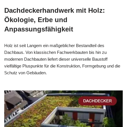
Dachdeckerhandwerk mit Holz:
Ökologie, Erbe und
Anpassungsfähigkeit
Holz ist seit Langem ein maßgeblicher Bestandteil des
Dachbaus. Von klassischen Fachwerkbauten bis hin zu
modernen Dachbauten liefert dieser universelle Baustoff
vielfältige Pluspunkte für die Konstruktion, Formgebung und die
Schutz von Gebäuden.