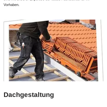
Vorhaben.
Dachgestaltung