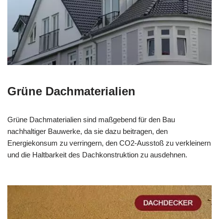
Grüne Dachmaterialien
Grüne Dachmaterialien sind maßgebend für den Bau
nachhaltiger Bauwerke, da sie dazu beitragen, den
Energiekonsum zu verringern, den CO2-Ausstoß zu verkleinern
und die Haltbarkeit des Dachkonstruktion zu ausdehnen.