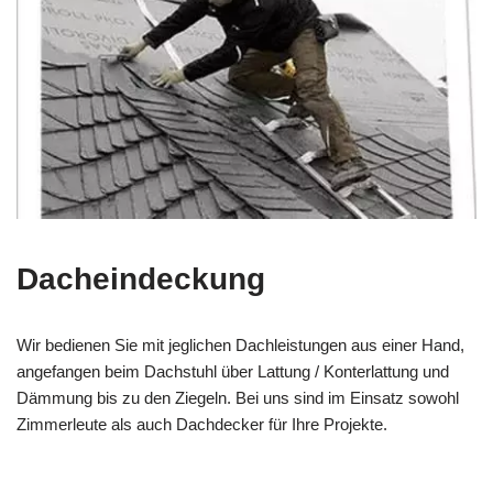
Dacheindeckung
Wir bedienen Sie mit jeglichen Dachleistungen aus einer Hand,
angefangen beim Dachstuhl über Lattung / Konterlattung und
Dämmung bis zu den Ziegeln. Bei uns sind im Einsatz sowohl
Zimmerleute als auch Dachdecker für Ihre Projekte.