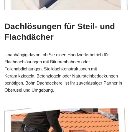
Dachlösungen für Steil- und
Flachdächer
Unabhängig davon, ob Sie einen Handwerksbetrieb für
Flachdachlösungen mit Bitumenbahnen oder
Folienabdichtungen, Steildachkonstruktionen mit
Keramikziegeln, Betonziegeln oder Natursteinbedeckungen
benötigen, Bohn Dachdeckerei ist Ihr zuverlässiger Partner in
Oberusel und Umgebung.