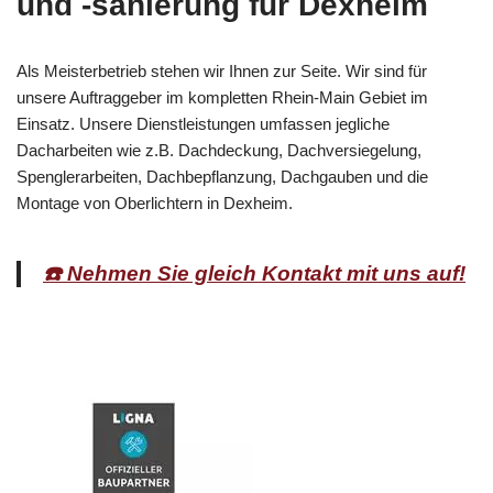
und -sanierung für Dexheim
Als Meisterbetrieb stehen wir Ihnen zur Seite. Wir sind für
unsere Auftraggeber im kompletten Rhein-Main Gebiet im
Einsatz. Unsere Dienstleistungen umfassen jegliche
Dacharbeiten wie z.B. Dachdeckung, Dachversiegelung,
Spenglerarbeiten, Dachbepflanzung, Dachgauben und die
Montage von Oberlichtern in Dexheim.
☎️ Nehmen Sie gleich Kontakt mit uns auf!