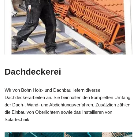
Dachdeckerei
Wir von Bohn Holz- und Dachbau liefern diverse
Dachdeckerarbeiten an. Sie beinhalten den kompletten Umfang
der Dach-, Wand- und Abdichtungsverfahren. Zusätzlich zählen
die Einbau von Oberlichtern sowie das Installieren von
Solartechnik.