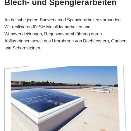
Blech- und Spenglerarbeiten
An beinahe jedem Bauwerk sind Spenglerarbeiten vorhanden.
Wir realisieren für Sie Metalldacharbeiten und
Wandverkleidungen, Regenwasserabführung durch
Abflussrinnen sowie das Umrahmen von Dachfenstern, Gauben
und Schornsteinen.