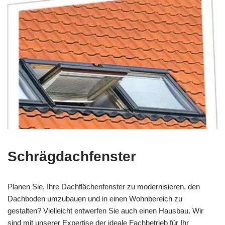
Schrägdachfenster
Planen Sie, Ihre Dachflächenfenster zu modernisieren, den
Dachboden umzubauen und in einen Wohnbereich zu
gestalten? Vielleicht entwerfen Sie auch einen Hausbau. Wir
sind mit unserer Expertise der ideale Fachbetrieb für Ihr