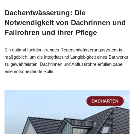
Dachentwässerung: Die
Notwendigkeit von Dachrinnen und
Fallrohren und ihrer Pflege
Ein optimal funktionierendes Regenentwässerungssystem ist
maßgeblich, um die Integrität und Langlebigkeit eines Bauwerks
zu gewährleisten. Dachrinnen und Abflussrohre erfüllen dabei
eine entscheidende Rolle.