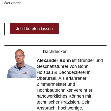
Werkstoffe.
Dachdecker
Alexander Bohn
ist Gründer und
Geschäftsführer von Bohn
Holzbau & Dachdeckerei in
Oberursel. Als erfahrener
Zimmermeister und
Hochbautechniker vereint er
handwerkliches Können mit
technischer Präzision. Sein
Anspruch: hochwertige,