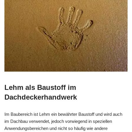
Lehm als Baustoff im
Dachdeckerhandwerk
Im Baubereich ist Lehm ein bewährter Baustoff und wird auch
im Dachbau verwendet, jedoch vorwiegend in speziellen
Anwendungsbereichen und nicht so häufig wie andere