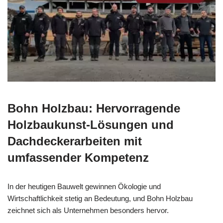
Bohn Holzbau: Hervorragende
Holzbaukunst-Lösungen und
Dachdeckerarbeiten mit
umfassender Kompetenz
In der heutigen Bauwelt gewinnen Ökologie und
Wirtschaftlichkeit stetig an Bedeutung, und Bohn Holzbau
zeichnet sich als Unternehmen besonders hervor.