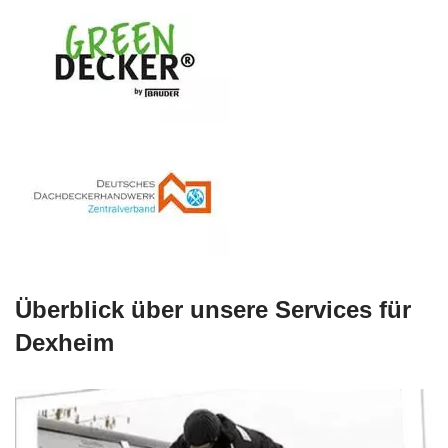
Überblick über unsere Services für
Dexheim