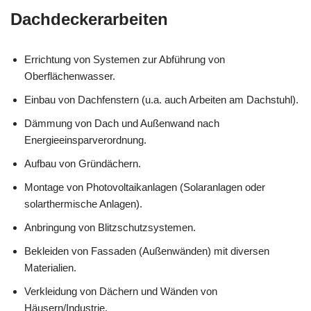
Dachdeckerarbeiten
Errichtung von Systemen zur Abführung von
Oberflächenwasser.
Einbau von Dachfenstern (u.a. auch Arbeiten am Dachstuhl).
Dämmung von Dach und Außenwand nach
Energieeinsparverordnung.
Aufbau von Gründächern.
Montage von Photovoltaikanlagen (Solaranlagen oder
solarthermische Anlagen).
Anbringung von Blitzschutzsystemen.
Bekleiden von Fassaden (Außenwänden) mit diversen
Materialien.
Verkleidung von Dächern und Wänden von
Häusern/Industrie.