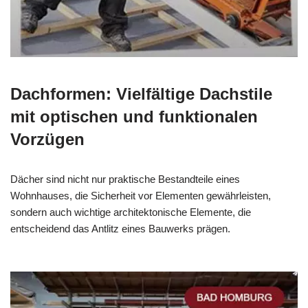
Dachformen: Vielfältige Dachstile
mit optischen und funktionalen
Vorzügen
Dächer sind nicht nur praktische Bestandteile eines
Wohnhauses, die Sicherheit vor Elementen gewährleisten,
sondern auch wichtige architektonische Elemente, die
entscheidend das Antlitz eines Bauwerks prägen.