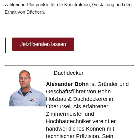
zahlreiche Pluspunkte für die Konstruktion, Gestaltung und den
Erhalt von Dächern.
Dachdecker
Alexander Bohn
ist Gründer und
Geschäftsführer von Bohn
Holzbau & Dachdeckerei in
Oberursel. Als erfahrener
Zimmermeister und
Hochbautechniker vereint er
handwerkliches Können mit
technischer Präzision. Sein