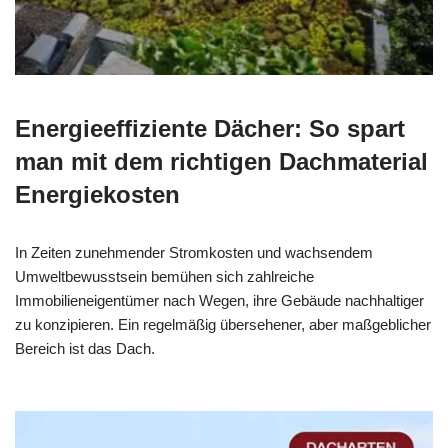
Energieeffiziente Dächer: So spart
man mit dem richtigen Dachmaterial
Energiekosten
In Zeiten zunehmender Stromkosten und wachsendem
Umweltbewusstsein bemühen sich zahlreiche
Immobilieneigentümer nach Wegen, ihre Gebäude nachhaltiger
zu konzipieren. Ein regelmäßig übersehener, aber maßgeblicher
Bereich ist das Dach.