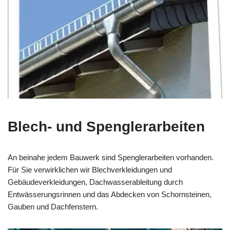
Blech- und Spenglerarbeiten
An beinahe jedem Bauwerk sind Spenglerarbeiten vorhanden.
Für Sie verwirklichen wir Blechverkleidungen und
Gebäudeverkleidungen, Dachwasserableitung durch
Entwässerungsrinnen und das Abdecken von Schornsteinen,
Gauben und Dachfenstern.