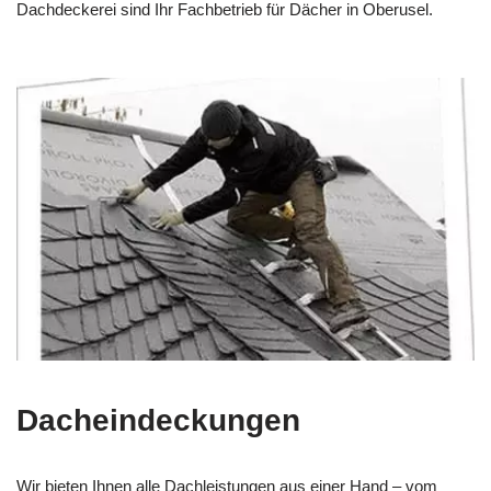
Dachdeckerei sind Ihr Fachbetrieb für Dächer in Oberusel.
Dacheindeckungen
Wir bieten Ihnen alle Dachleistungen aus einer Hand – vom