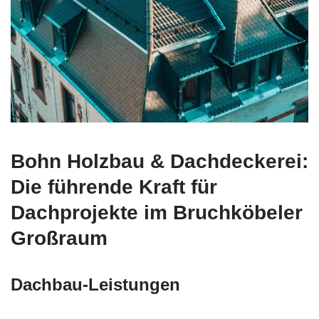
Bohn Holzbau & Dachdeckerei:
Die führende Kraft für
Dachprojekte im Bruchköbeler
Großraum
Dachbau-Leistungen