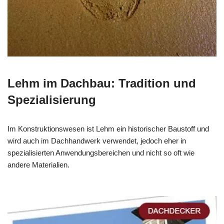
Lehm im Dachbau: Tradition und
Spezialisierung
Im Konstruktionswesen ist Lehm ein historischer Baustoff und
wird auch im Dachhandwerk verwendet, jedoch eher in
spezialisierten Anwendungsbereichen und nicht so oft wie
andere Materialien.