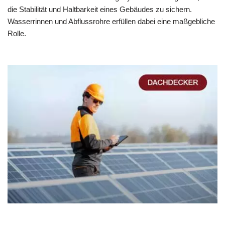
die Stabilität und Haltbarkeit eines Gebäudes zu sichern.
Wasserrinnen und Abflussrohre erfüllen dabei eine maßgebliche
Rolle.