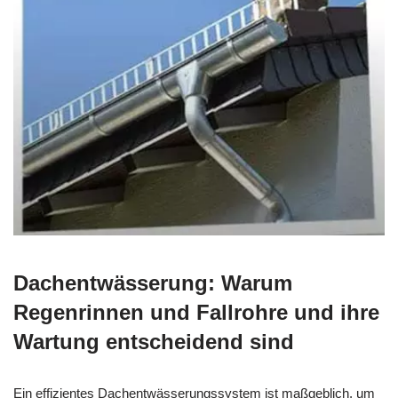
Dachentwässerung: Warum
Regenrinnen und Fallrohre und ihre
Wartung entscheidend sind
Ein effizientes Dachentwässerungssystem ist maßgeblich, um