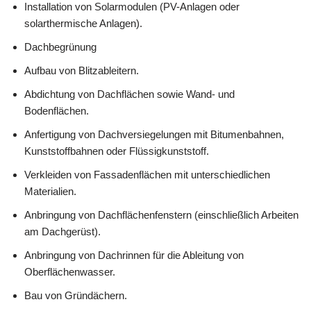
Installation von Solarmodulen (PV-Anlagen oder
solarthermische Anlagen).
Dachbegrünung
Aufbau von Blitzableitern.
Abdichtung von Dachflächen sowie Wand- und
Bodenflächen.
Anfertigung von Dachversiegelungen mit Bitumenbahnen,
Kunststoffbahnen oder Flüssigkunststoff.
Verkleiden von Fassadenflächen mit unterschiedlichen
Materialien.
Anbringung von Dachflächenfenstern (einschließlich Arbeiten
am Dachgerüst).
Anbringung von Dachrinnen für die Ableitung von
Oberflächenwasser.
Bau von Gründächern.