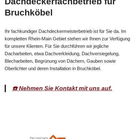
Dachdeckerfachbetrieb für
Bruchköbel
Ihr fachkundiger Dachdeckermeisterbetrieb ist für Sie da. Im
kompletten Rhein-Main Gebiet stehen wir Ihnen zur Verfügung
für unsere Klienten. Für Sie durchführen wir jegliche
Dacharbeiten, etwa Dachverkleidung, Dachversiegelung,
Blecharbeiten, Begrünung von Dächern, Gauben sowie
Oberlichter und deren Installation in Bruchköbel.
☎️ Nehmen Sie Kontakt mit uns auf.