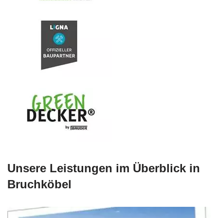
Unsere Leistungen im Überblick in
Bruchköbel