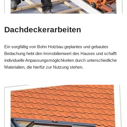
Dachdeckerarbeiten
Ein sorgfältig von Bohn Holzbau geplantes und gebautes
Bedachung hebt den Immobilienwert des Hauses und schafft
individuelle Anpassungsmöglichkeiten durch unterschiedliche
Materialien, die hierfür zur Nutzung stehen.