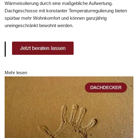
Wärmeisolierung durch eine maßgebliche Aufwertung.
Dachgeschosse mit konstanter Temperaturregulierung bieten
spürbar mehr Wohnkomfort und können ganzjährig
uneingeschränkt bewohnt werden.
Mehr lesen