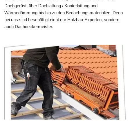
Dachgerüst, über Dachlattung / Konterlattung und
Wärmedämmung bis hin zu den Bedachungsmaterialien. Denn
bei uns sind beschäftigt nicht nur Holzbau-Experten, sondern
auch Dachdeckermeister.