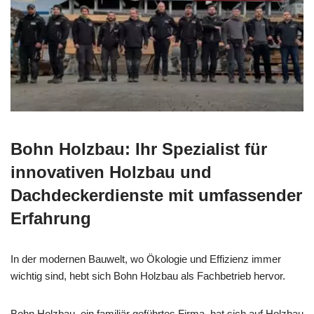
Bohn Holzbau: Ihr Spezialist für
innovativen Holzbau und
Dachdeckerdienste mit umfassender
Erfahrung
In der modernen Bauwelt, wo Ökologie und Effizienz immer
wichtig sind, hebt sich Bohn Holzbau als Fachbetrieb hervor.
Bohn Holzbau, ein familiär geführtes Firma, hat sich auf Holzbau