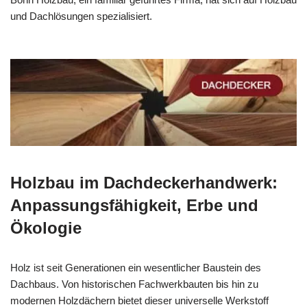
und Dachlösungen spezialisiert.
Holzbau im Dachdeckerhandwerk:
Anpassungsfähigkeit, Erbe und
Ökologie
Holz ist seit Generationen ein wesentlicher Baustein des
Dachbaus. Von historischen Fachwerkbauten bis hin zu
modernen Holzdächern bietet dieser universelle Werkstoff