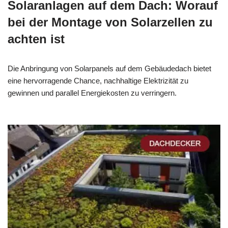
Solaranlagen auf dem Dach: Worauf
bei der Montage von Solarzellen zu
achten ist
Die Anbringung von Solarpanels auf dem Gebäudedach bietet
eine hervorragende Chance, nachhaltige Elektrizität zu
gewinnen und parallel Energiekosten zu verringern.