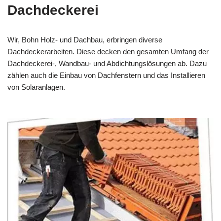
Dachdeckerei
Wir, Bohn Holz- und Dachbau, erbringen diverse
Dachdeckerarbeiten. Diese decken den gesamten Umfang der
Dachdeckerei-, Wandbau- und Abdichtungslösungen ab. Dazu
zählen auch die Einbau von Dachfenstern und das Installieren
von Solaranlagen.