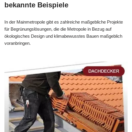
bekannte Beispiele
In der Mainmetropole gibt es zahlreiche maßgebliche Projekte
für Begrünungslösungen, die die Metropole in Bezug auf
ökologisches Design und klimabewusstes Bauen maßgeblich
voranbringen.