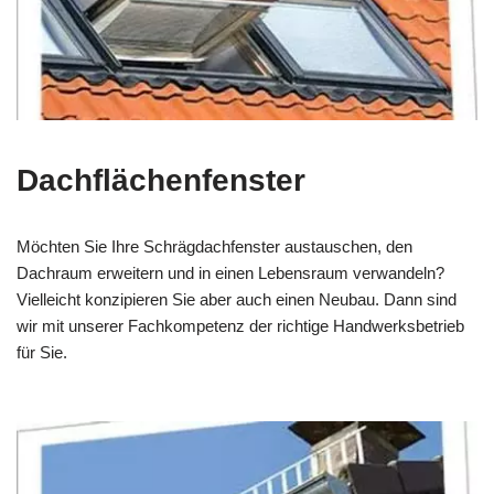
Dachflächenfenster
Möchten Sie Ihre Schrägdachfenster austauschen, den
Dachraum erweitern und in einen Lebensraum verwandeln?
Vielleicht konzipieren Sie aber auch einen Neubau. Dann sind
wir mit unserer Fachkompetenz der richtige Handwerksbetrieb
für Sie.