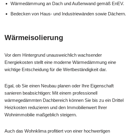
Wärmedämmung an Dach und Außenwand gemäß EnEV.
Bedecken von Haus- und Industriewänden sowie Dächern.
Wärmeisolierung
Vor dem Hintergrund unausweichlich wachsender
Energiekosten stellt eine moderne Wärmedämmung eine
wichtige Entscheidung für die Wertbeständigkeit dar.
Egal, ob Sie einen Neubau planen oder Ihre Eigenschaft
sanieren beabsichtigen: Mit einem professionell
wärmegedämmten Dachbereich können Sie bis zu ein Drittel
Heizkosten reduzieren und den Immobilienwert Ihrer
Wohnimmobilie maßgeblich steigern.
Auch das Wohnklima profitiert von einer hochwertigen