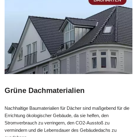
Grüne Dachmaterialien
Nachhaltige Baumaterialien für Dächer sind maßgebend für die
Errichtung ökologischer Gebäude, da sie helfen, den
Stromverbrauch zu verringern, den CO2-Ausstoß zu
vermindern und die Lebensdauer des Gebäudedachs zu