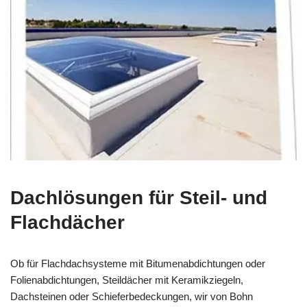
Dachlösungen für Steil- und
Flachdächer
Ob für Flachdachsysteme mit Bitumenabdichtungen oder
Folienabdichtungen, Steildächer mit Keramikziegeln,
Dachsteinen oder Schieferbedeckungen, wir von Bohn