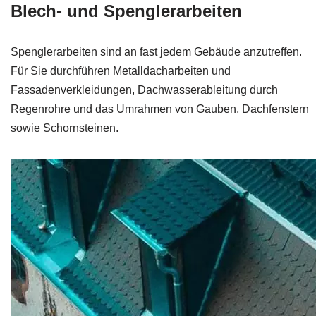
Blech- und Spenglerarbeiten
Spenglerarbeiten sind an fast jedem Gebäude anzutreffen.
Für Sie durchführen Metalldacharbeiten und
Fassadenverkleidungen, Dachwasserableitung durch
Regenrohre und das Umrahmen von Gauben, Dachfenstern
sowie Schornsteinen.