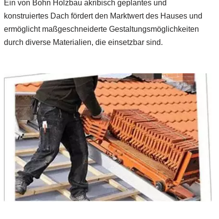
Ein von Bohn Holzbau akribisch geplantes und
konstruiertes Dach fördert den Marktwert des Hauses und
ermöglicht maßgeschneiderte Gestaltungsmöglichkeiten
durch diverse Materialien, die einsetzbar sind.