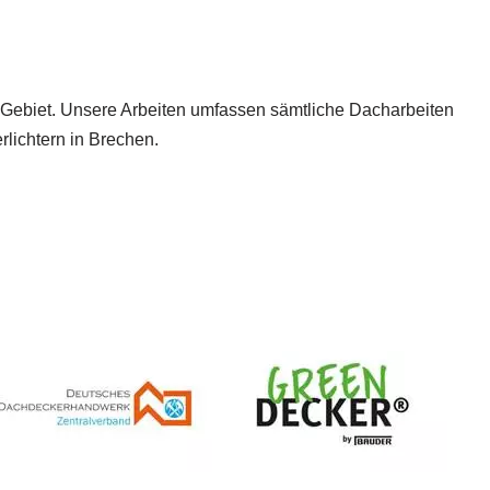
n Gebiet. Unsere Arbeiten umfassen sämtliche Dacharbeiten
lichtern in Brechen.