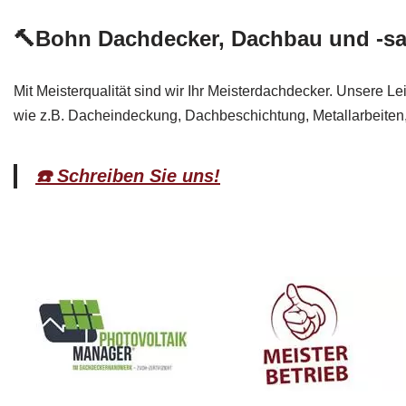
🔨Bohn Dachdecker, Dachbau und -sa
Mit Meisterqualität sind wir Ihr Meisterdachdecker. Unsere 
wie z.B. Dacheindeckung, Dachbeschichtung, Metallarbeiten,
☎️ Schreiben Sie uns!