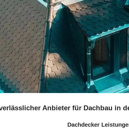
verlässlicher Anbieter für Dachbau in
Dachdecker Leistunge