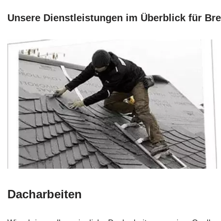
Unsere Dienstleistungen im Überblick für Br
Dacharbeiten