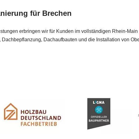
nierung für Brechen
Leistungen erbringen wir für Kunden im vollständigen Rhein-Mai
 Dachbepflanzung, Dachaufbauten und die Installation von Ober