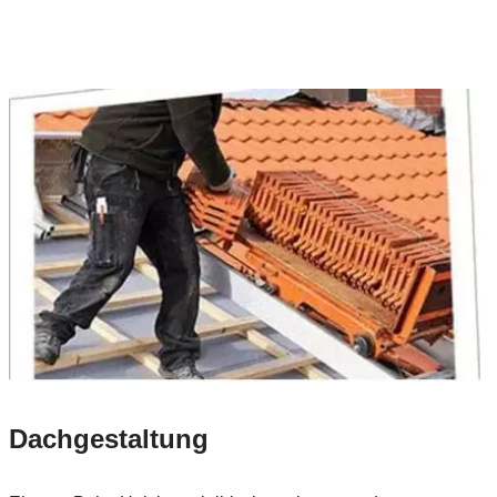
Dachgestaltung