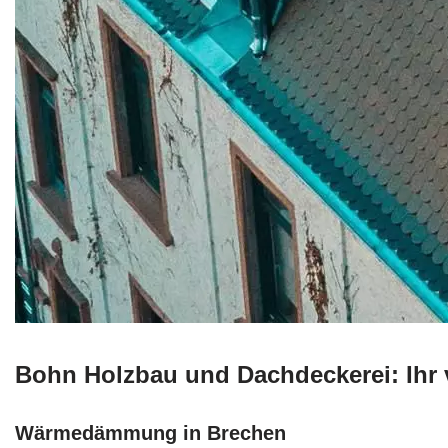
Bohn Holzbau und Dachdeckerei: Ihr 
Wärmedämmung in Brechen