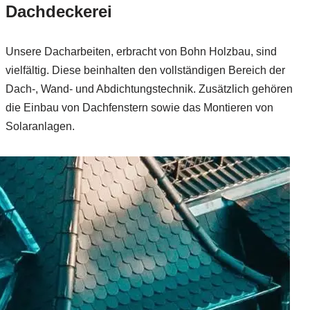
Dachdeckerei
Unsere Dacharbeiten, erbracht von Bohn Holzbau, sind
vielfältig. Diese beinhalten den vollständigen Bereich der
Dach-, Wand- und Abdichtungstechnik. Zusätzlich gehören
die Einbau von Dachfenstern sowie das Montieren von
Solaranlagen.