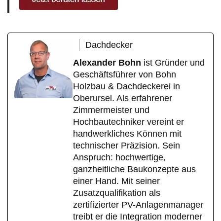
Dachdecker
Alexander Bohn
ist Gründer und
Geschäftsführer von Bohn
Holzbau & Dachdeckerei in
Oberursel. Als erfahrener
Zimmermeister und
Hochbautechniker vereint er
handwerkliches Können mit
technischer Präzision. Sein
Anspruch: hochwertige,
ganzheitliche Baukonzepte aus
einer Hand. Mit seiner
Zusatzqualifikation als
zertifizierter PV-Anlagenmanager
treibt er die Integration moderner