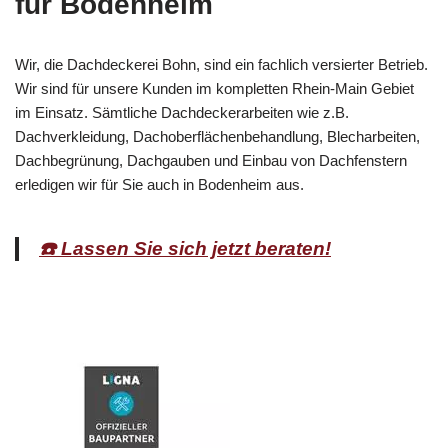
für Bodenheim
Wir, die Dachdeckerei Bohn, sind ein fachlich versierter Betrieb.
Wir sind für unsere Kunden im kompletten Rhein-Main Gebiet
im Einsatz. Sämtliche Dachdeckerarbeiten wie z.B.
Dachverkleidung, Dachoberflächenbehandlung, Blecharbeiten,
Dachbegrünung, Dachgauben und Einbau von Dachfenstern
erledigen wir für Sie auch in Bodenheim aus.
☎️ Lassen Sie sich jetzt beraten!