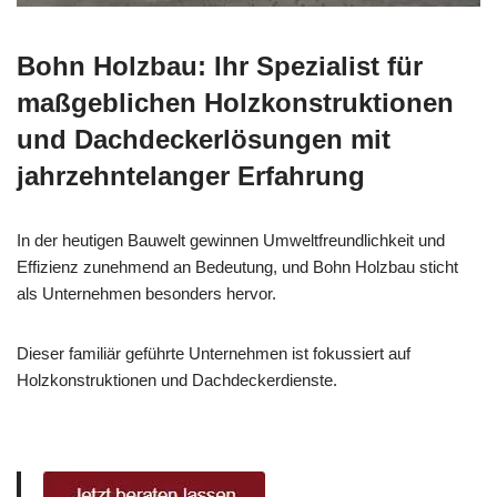
Bohn Holzbau: Ihr Spezialist für
maßgeblichen Holzkonstruktionen
und Dachdeckerlösungen mit
jahrzehntelanger Erfahrung
In der heutigen Bauwelt gewinnen Umweltfreundlichkeit und
Effizienz zunehmend an Bedeutung, und Bohn Holzbau sticht
als Unternehmen besonders hervor.
Dieser familiär geführte Unternehmen ist fokussiert auf
Holzkonstruktionen und Dachdeckerdienste.