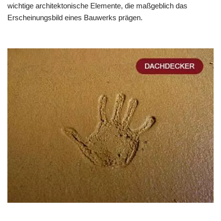
wichtige architektonische Elemente, die maßgeblich das
Erscheinungsbild eines Bauwerks prägen.