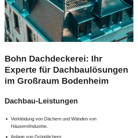
Bohn Dachdeckerei: Ihr
Experte für Dachbaulösungen
im Großraum Bodenheim
Dachbau-Leistungen
Verkleidung von Dächern und Wänden von
Häusern/Industrie.
Anlage von Gründächern.