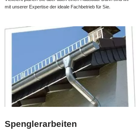
mit unserer Expertise der ideale Fachbetrieb für Sie.
Spenglerarbeiten