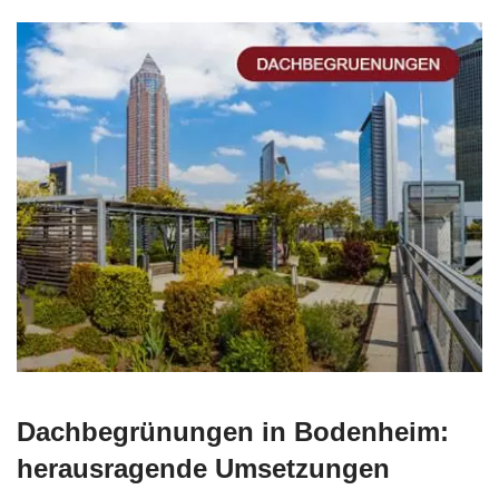
Dachbegrünungen in Bodenheim:
herausragende Umsetzungen