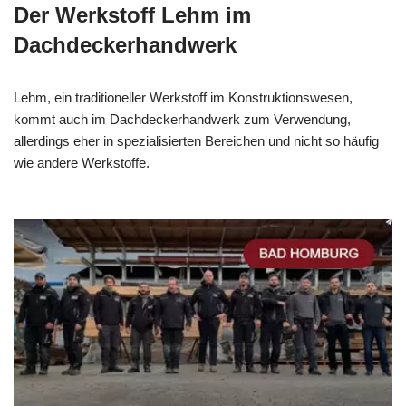
Der Werkstoff Lehm im
Dachdeckerhandwerk
Lehm, ein traditioneller Werkstoff im Konstruktionswesen,
kommt auch im Dachdeckerhandwerk zum Verwendung,
allerdings eher in spezialisierten Bereichen und nicht so häufig
wie andere Werkstoffe.