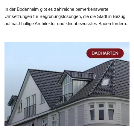
In der Bodenheim gibt es zahlreiche bemerkenswerte
Umsetzungen für Begrünungslösungen, die die Stadt in Bezug
auf nachhaltige Architektur und klimabewusstes Bauen fördern.