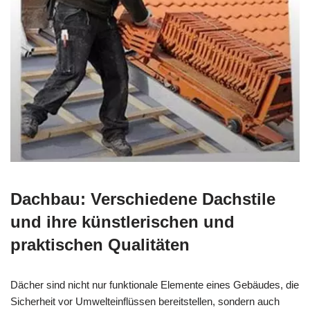
Dachbau: Verschiedene Dachstile
und ihre künstlerischen und
praktischen Qualitäten
Dächer sind nicht nur funktionale Elemente eines Gebäudes, die
Sicherheit vor Umwelteinflüssen bereitstellen, sondern auch