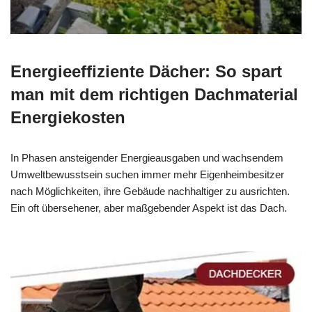
Energieeffiziente Dächer: So spart
man mit dem richtigen Dachmaterial
Energiekosten
In Phasen ansteigender Energieausgaben und wachsendem
Umweltbewusstsein suchen immer mehr Eigenheimbesitzer
nach Möglichkeiten, ihre Gebäude nachhaltiger zu ausrichten.
Ein oft übersehener, aber maßgebender Aspekt ist das Dach.