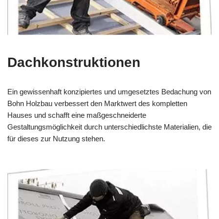
Dachkonstruktionen
Ein gewissenhaft konzipiertes und umgesetztes Bedachung von
Bohn Holzbau verbessert den Marktwert des kompletten
Hauses und schafft eine maßgeschneiderte
Gestaltungsmöglichkeit durch unterschiedlichste Materialien, die
für dieses zur Nutzung stehen.