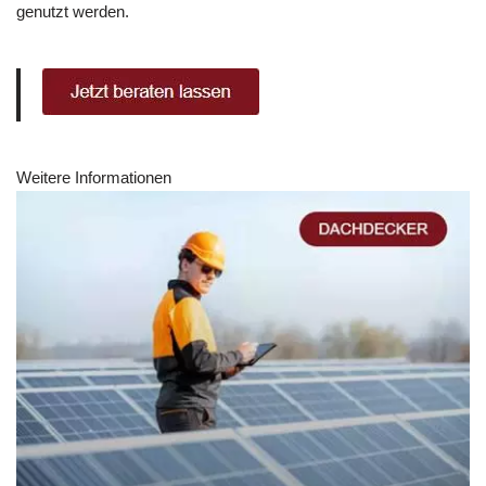
genutzt werden.
Weitere Informationen