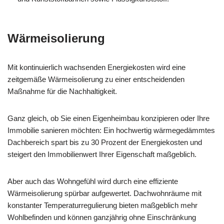
Wärmeisolierung
Mit kontinuierlich wachsenden Energiekosten wird eine
zeitgemäße Wärmeisolierung zu einer entscheidenden
Maßnahme für die Nachhaltigkeit.
Ganz gleich, ob Sie einen Eigenheimbau konzipieren oder Ihre
Immobilie sanieren möchten: Ein hochwertig wärmegedämmtes
Dachbereich spart bis zu 30 Prozent der Energiekosten und
steigert den Immobilienwert Ihrer Eigenschaft maßgeblich.
Aber auch das Wohngefühl wird durch eine effiziente
Wärmeisolierung spürbar aufgewertet. Dachwohnräume mit
konstanter Temperaturregulierung bieten maßgeblich mehr
Wohlbefinden und können ganzjährig ohne Einschränkung