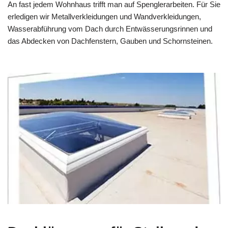
An fast jedem Wohnhaus trifft man auf Spenglerarbeiten. Für Sie
erledigen wir Metallverkleidungen und Wandverkleidungen,
Wasserabführung vom Dach durch Entwässerungsrinnen und
das Abdecken von Dachfenstern, Gauben und Schornsteinen.