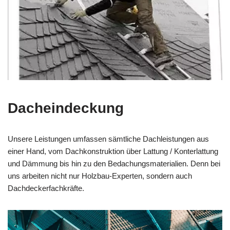
Dacheindeckung
Unsere Leistungen umfassen sämtliche Dachleistungen aus
einer Hand, vom Dachkonstruktion über Lattung / Konterlattung
und Dämmung bis hin zu den Bedachungsmaterialien. Denn bei
uns arbeiten nicht nur Holzbau-Experten, sondern auch
Dachdeckerfachkräfte.