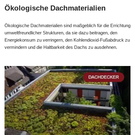
Ökologische Dachmaterialien
Ökologische Dachmaterialien sind maßgeblich für die Errichtung
umweltfreundlicher Strukturen, da sie dazu beitragen, den
Energiekonsum zu verringern, den Kohlendioxid-Fußabdruck zu
vermindern und die Haltbarkeit des Dachs zu ausdehnen.