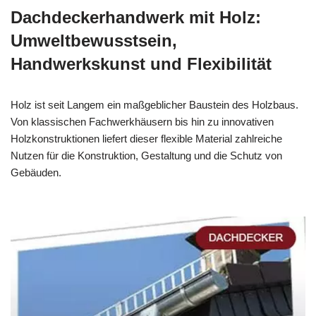
Dachdeckerhandwerk mit Holz:
Umweltbewusstsein,
Handwerkskunst und Flexibilität
Holz ist seit Langem ein maßgeblicher Baustein des Holzbaus.
Von klassischen Fachwerkhäusern bis hin zu innovativen
Holzkonstruktionen liefert dieser flexible Material zahlreiche
Nutzen für die Konstruktion, Gestaltung und die Schutz von
Gebäuden.