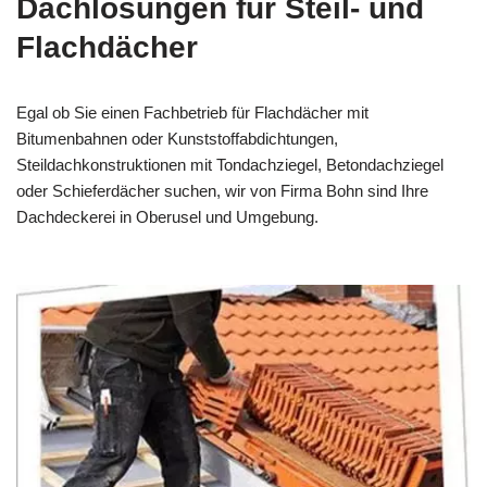
Dachlösungen für Steil- und
Flachdächer
Egal ob Sie einen Fachbetrieb für Flachdächer mit
Bitumenbahnen oder Kunststoffabdichtungen,
Steildachkonstruktionen mit Tondachziegel, Betondachziegel
oder Schieferdächer suchen, wir von Firma Bohn sind Ihre
Dachdeckerei in Oberusel und Umgebung.