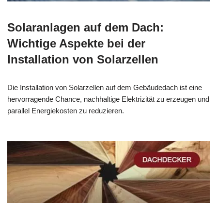
Solaranlagen auf dem Dach:
Wichtige Aspekte bei der
Installation von Solarzellen
Die Installation von Solarzellen auf dem Gebäudedach ist eine
hervorragende Chance, nachhaltige Elektrizität zu erzeugen und
parallel Energiekosten zu reduzieren.