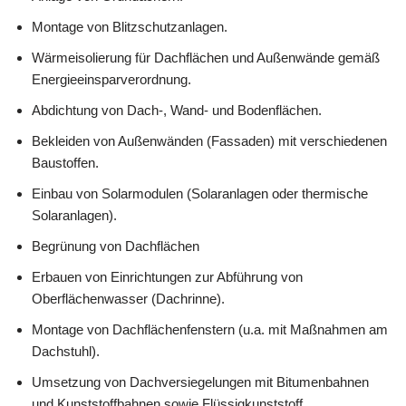
Montage von Blitzschutzanlagen.
Wärmeisolierung für Dachflächen und Außenwände gemäß
Energieeinsparverordnung.
Abdichtung von Dach-, Wand- und Bodenflächen.
Bekleiden von Außenwänden (Fassaden) mit verschiedenen
Baustoffen.
Einbau von Solarmodulen (Solaranlagen oder thermische
Solaranlagen).
Begrünung von Dachflächen
Erbauen von Einrichtungen zur Abführung von
Oberflächenwasser (Dachrinne).
Montage von Dachflächenfenstern (u.a. mit Maßnahmen am
Dachstuhl).
Umsetzung von Dachversiegelungen mit Bitumenbahnen
und Kunststoffbahnen sowie Flüssigkunststoff.