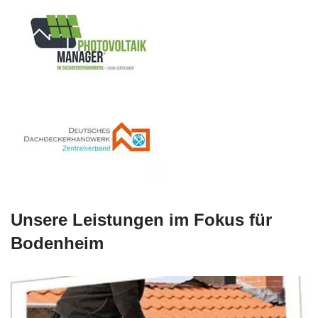
Unsere Leistungen im Fokus für
Bodenheim