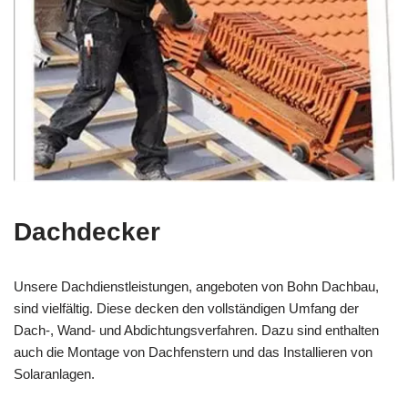
Dachdecker
Unsere Dachdienstleistungen, angeboten von Bohn Dachbau,
sind vielfältig. Diese decken den vollständigen Umfang der
Dach-, Wand- und Abdichtungsverfahren. Dazu sind enthalten
auch die Montage von Dachfenstern und das Installieren von
Solaranlagen.