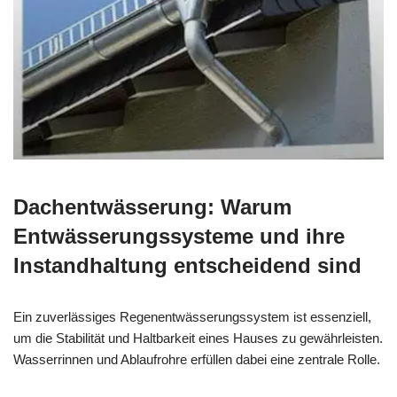
Dachentwässerung: Warum
Entwässerungssysteme und ihre
Instandhaltung entscheidend sind
Ein zuverlässiges Regenentwässerungssystem ist essenziell,
um die Stabilität und Haltbarkeit eines Hauses zu gewährleisten.
Wasserrinnen und Ablaufrohre erfüllen dabei eine zentrale Rolle.