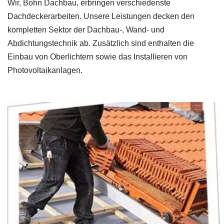
Wir, Bohn Dachbau, erbringen verschiedenste
Dachdeckerarbeiten. Unsere Leistungen decken den
kompletten Sektor der Dachbau-, Wand- und
Abdichtungstechnik ab. Zusätzlich sind enthalten die
Einbau von Oberlichtern sowie das Installieren von
Photovoltaikanlagen.