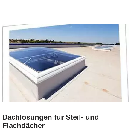
Dachlösungen für Steil- und
Flachdächer