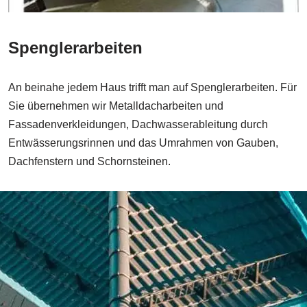
Spenglerarbeiten
An beinahe jedem Haus trifft man auf Spenglerarbeiten. Für
Sie übernehmen wir Metalldacharbeiten und
Fassadenverkleidungen, Dachwasserableitung durch
Entwässerungsrinnen und das Umrahmen von Gauben,
Dachfenstern und Schornsteinen.