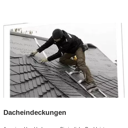
Dacheindeckungen