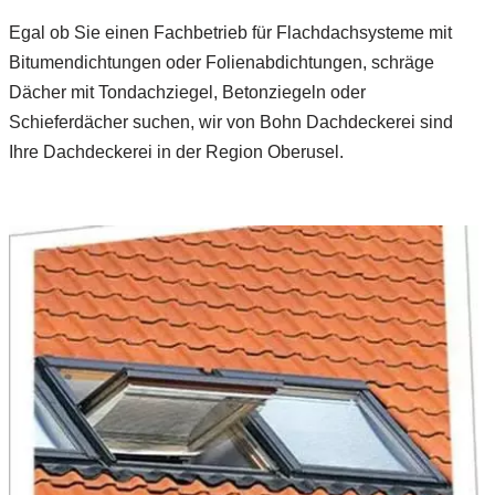
Egal ob Sie einen Fachbetrieb für Flachdachsysteme mit
Bitumendichtungen oder Folienabdichtungen, schräge
Dächer mit Tondachziegel, Betonziegeln oder
Schieferdächer suchen, wir von Bohn Dachdeckerei sind
Ihre Dachdeckerei in der Region Oberusel.