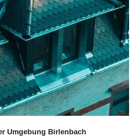
 der Umgebung Birlenbach