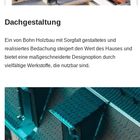
Dachgestaltung
Ein von Bohn Holzbau mit Sorgfalt gestaltetes und
realisiertes Bedachung steigert den Wert des Hauses und
bietet eine maßgeschneiderte Designoption durch
vielfältige Werkstoffe, die nutzbar sind.