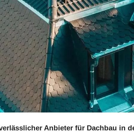
verlässlicher Anbieter für Dachbau in