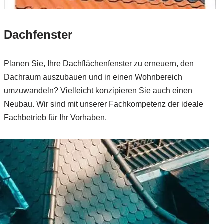
Dachfenster
Planen Sie, Ihre Dachflächenfenster zu erneuern, den
Dachraum auszubauen und in einen Wohnbereich
umzuwandeln? Vielleicht konzipieren Sie auch einen
Neubau. Wir sind mit unserer Fachkompetenz der ideale
Fachbetrieb für Ihr Vorhaben.