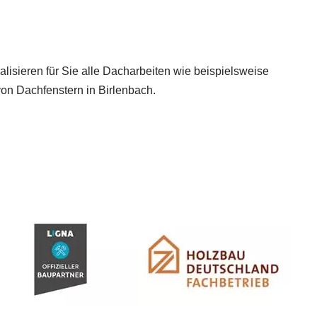
lisieren für Sie alle Dacharbeiten wie beispielsweise
n Dachfenstern in Birlenbach.