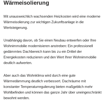
Wärmeisolierung
Mit unausweichlich wachsenden Heizkosten wird eine moderne
Wärmeisolierung zur wichtigen Zukunftsanlage in die
Wertsteigerung.
Unabhängig davon, ob Sie einen Neubau entwerfen oder Ihre
Wohnimmobilie modernisieren anstreben: Ein professionell
gedämmtes Dachbereich kann bis zu ein Drittel der
Energiekosten reduzieren und den Wert Ihrer Wohnimmobilie
deutlich aufwerten.
Aber auch das Wohnklima wird durch eine gute
Wärmedämmung deutlich verbessert. Dachräume mit
konstanter Temperaturregulierung bieten maßgeblich mehr
Wohlbefinden und können das ganze Jahr über uneingeschränkt
bewohnt werden.