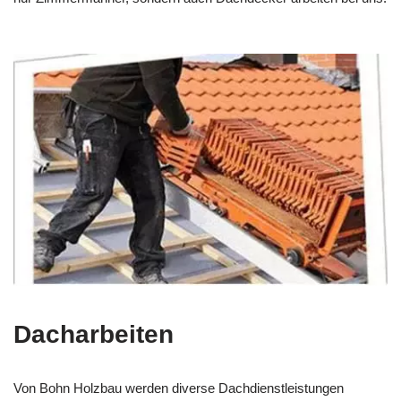
Dacharbeiten
Von Bohn Holzbau werden diverse Dachdienstleistungen