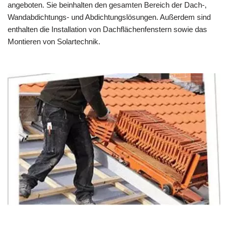
angeboten. Sie beinhalten den gesamten Bereich der Dach-,
Wandabdichtungs- und Abdichtungslösungen. Außerdem sind
enthalten die Installation von Dachflächenfenstern sowie das
Montieren von Solartechnik.