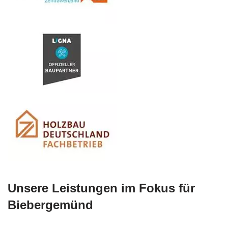
Unsere Leistungen im Fokus für
Biebergemünd