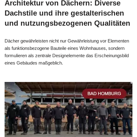
Architektur von Dächern: Diverse
Dachstile und ihre gestalterischen
und nutzungsbezogenen Qualitäten
Dächer gewährleisten nicht nur Gewährleistung vor Elementen
als funktionsbezogene Bauteile eines Wohnhauses, sondern
formulieren als zentrale Designelemente das Erscheinungsbild
eines Gebäudes maßgeblich.