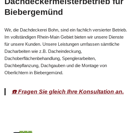
Dachdeckermeisterbetrieb für
Biebergemünd
Wir, die Dachdeckerei Bohn, sind ein fachlich versierter Betrieb.
Im vollständigen Rhein-Main Gebiet bieten wir unsere Dienste
für unsere Kunden. Unsere Leistungen umfassen sämtliche
Dacharbeiten wie z.B. Dacheindeckung,
Dachoberflächenbehandlung, Spenglerarbeiten,
Dachbepflanzung, Dachgauben und die Montage von
Oberlichtern in Biebergemünd.
☎️ Fragen Sie gleich Ihre Konsultation an.