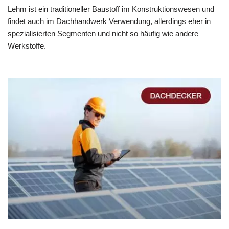
Lehm ist ein traditioneller Baustoff im Konstruktionswesen und
findet auch im Dachhandwerk Verwendung, allerdings eher in
spezialisierten Segmenten und nicht so häufig wie andere
Werkstoffe.