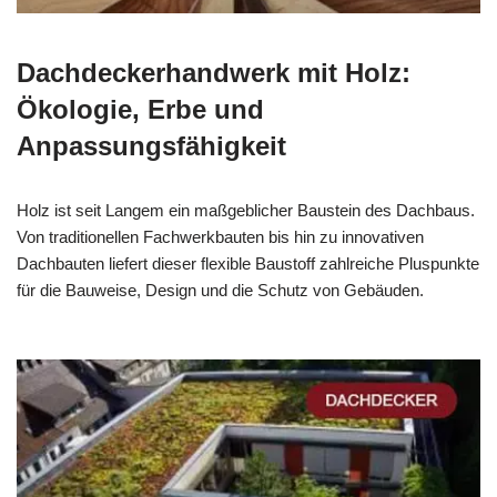
Dachdeckerhandwerk mit Holz:
Ökologie, Erbe und
Anpassungsfähigkeit
Holz ist seit Langem ein maßgeblicher Baustein des Dachbaus.
Von traditionellen Fachwerkbauten bis hin zu innovativen
Dachbauten liefert dieser flexible Baustoff zahlreiche Pluspunkte
für die Bauweise, Design und die Schutz von Gebäuden.