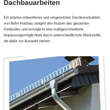
Dachbauarbeiten
Ein präzise entworfenes und umgesetztes Dachkonstruktion
von Bohn Holzbau steigert den Nutzen des gesamten
Gebäudes und ermöglicht eine maßgeschneiderte
Anpassungsmöglichkeit durch unterschiedlichste Werkstoffe,
die dafür zur Auswahl stehen.