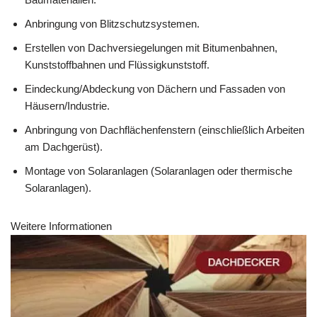
Anbringung von Blitzschutzsystemen.
Erstellen von Dachversiegelungen mit Bitumenbahnen,
Kunststoffbahnen und Flüssigkunststoff.
Eindeckung/Abdeckung von Dächern und Fassaden von
Häusern/Industrie.
Anbringung von Dachflächenfenstern (einschließlich Arbeiten
am Dachgerüst).
Montage von Solaranlagen (Solaranlagen oder thermische
Solaranlagen).
Weitere Informationen