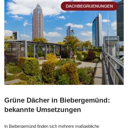
Grüne Dächer in Biebergemünd:
bekannte Umsetzungen
In Biebergemünd finden sich mehrere maßgebliche