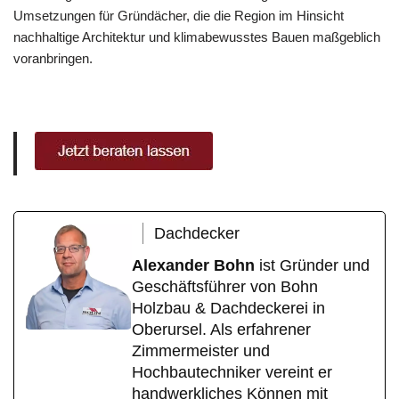
Umsetzungen für Gründächer, die die Region im Hinsicht
nachhaltige Architektur und klimabewusstes Bauen maßgeblich
voranbringen.
Dachdecker
Alexander Bohn
ist Gründer und
Geschäftsführer von Bohn
Holzbau & Dachdeckerei in
Oberursel. Als erfahrener
Zimmermeister und
Hochbautechniker vereint er
handwerkliches Können mit