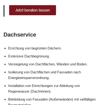
Dachservice
Errichtung von begrünten Dächern.
Extensive Dachbegrünung.
Versiegelung von Dachflächen, Wänden und Böden.
Isolierung von Dachflächen und Fassaden nach
Energieeinsparverordnung.
Installation von Einrichtungen zur Ableitung von
Regenwasser (Dachrinnen).
Bekleidung von Fassaden (Außenwänden) mit vielfältigen
Baumaterialien.