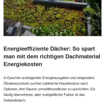
Energieeffiziente Dächer: So spart
man mit dem richtigen Dachmaterial
Energiekosten
In Epochen ansteigender Energieausgaben und steigendem
Ökobewusstsein suchen zahlreiche Hausbesitzer nach
Optionen, ihre Häuser umweltfreundlicher zu ausrichten. Ein
häufig übersehener, aber maßgeblicher Faktor ist das
Gebäudedach.