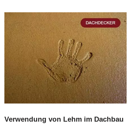
Verwendung von Lehm im Dachbau