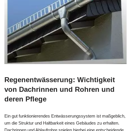
Regenentwässerung: Wichtigkeit
von Dachrinnen und Rohren und
deren Pflege
Ein gut funktionierendes Entwässerungssystem ist maßgeblich,
um die Struktur und Haltbarkeit eines Gebäudes zu erhalten.
Dachrinnen und Ablaufrohre spielen hierbei eine entscheidende