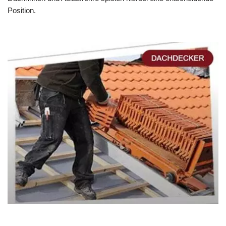
Position.