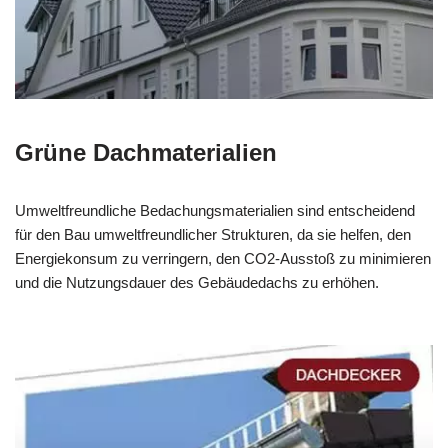
Grüne Dachmaterialien
Umweltfreundliche Bedachungsmaterialien sind entscheidend
für den Bau umweltfreundlicher Strukturen, da sie helfen, den
Energiekonsum zu verringern, den CO2-Ausstoß zu minimieren
und die Nutzungsdauer des Gebäudedachs zu erhöhen.