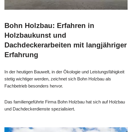
Bohn Holzbau: Erfahren in
Holzbaukunst und
Dachdeckerarbeiten mit langjähriger
Erfahrung
In der heutigen Bauwelt, in der Ökologie und Leistungsfähigkeit
stetig wichtiger werden, zeichnet sich Bohn Holzbau als
Fachbetrieb besonders hervor.
Das familiengeführte Firma Bohn Holzbau hat sich auf Holzbau
und Dachdeckerdienste spezialisiert.