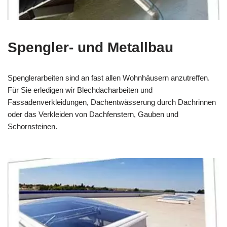
Spengler- und Metallbau
Spenglerarbeiten sind an fast allen Wohnhäusern anzutreffen.
Für Sie erledigen wir Blechdacharbeiten und
Fassadenverkleidungen, Dachentwässerung durch Dachrinnen
oder das Verkleiden von Dachfenstern, Gauben und
Schornsteinen.