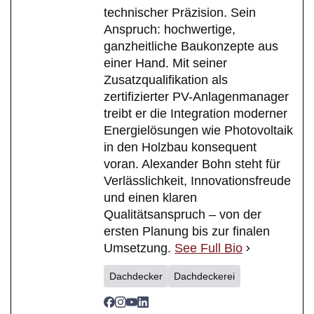
technischer Präzision. Sein
Anspruch: hochwertige,
ganzheitliche Baukonzepte aus
einer Hand. Mit seiner
Zusatzqualifikation als
zertifizierter PV-Anlagenmanager
treibt er die Integration moderner
Energielösungen wie Photovoltaik
in den Holzbau konsequent
voran. Alexander Bohn steht für
Verlässlichkeit, Innovationsfreude
und einen klaren
Qualitätsanspruch – von der
ersten Planung bis zur finalen
Umsetzung.
See Full Bio
Dachdecker
Dachdeckerei