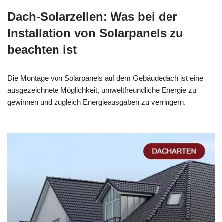
Dach-Solarzellen: Was bei der
Installation von Solarpanels zu
beachten ist
Die Montage von Solarpanels auf dem Gebäudedach ist eine
ausgezeichnete Möglichkeit, umweltfreundliche Energie zu
gewinnen und zugleich Energieausgaben zu verringern.