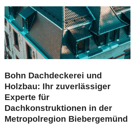
Bohn Dachdeckerei und
Holzbau: Ihr zuverlässiger
Experte für
Dachkonstruktionen in der
Metropolregion Biebergemünd