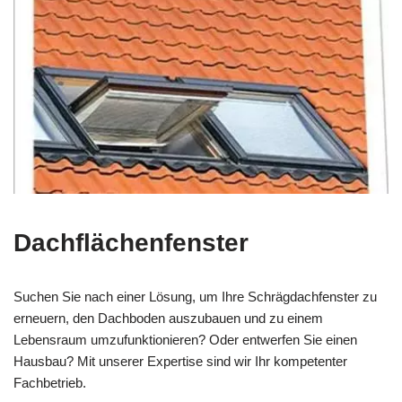
Dachflächenfenster
Suchen Sie nach einer Lösung, um Ihre Schrägdachfenster zu
erneuern, den Dachboden auszubauen und zu einem
Lebensraum umzufunktionieren? Oder entwerfen Sie einen
Hausbau? Mit unserer Expertise sind wir Ihr kompetenter
Fachbetrieb.