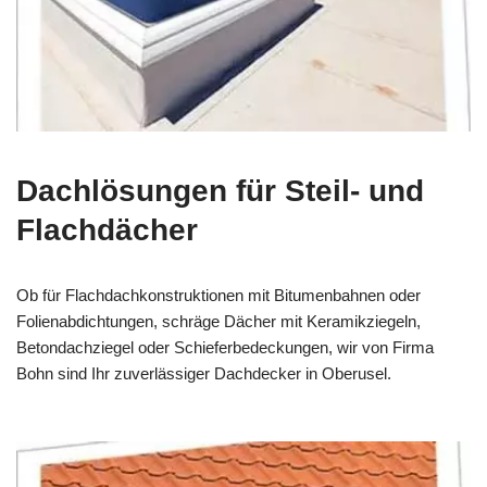
Dachlösungen für Steil- und
Flachdächer
Ob für Flachdachkonstruktionen mit Bitumenbahnen oder
Folienabdichtungen, schräge Dächer mit Keramikziegeln,
Betondachziegel oder Schieferbedeckungen, wir von Firma
Bohn sind Ihr zuverlässiger Dachdecker in Oberusel.