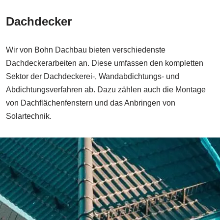
Dachdecker
Wir von Bohn Dachbau bieten verschiedenste
Dachdeckerarbeiten an. Diese umfassen den kompletten
Sektor der Dachdeckerei-, Wandabdichtungs- und
Abdichtungsverfahren ab. Dazu zählen auch die Montage
von Dachflächenfenstern und das Anbringen von
Solartechnik.