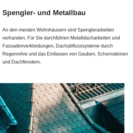
Spengler- und Metallbau
An den meisten Wohnhäusern sind Spenglerarbeiten
vorhanden. Für Sie durchführen Metalldacharbeiten und
Fassadenverkleidungen, Dachabflusssysteme durch
Regenrohre und das Einfassen von Gauben, Schornsteinen
und Dachfenstern.