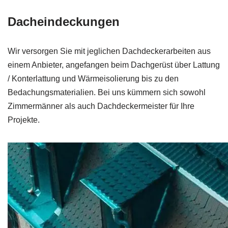
Dacheindeckungen
Wir versorgen Sie mit jeglichen Dachdeckerarbeiten aus
einem Anbieter, angefangen beim Dachgerüst über Lattung
/ Konterlattung und Wärmeisolierung bis zu den
Bedachungsmaterialien. Bei uns kümmern sich sowohl
Zimmermänner als auch Dachdeckermeister für Ihre
Projekte.