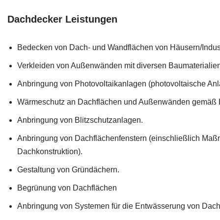
Dachdecker Leistungen
Bedecken von Dach- und Wandflächen von Häusern/Indust
Verkleiden von Außenwänden mit diversen Baumaterialien
Anbringung von Photovoltaikanlagen (photovoltaische Anl
Wärmeschutz an Dachflächen und Außenwänden gemäß E
Anbringung von Blitzschutzanlagen.
Anbringung von Dachflächenfenstern (einschließlich M
Dachkonstruktion).
Gestaltung von Gründächern.
Begrünung von Dachflächen
Anbringung von Systemen für die Entwässerung von Dac