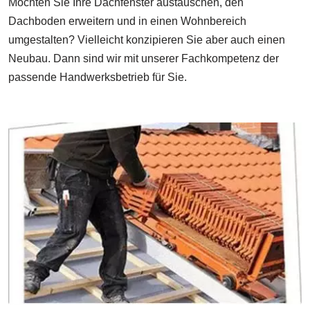
Möchten Sie Ihre Dachfenster austauschen, den
Dachboden erweitern und in einen Wohnbereich
umgestalten? Vielleicht konzipieren Sie aber auch einen
Neubau. Dann sind wir mit unserer Fachkompetenz der
passende Handwerksbetrieb für Sie.