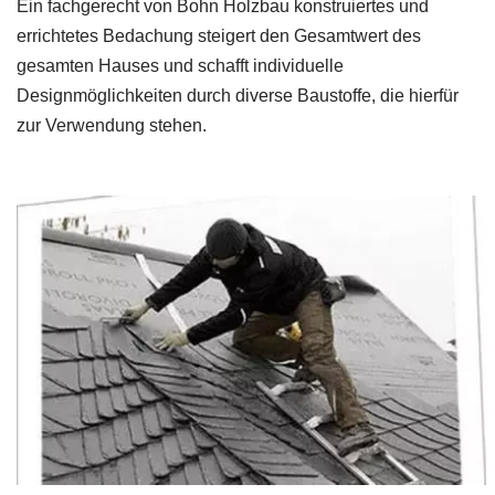
Ein fachgerecht von Bohn Holzbau konstruiertes und
errichtetes Bedachung steigert den Gesamtwert des
gesamten Hauses und schafft individuelle
Designmöglichkeiten durch diverse Baustoffe, die hierfür
zur Verwendung stehen.