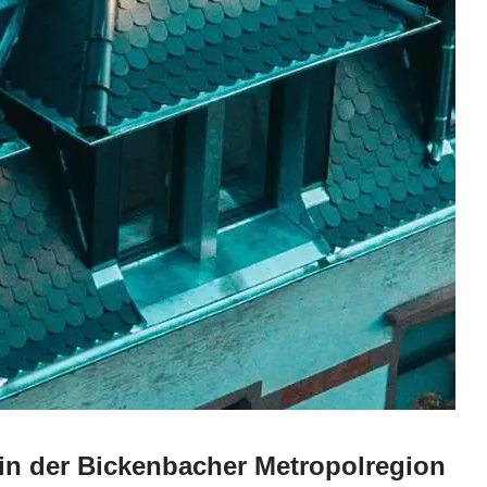
in der Bickenbacher Metropolregion