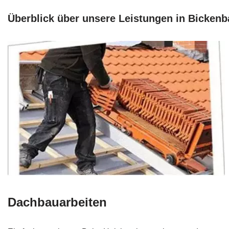
Überblick über unsere Leistungen in Bicken
Dachbauarbeiten