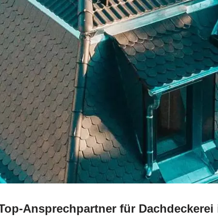
Top-Ansprechpartner für Dachdeckerei 