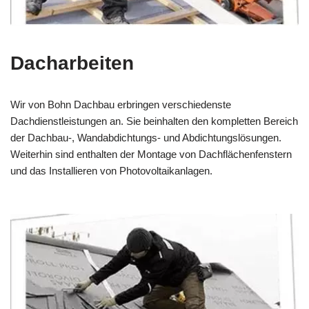
Dacharbeiten
Wir von Bohn Dachbau erbringen verschiedenste
Dachdienstleistungen an. Sie beinhalten den kompletten Bereich
der Dachbau-, Wandabdichtungs- und Abdichtungslösungen.
Weiterhin sind enthalten der Montage von Dachflächenfenstern
und das Installieren von Photovoltaikanlagen.