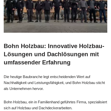
Bohn Holzbau: Innovative Holzbau-
Lösungen und Dachlösungen mit
umfassender Erfahrung
Die heutige Baubranche legt entscheidenden Wert auf
Nachhaltigkeit und Leistungsfähigkeit, und Bohn Holzbau sticht
als Unternehmen hervor.
Bohn Holzbau, ein in Familienhand geführtes Firma, spezialisiert
sich auf Holzbau und Dachdeckerarbeiten.