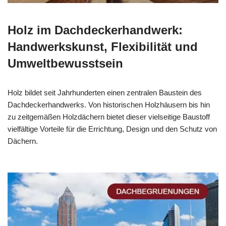
Holz im Dachdeckerhandwerk:
Handwerkskunst, Flexibilität und
Umweltbewusstsein
Holz bildet seit Jahrhunderten einen zentralen Baustein des
Dachdeckerhandwerks. Von historischen Holzhäusern bis hin
zu zeitgemäßen Holzdächern bietet dieser vielseitige Baustoff
vielfältige Vorteile für die Errichtung, Design und den Schutz von
Dächern.