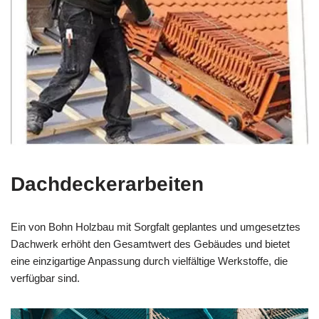
Dachdeckerarbeiten
Ein von Bohn Holzbau mit Sorgfalt geplantes und umgesetztes
Dachwerk erhöht den Gesamtwert des Gebäudes und bietet
eine einzigartige Anpassung durch vielfältige Werkstoffe, die
verfügbar sind.