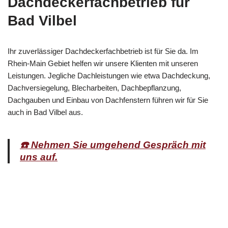
Dachdeckerfachbetrieb für
Bad Vilbel
Ihr zuverlässiger Dachdeckerfachbetrieb ist für Sie da. Im
Rhein-Main Gebiet helfen wir unsere Klienten mit unseren
Leistungen. Jegliche Dachleistungen wie etwa Dachdeckung,
Dachversiegelung, Blecharbeiten, Dachbepflanzung,
Dachgauben und Einbau von Dachfenstern führen wir für Sie
auch in Bad Vilbel aus.
☎️ Nehmen Sie umgehend Gespräch mit
uns auf.