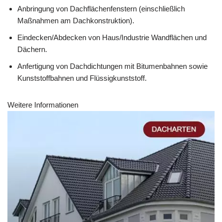
Anbringung von Dachflächenfenstern (einschließlich
Maßnahmen am Dachkonstruktion).
Eindecken/Abdecken von Haus/Industrie Wandflächen und
Dächern.
Anfertigung von Dachdichtungen mit Bitumenbahnen sowie
Kunststoffbahnen und Flüssigkunststoff.
Weitere Informationen