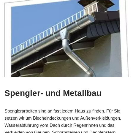
Spengler- und Metallbau
Spenglerarbeiten sind an fast jedem Haus zu finden. Für Sie
setzen wir um Blecheindeckungen und Außenverkleidungen,
Wasserabführung vom Dach durch Regenrinnen und das
Verkleiden von Gauben, Schornsteinen und Dachfenstern.