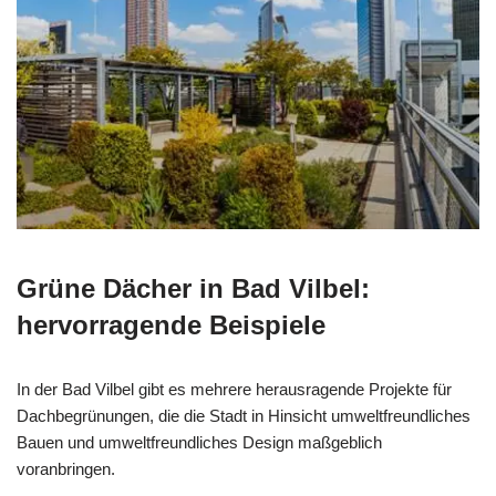
Grüne Dächer in Bad Vilbel:
hervorragende Beispiele
In der Bad Vilbel gibt es mehrere herausragende Projekte für
Dachbegrünungen, die die Stadt in Hinsicht umweltfreundliches
Bauen und umweltfreundliches Design maßgeblich
voranbringen.