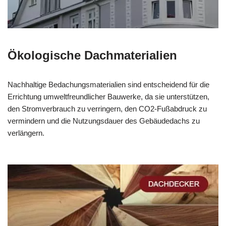
Ökologische Dachmaterialien
Nachhaltige Bedachungsmaterialien sind entscheidend für die
Errichtung umweltfreundlicher Bauwerke, da sie unterstützen,
den Stromverbrauch zu verringern, den CO2-Fußabdruck zu
vermindern und die Nutzungsdauer des Gebäudedachs zu
verlängern.