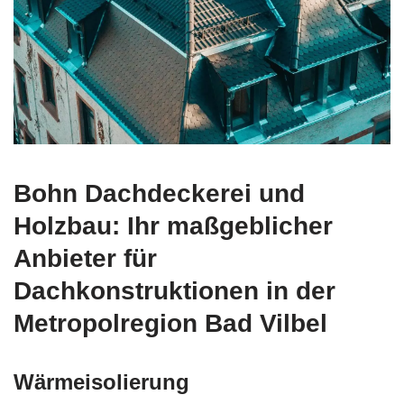
Bohn Dachdeckerei und
Holzbau: Ihr maßgeblicher
Anbieter für
Dachkonstruktionen in der
Metropolregion Bad Vilbel
Wärmeisolierung