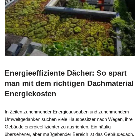
Energieeffiziente Dächer: So spart
man mit dem richtigen Dachmaterial
Energiekosten
In Zeiten zunehmender Energieausgaben und zunehmendem
Umweltgedanken suchen viele Hausbesitzer nach Wegen, ihre
Gebäude energieeffizienter zu ausrichten. Ein häufig
übersehener, aber maßgebender Bereich ist das Gebäudedach.