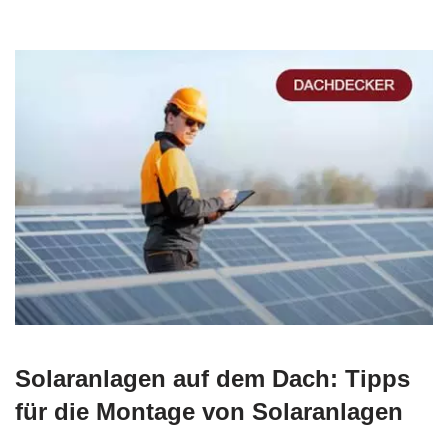
Solaranlagen auf dem Dach: Tipps
für die Montage von Solaranlagen