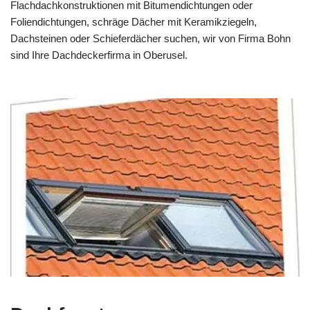
Flachdachkonstruktionen mit Bitumendichtungen oder
Foliendichtungen, schräge Dächer mit Keramikziegeln,
Dachsteinen oder Schieferdächer suchen, wir von Firma Bohn
sind Ihre Dachdeckerfirma in Oberusel.