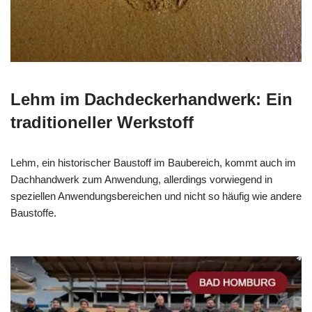
Lehm im Dachdeckerhandwerk: Ein
traditioneller Werkstoff
Lehm, ein historischer Baustoff im Baubereich, kommt auch im
Dachhandwerk zum Anwendung, allerdings vorwiegend in
speziellen Anwendungsbereichen und nicht so häufig wie andere
Baustoffe.