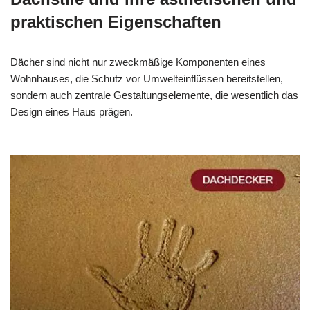
praktischen Eigenschaften
Dächer sind nicht nur zweckmäßige Komponenten eines
Wohnhauses, die Schutz vor Umwelteinflüssen bereitstellen,
sondern auch zentrale Gestaltungselemente, die wesentlich das
Design eines Haus prägen.