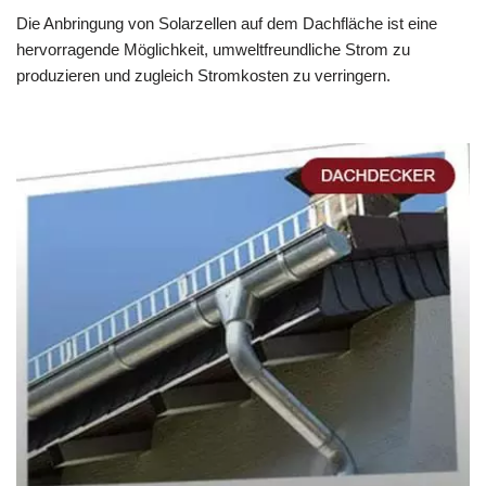
Die Anbringung von Solarzellen auf dem Dachfläche ist eine
hervorragende Möglichkeit, umweltfreundliche Strom zu
produzieren und zugleich Stromkosten zu verringern.