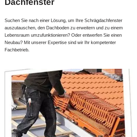
Dachfenster
Suchen Sie nach einer Lösung, um Ihre Schrägdachfenster
auszutauschen, den Dachboden zu erweitern und zu einem
Lebensraum umzufunktionieren? Oder entwerfen Sie einen
Neubau? Mit unserer Expertise sind wir Ihr kompetenter
Fachbetrieb.