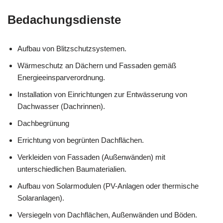
Bedachungsdienste
Aufbau von Blitzschutzsystemen.
Wärmeschutz an Dächern und Fassaden gemäß
Energieeinsparverordnung.
Installation von Einrichtungen zur Entwässerung von
Dachwasser (Dachrinnen).
Dachbegrünung
Errichtung von begrünten Dachflächen.
Verkleiden von Fassaden (Außenwänden) mit
unterschiedlichen Baumaterialien.
Aufbau von Solarmodulen (PV-Anlagen oder thermische
Solaranlagen).
Versiegeln von Dachflächen, Außenwänden und Böden.