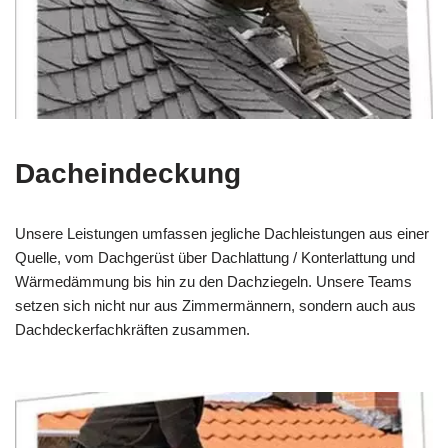
Dacheindeckung
Unsere Leistungen umfassen jegliche Dachleistungen aus einer
Quelle, vom Dachgerüst über Dachlattung / Konterlattung und
Wärmedämmung bis hin zu den Dachziegeln. Unsere Teams
setzen sich nicht nur aus Zimmermännern, sondern auch aus
Dachdeckerfachkräften zusammen.