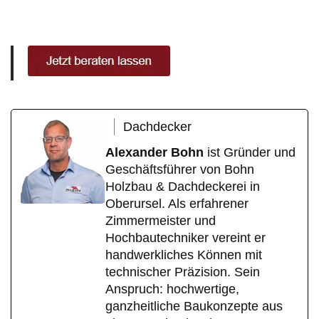
Dachdecker
Alexander Bohn
ist Gründer und
Geschäftsführer von Bohn
Holzbau & Dachdeckerei in
Oberursel. Als erfahrener
Zimmermeister und
Hochbautechniker vereint er
handwerkliches Können mit
technischer Präzision. Sein
Anspruch: hochwertige,
ganzheitliche Baukonzepte aus