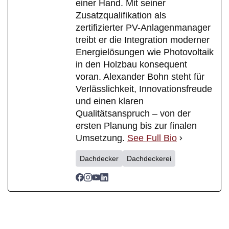
einer Hand. Mit seiner
Zusatzqualifikation als
zertifizierter PV-Anlagenmanager
treibt er die Integration moderner
Energielösungen wie Photovoltaik
in den Holzbau konsequent
voran. Alexander Bohn steht für
Verlässlichkeit, Innovationsfreude
und einen klaren
Qualitätsanspruch – von der
ersten Planung bis zur finalen
Umsetzung.
See Full Bio
Dachdecker
Dachdeckerei