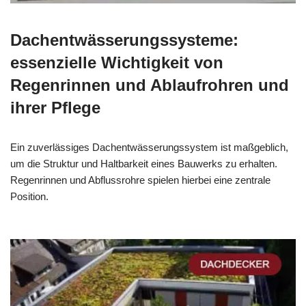
Dachentwässerungssysteme:
essenzielle Wichtigkeit von
Regenrinnen und Ablaufrohren und
ihrer Pflege
Ein zuverlässiges Dachentwässerungssystem ist maßgeblich,
um die Struktur und Haltbarkeit eines Bauwerks zu erhalten.
Regenrinnen und Abflussrohre spielen hierbei eine zentrale
Position.