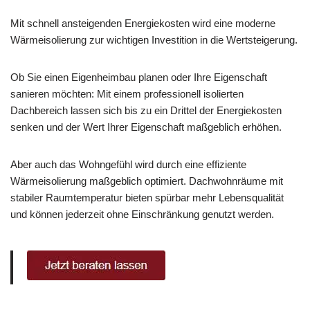
Mit schnell ansteigenden Energiekosten wird eine moderne
Wärmeisolierung zur wichtigen Investition in die Wertsteigerung.
Ob Sie einen Eigenheimbau planen oder Ihre Eigenschaft
sanieren möchten: Mit einem professionell isolierten
Dachbereich lassen sich bis zu ein Drittel der Energiekosten
senken und der Wert Ihrer Eigenschaft maßgeblich erhöhen.
Aber auch das Wohngefühl wird durch eine effiziente
Wärmeisolierung maßgeblich optimiert. Dachwohnräume mit
stabiler Raumtemperatur bieten spürbar mehr Lebensqualität
und können jederzeit ohne Einschränkung genutzt werden.