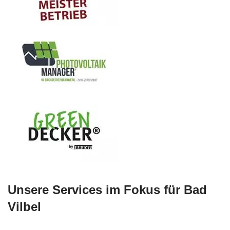
Unsere Services im Fokus für Bad
Vilbel