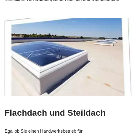
Flachdach und Steildach
Egal ob Sie einen Handwerksbetrieb für