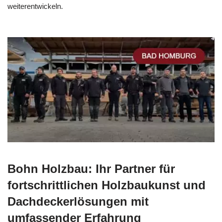
weiterentwickeln.
Bohn Holzbau: Ihr Partner für
fortschrittlichen Holzbaukunst und
Dachdeckerlösungen mit
umfassender Erfahrung