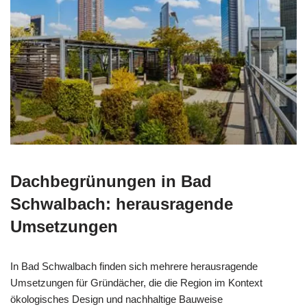
Dachbegrünungen in Bad
Schwalbach: herausragende
Umsetzungen
In Bad Schwalbach finden sich mehrere herausragende
Umsetzungen für Gründächer, die die Region im Kontext
ökologisches Design und nachhaltige Bauweise