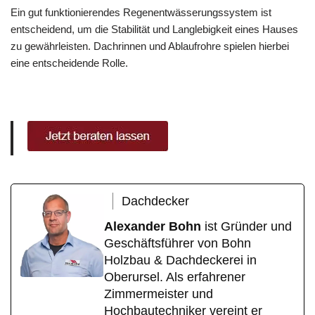
Ein gut funktionierendes Regenentwässerungssystem ist
entscheidend, um die Stabilität und Langlebigkeit eines Hauses
zu gewährleisten. Dachrinnen und Ablaufrohre spielen hierbei
eine entscheidende Rolle.
Dachdecker
Alexander Bohn
ist Gründer und
Geschäftsführer von Bohn
Holzbau & Dachdeckerei in
Oberursel. Als erfahrener
Zimmermeister und
Hochbautechniker vereint er