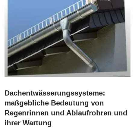
Dachentwässerungssysteme:
maßgebliche Bedeutung von
Regenrinnen und Ablaufrohren und
ihrer Wartung