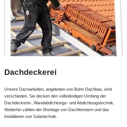
Dachdeckerei
Unsere Dacharbeiten, angeboten von Bohn Dachbau, sind
verschieden. Sie decken den vollständigen Umfang der
Dachdeckerei-, Wandabdichtungs- und Abdichtungstechnik.
Weiterhin zählen der Montage von Dachfenstern und das
Installieren von Solartechnik.