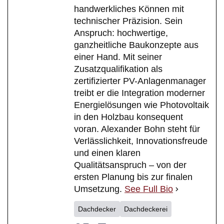
handwerkliches Können mit
technischer Präzision. Sein
Anspruch: hochwertige,
ganzheitliche Baukonzepte aus
einer Hand. Mit seiner
Zusatzqualifikation als
zertifizierter PV-Anlagenmanager
treibt er die Integration moderner
Energielösungen wie Photovoltaik
in den Holzbau konsequent
voran. Alexander Bohn steht für
Verlässlichkeit, Innovationsfreude
und einen klaren
Qualitätsanspruch – von der
ersten Planung bis zur finalen
Umsetzung.
See Full Bio
Dachdecker
Dachdeckerei