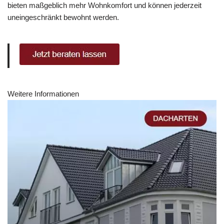
bieten maßgeblich mehr Wohnkomfort und können jederzeit
uneingeschränkt bewohnt werden.
Weitere Informationen