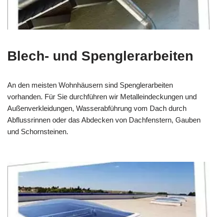
Blech- und Spenglerarbeiten
An den meisten Wohnhäusern sind Spenglerarbeiten
vorhanden. Für Sie durchführen wir Metalleindeckungen und
Außenverkleidungen, Wasserabführung vom Dach durch
Abflussrinnen oder das Abdecken von Dachfenstern, Gauben
und Schornsteinen.