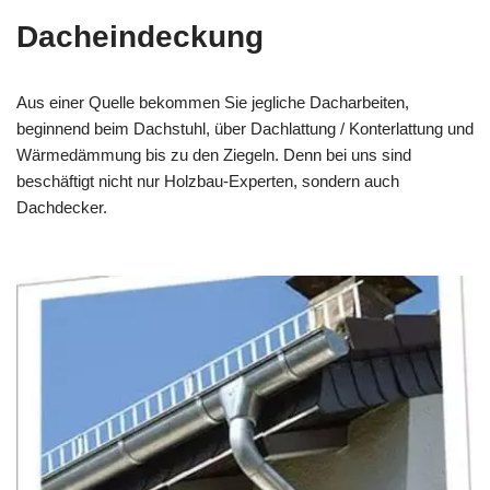
Dacheindeckung
Aus einer Quelle bekommen Sie jegliche Dacharbeiten,
beginnend beim Dachstuhl, über Dachlattung / Konterlattung und
Wärmedämmung bis zu den Ziegeln. Denn bei uns sind
beschäftigt nicht nur Holzbau-Experten, sondern auch
Dachdecker.