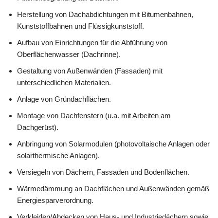
Herstellung von Dachabdichtungen mit Bitumenbahnen,
Kunststoffbahnen und Flüssigkunststoff.
Aufbau von Einrichtungen für die Abführung von
Oberflächenwasser (Dachrinne).
Gestaltung von Außenwänden (Fassaden) mit
unterschiedlichen Materialien.
Anlage von Gründachflächen.
Montage von Dachfenstern (u.a. mit Arbeiten am
Dachgerüst).
Anbringung von Solarmodulen (photovoltaische Anlagen oder
solarthermische Anlagen).
Versiegeln von Dächern, Fassaden und Bodenflächen.
Wärmedämmung an Dachflächen und Außenwänden gemäß
Energiesparverordnung.
Verkleiden/Abdecken von Haus- und Industriedächern sowie