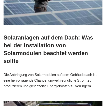
Solaranlagen auf dem Dach: Was
bei der Installation von
Solarmodulen beachtet werden
sollte
Die Anbringung von Solarmodulen auf dem Gebäudedach ist
eine hervorragende Chance, umweltfreundliche Strom zu
produzieren und gleichzeitig Energiekosten zu verringern.