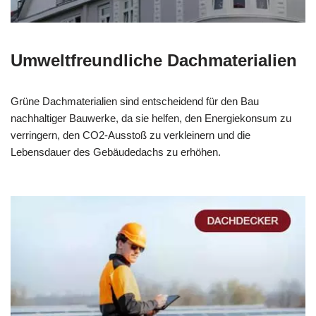
Umweltfreundliche Dachmaterialien
Grüne Dachmaterialien sind entscheidend für den Bau
nachhaltiger Bauwerke, da sie helfen, den Energiekonsum zu
verringern, den CO2-Ausstoß zu verkleinern und die
Lebensdauer des Gebäudedachs zu erhöhen.