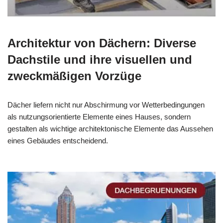
Architektur von Dächern: Diverse
Dachstile und ihre visuellen und
zweckmäßigen Vorzüge
Dächer liefern nicht nur Abschirmung vor Wetterbedingungen
als nutzungsorientierte Elemente eines Hauses, sondern
gestalten als wichtige architektonische Elemente das Aussehen
eines Gebäudes entscheidend.