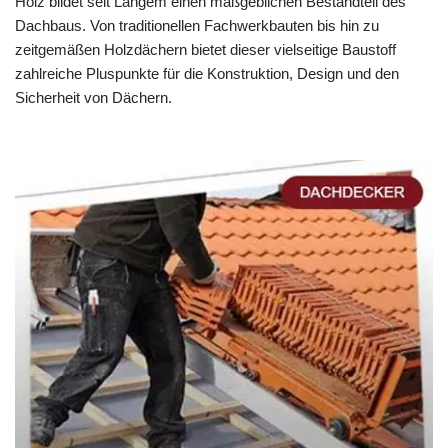
Holz bildet seit Langem einen maßgeblichen Bestandteil des
Dachbaus. Von traditionellen Fachwerkbauten bis hin zu
zeitgemäßen Holzdächern bietet dieser vielseitige Baustoff
zahlreiche Pluspunkte für die Konstruktion, Design und den
Sicherheit von Dächern.