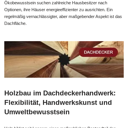
Ökobewusstsein suchen zahlreiche Hausbesitzer nach
Optionen, ihre Häuser energieeffizienter zu ausrichten. Ein
regelmäßig vernachlässigter, aber maßgebender Aspekt ist das
Dachfläche.
Holzbau im Dachdeckerhandwerk:
Flexibilität, Handwerkskunst und
Umweltbewusstsein