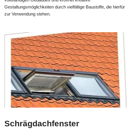
Gestaltungsmöglichkeiten durch vielfältige Baustoffe, die hierfür
zur Verwendung stehen.
Schrägdachfenster