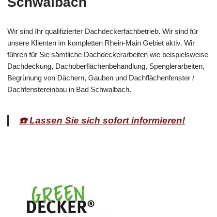
Schwalbach
Wir sind Ihr qualifizierter Dachdeckerfachbetrieb. Wir sind für
unsere Klienten im kompletten Rhein-Main Gebiet aktiv. Wir
führen für Sie sämtliche Dachdeckerarbeiten wie beispielsweise
Dachdeckung, Dachoberflächenbehandlung, Spenglerarbeiten,
Begrünung von Dächern, Gauben und Dachflächenfenster /
Dachfenstereinbau in Bad Schwalbach.
☎️ Lassen Sie sich sofort informieren!