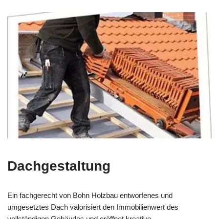
Dachgestaltung
Ein fachgerecht von Bohn Holzbau entworfenes und
umgesetztes Dach valorisiert den Immobilienwert des
vollständigen Gebäudes und eröffnet kreative