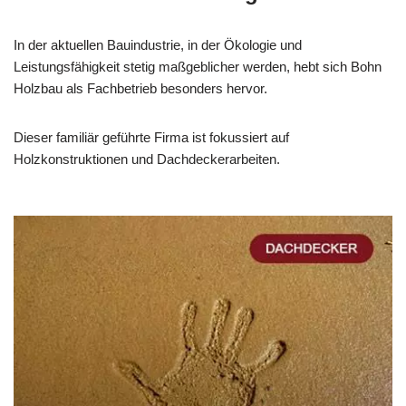
In der aktuellen Bauindustrie, in der Ökologie und
Leistungsfähigkeit stetig maßgeblicher werden, hebt sich Bohn
Holzbau als Fachbetrieb besonders hervor.
Dieser familiär geführte Firma ist fokussiert auf
Holzkonstruktionen und Dachdeckerarbeiten.