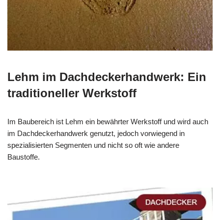
Lehm im Dachdeckerhandwerk: Ein
traditioneller Werkstoff
Im Baubereich ist Lehm ein bewährter Werkstoff und wird auch
im Dachdeckerhandwerk genutzt, jedoch vorwiegend in
spezialisierten Segmenten und nicht so oft wie andere
Baustoffe.