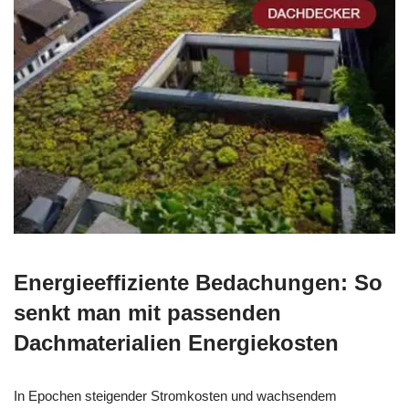
Energieeffiziente Bedachungen: So
senkt man mit passenden
Dachmaterialien Energiekosten
In Epochen steigender Stromkosten und wachsendem