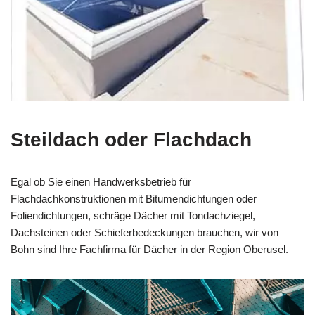
Steildach oder Flachdach
Egal ob Sie einen Handwerksbetrieb für
Flachdachkonstruktionen mit Bitumendichtungen oder
Foliendichtungen, schräge Dächer mit Tondachziegel,
Dachsteinen oder Schieferbedeckungen brauchen, wir von
Bohn sind Ihre Fachfirma für Dächer in der Region Oberusel.