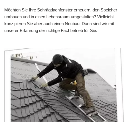
Möchten Sie Ihre Schrägdachfenster erneuern, den Speicher
umbauen und in einen Lebensraum umgestalten? Vielleicht
konzipieren Sie aber auch einen Neubau. Dann sind wir mit
unserer Erfahrung der richtige Fachbetrieb für Sie.