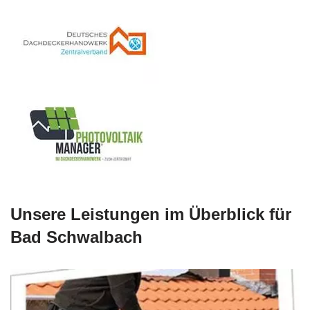
Unsere Leistungen im Überblick für
Bad Schwalbach