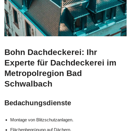
Bohn Dachdeckerei: Ihr
Experte für Dachdeckerei im
Metropolregion Bad
Schwalbach
Bedachungsdienste
Montage von Blitzschutzanlagen.
Flächenbegrünung auf Dächern.