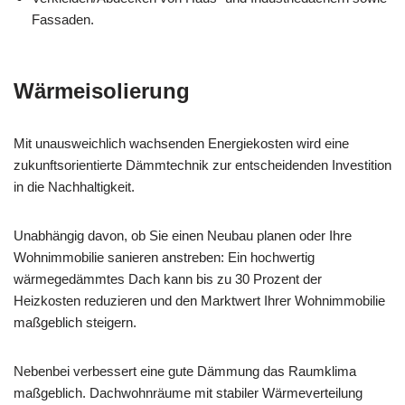
Fassaden.
Wärmeisolierung
Mit unausweichlich wachsenden Energiekosten wird eine
zukunftsorientierte Dämmtechnik zur entscheidenden Investition
in die Nachhaltigkeit.
Unabhängig davon, ob Sie einen Neubau planen oder Ihre
Wohnimmobilie sanieren anstreben: Ein hochwertig
wärmegedämmtes Dach kann bis zu 30 Prozent der
Heizkosten reduzieren und den Marktwert Ihrer Wohnimmobilie
maßgeblich steigern.
Nebenbei verbessert eine gute Dämmung das Raumklima
maßgeblich. Dachwohnräume mit stabiler Wärmeverteilung