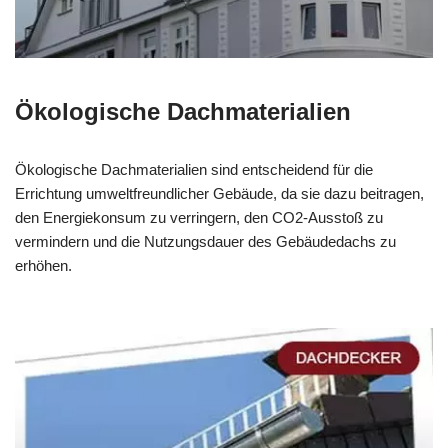
Ökologische Dachmaterialien
Ökologische Dachmaterialien sind entscheidend für die
Errichtung umweltfreundlicher Gebäude, da sie dazu beitragen,
den Energiekonsum zu verringern, den CO2-Ausstoß zu
vermindern und die Nutzungsdauer des Gebäudedachs zu
erhöhen.