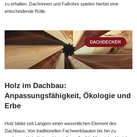
zu erhalten. Dachrinnen und Fallrohre spielen hierbei eine
entscheidende Rolle.
Holz im Dachbau:
Anpassungsfähigkeit, Ökologie und
Erbe
Holz bildet seit Langem einen wesentlichen Element des
Dachbaus. Von traditionellen Fachwerkbauten bis hin zu