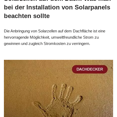
bei der Installation von Solarpanels
beachten sollte
Die Anbringung von Solarzellen auf dem Dachfläche ist eine
hervorragende Möglichkeit, umweltfreundliche Strom zu
gewinnen und zugleich Stromkosten zu verringern.