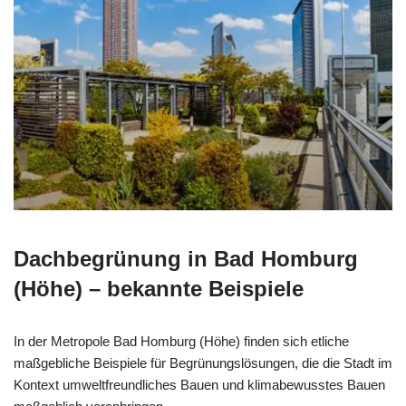
Dachbegrünung in Bad Homburg
(Höhe) – bekannte Beispiele
In der Metropole Bad Homburg (Höhe) finden sich etliche
maßgebliche Beispiele für Begrünungslösungen, die die Stadt im
Kontext umweltfreundliches Bauen und klimabewusstes Bauen