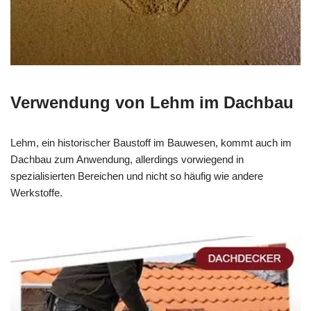
Verwendung von Lehm im Dachbau
Lehm, ein historischer Baustoff im Bauwesen, kommt auch im
Dachbau zum Anwendung, allerdings vorwiegend in
spezialisierten Bereichen und nicht so häufig wie andere
Werkstoffe.