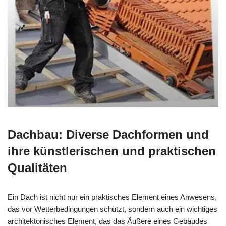
Dachbau: Diverse Dachformen und
ihre künstlerischen und praktischen
Qualitäten
Ein Dach ist nicht nur ein praktisches Element eines Anwesens,
das vor Wetterbedingungen schützt, sondern auch ein wichtiges
architektonisches Element, das das Äußere eines Gebäudes