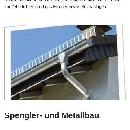
von Oberlichtern und das Montieren von Solaranlagen.
Spengler- und Metallbau