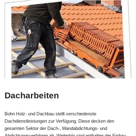
Dacharbeiten
Bohn Holz- und Dachbau stellt verschiedenste
Dachdienstleistungen zur Verfügung. Diese decken den
gesamten Sektor der Dach-, Wandabdichtungs- und
Abdichtungsverfahren ab. Weiterhin sind enthalten der Einbau