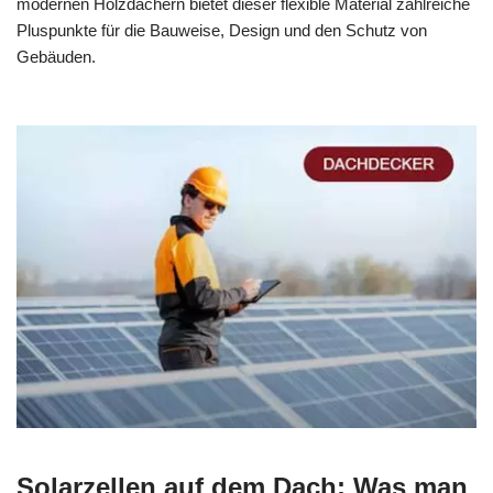
modernen Holzdächern bietet dieser flexible Material zahlreiche
Pluspunkte für die Bauweise, Design und den Schutz von
Gebäuden.
Solarzellen auf dem Dach: Was man