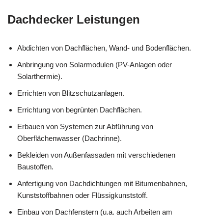
Dachdecker Leistungen
Abdichten von Dachflächen, Wand- und Bodenflächen.
Anbringung von Solarmodulen (PV-Anlagen oder
Solarthermie).
Errichten von Blitzschutzanlagen.
Errichtung von begrünten Dachflächen.
Erbauen von Systemen zur Abführung von
Oberflächenwasser (Dachrinne).
Bekleiden von Außenfassaden mit verschiedenen
Baustoffen.
Anfertigung von Dachdichtungen mit Bitumenbahnen,
Kunststoffbahnen oder Flüssigkunststoff.
Einbau von Dachfenstern (u.a. auch Arbeiten am