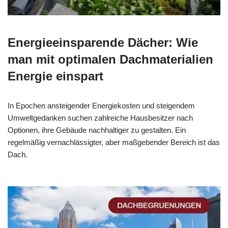
Energieeinsparende Dächer: Wie
man mit optimalen Dachmaterialien
Energie einspart
In Epochen ansteigender Energiekosten und steigendem
Umweltgedanken suchen zahlreiche Hausbesitzer nach
Optionen, ihre Gebäude nachhaltiger zu gestalten. Ein
regelmäßig vernachlässigter, aber maßgebender Bereich ist das
Dach.