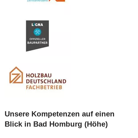
Unsere Kompetenzen auf einen
Blick in Bad Homburg (Höhe)