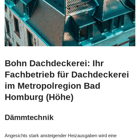
Bohn Dachdeckerei: Ihr
Fachbetrieb für Dachdeckerei
im Metropolregion Bad
Homburg (Höhe)
Dämmtechnik
Angesichts stark ansteigender Heizausgaben wird eine