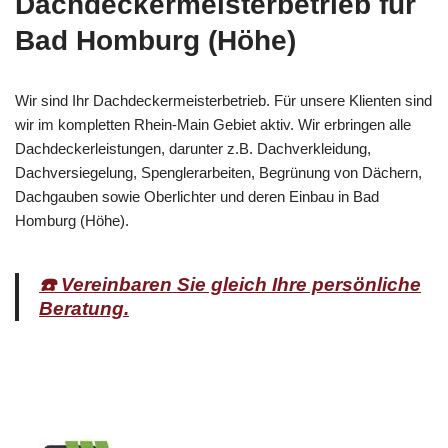
Dachdeckermeisterbetrieb für
Bad Homburg (Höhe)
Wir sind Ihr Dachdeckermeisterbetrieb. Für unsere Klienten sind
wir im kompletten Rhein-Main Gebiet aktiv. Wir erbringen alle
Dachdeckerleistungen, darunter z.B. Dachverkleidung,
Dachversiegelung, Spenglerarbeiten, Begrünung von Dächern,
Dachgauben sowie Oberlichter und deren Einbau in Bad
Homburg (Höhe).
☎️ Vereinbaren Sie gleich Ihre persönliche
Beratung.