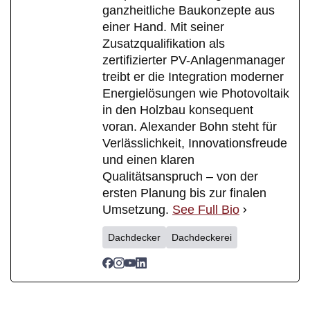
ganzheitliche Baukonzepte aus
einer Hand. Mit seiner
Zusatzqualifikation als
zertifizierter PV-Anlagenmanager
treibt er die Integration moderner
Energielösungen wie Photovoltaik
in den Holzbau konsequent
voran. Alexander Bohn steht für
Verlässlichkeit, Innovationsfreude
und einen klaren
Qualitätsanspruch – von der
ersten Planung bis zur finalen
Umsetzung.
See Full Bio
Dachdecker
Dachdeckerei