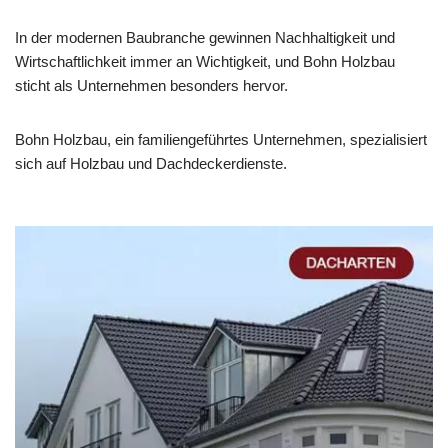
In der modernen Baubranche gewinnen Nachhaltigkeit und
Wirtschaftlichkeit immer an Wichtigkeit, und Bohn Holzbau
sticht als Unternehmen besonders hervor.
Bohn Holzbau, ein familiengeführtes Unternehmen, spezialisiert
sich auf Holzbau und Dachdeckerdienste.