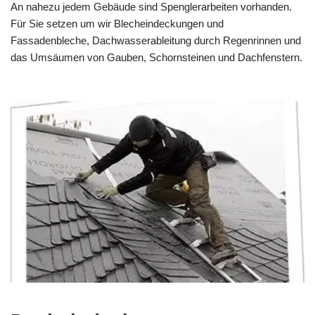
An nahezu jedem Gebäude sind Spenglerarbeiten vorhanden.
Für Sie setzen um wir Blecheindeckungen und
Fassadenbleche, Dachwasserableitung durch Regenrinnen und
das Umsäumen von Gauben, Schornsteinen und Dachfenstern.