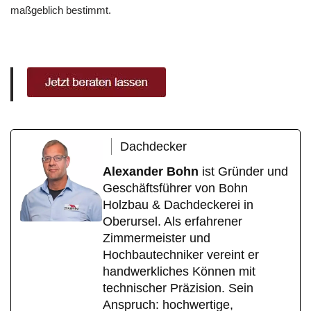
maßgeblich bestimmt.
Dachdecker
Alexander Bohn
ist Gründer und
Geschäftsführer von Bohn
Holzbau & Dachdeckerei in
Oberursel. Als erfahrener
Zimmermeister und
Hochbautechniker vereint er
handwerkliches Können mit
technischer Präzision. Sein
Anspruch: hochwertige,