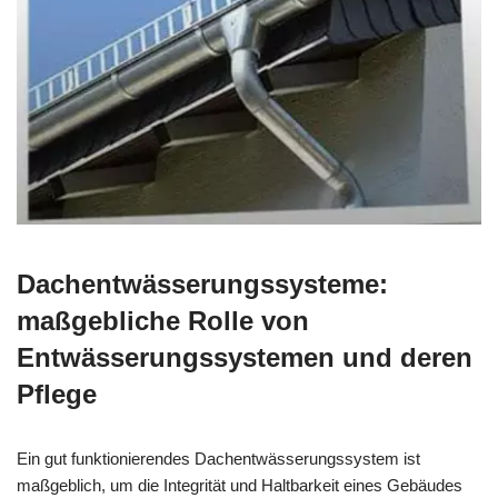
Dachentwässerungssysteme:
maßgebliche Rolle von
Entwässerungssystemen und deren
Pflege
Ein gut funktionierendes Dachentwässerungssystem ist
maßgeblich, um die Integrität und Haltbarkeit eines Gebäudes