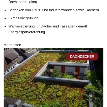
Dachkonstruktion).
Bedecken von Haus- und Industriewänden sowie Dächern.
Extensivbegrünung
Wärmeisolierung für Dächer und Fassaden gemäß
Energiesparverordnung.
Mehr lesen