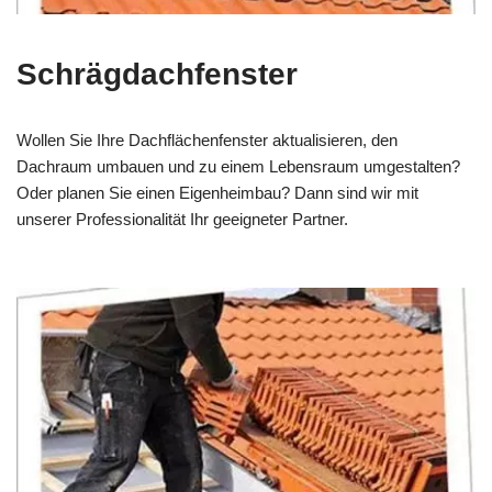
Schrägdachfenster
Wollen Sie Ihre Dachflächenfenster aktualisieren, den
Dachraum umbauen und zu einem Lebensraum umgestalten?
Oder planen Sie einen Eigenheimbau? Dann sind wir mit
unserer Professionalität Ihr geeigneter Partner.