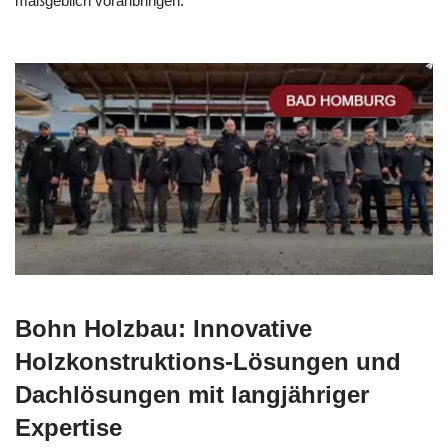
maßgeblich voranbringen.
Bohn Holzbau: Innovative
Holzkonstruktions-Lösungen und
Dachlösungen mit langjähriger
Expertise