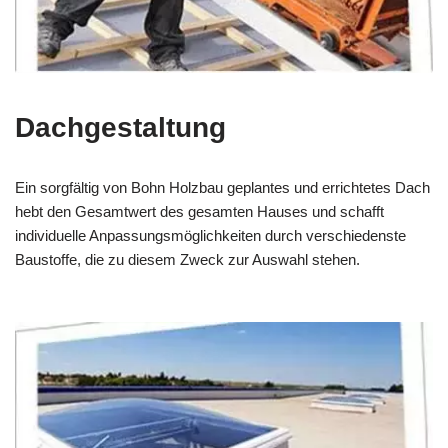
Dachgestaltung
Ein sorgfältig von Bohn Holzbau geplantes und errichtetes Dach
hebt den Gesamtwert des gesamten Hauses und schafft
individuelle Anpassungsmöglichkeiten durch verschiedenste
Baustoffe, die zu diesem Zweck zur Auswahl stehen.