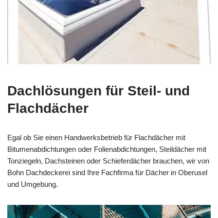
Dachlösungen für Steil- und
Flachdächer
Egal ob Sie einen Handwerksbetrieb für Flachdächer mit
Bitumenabdichtungen oder Folienabdichtungen, Steildächer mit
Tonziegeln, Dachsteinen oder Schieferdächer brauchen, wir von
Bohn Dachdeckerei sind Ihre Fachfirma für Dächer in Oberusel
und Umgebung.