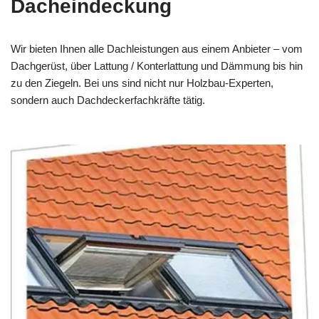
Dacheindeckung
Wir bieten Ihnen alle Dachleistungen aus einem Anbieter – vom
Dachgerüst, über Lattung / Konterlattung und Dämmung bis hin
zu den Ziegeln. Bei uns sind nicht nur Holzbau-Experten,
sondern auch Dachdeckerfachkräfte tätig.