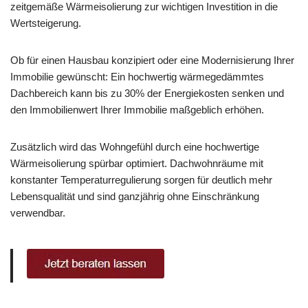
zeitgemäße Wärmeisolierung zur wichtigen Investition in die
Wertsteigerung.
Ob für einen Hausbau konzipiert oder eine Modernisierung Ihrer
Immobilie gewünscht: Ein hochwertig wärmegedämmtes
Dachbereich kann bis zu 30% der Energiekosten senken und
den Immobilienwert Ihrer Immobilie maßgeblich erhöhen.
Zusätzlich wird das Wohngefühl durch eine hochwertige
Wärmeisolierung spürbar optimiert. Dachwohnräume mit
konstanter Temperaturregulierung sorgen für deutlich mehr
Lebensqualität und sind ganzjährig ohne Einschränkung
verwendbar.