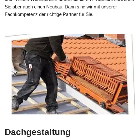
Sie aber auch einen Neubau. Dann sind wir mit unserer
Fachkompetenz der richtige Partner für Sie.
Dachgestaltung