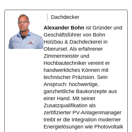
Dachdecker
Alexander Bohn
ist Gründer und
Geschäftsführer von Bohn
Holzbau & Dachdeckerei in
Oberursel. Als erfahrener
Zimmermeister und
Hochbautechniker vereint er
handwerkliches Können mit
technischer Präzision. Sein
Anspruch: hochwertige,
ganzheitliche Baukonzepte aus
einer Hand. Mit seiner
Zusatzqualifikation als
zertifizierter PV-Anlagenmanager
treibt er die Integration moderner
Energielösungen wie Photovoltaik