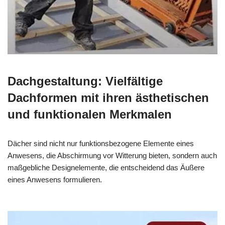
Dachgestaltung: Vielfältige
Dachformen mit ihren ästhetischen
und funktionalen Merkmalen
Dächer sind nicht nur funktionsbezogene Elemente eines
Anwesens, die Abschirmung vor Witterung bieten, sondern auch
maßgebliche Designelemente, die entscheidend das Äußere
eines Anwesens formulieren.