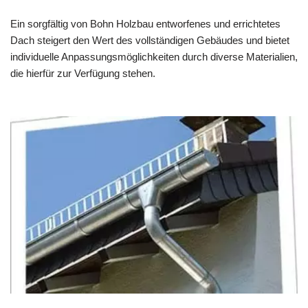
Ein sorgfältig von Bohn Holzbau entworfenes und errichtetes
Dach steigert den Wert des vollständigen Gebäudes und bietet
individuelle Anpassungsmöglichkeiten durch diverse Materialien,
die hierfür zur Verfügung stehen.