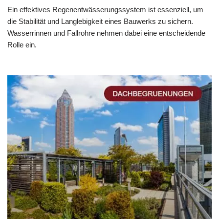
Ein effektives Regenentwässerungssystem ist essenziell, um
die Stabilität und Langlebigkeit eines Bauwerks zu sichern.
Wasserrinnen und Fallrohre nehmen dabei eine entscheidende
Rolle ein.