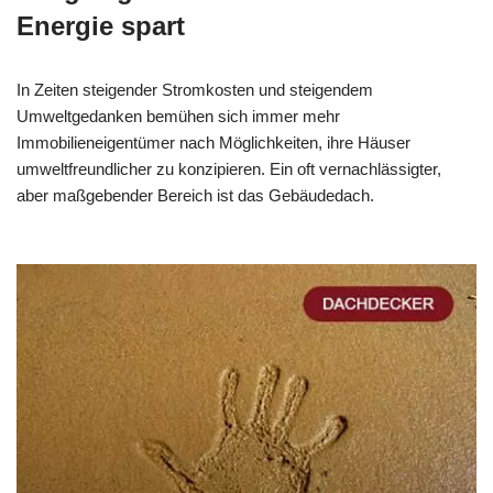
Energie spart
In Zeiten steigender Stromkosten und steigendem
Umweltgedanken bemühen sich immer mehr
Immobilieneigentümer nach Möglichkeiten, ihre Häuser
umweltfreundlicher zu konzipieren. Ein oft vernachlässigter,
aber maßgebender Bereich ist das Gebäudedach.