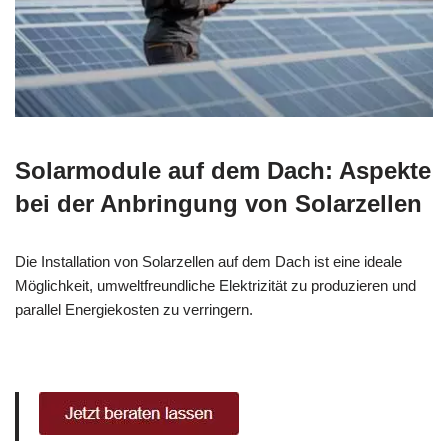
Solarmodule auf dem Dach: Aspekte
bei der Anbringung von Solarzellen
Die Installation von Solarzellen auf dem Dach ist eine ideale
Möglichkeit, umweltfreundliche Elektrizität zu produzieren und
parallel Energiekosten zu verringern.