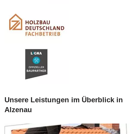
Unsere Leistungen im Überblick in
Alzenau