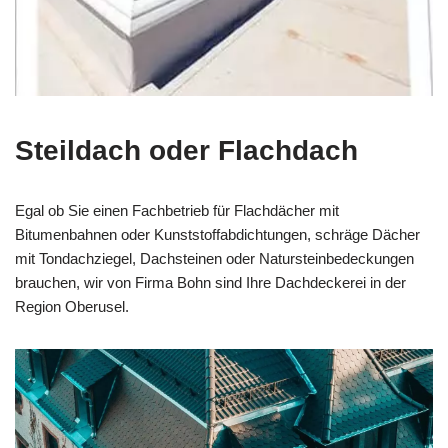
Steildach oder Flachdach
Egal ob Sie einen Fachbetrieb für Flachdächer mit
Bitumenbahnen oder Kunststoffabdichtungen, schräge Dächer
mit Tondachziegel, Dachsteinen oder Natursteinbedeckungen
brauchen, wir von Firma Bohn sind Ihre Dachdeckerei in der
Region Oberusel.