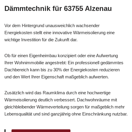
Dämmtechnik für 63755 Alzenau
Vor dem Hintergrund unausweichlich wachsender
Energiekosten stellt eine innovative Wärmeisolierung eine
wichtige Investition für die Zukunft dar.
Ob für einen Eigenheimbau konzipiert oder eine Aufwertung
Ihrer Wohnimmobilie angestrebt: Ein professionell gedämmtes
Dachbereich kann bis zu 30% der Energiekosten reduzieren
und den Wert Ihrer Eigenschaft maßgeblich aufwerten.
Zusätzlich wird das Raumklima durch eine hochwertige
Wärmeisolierung deutlich verbessert. Dachwohnräume mit
gleichbleibender Wärmeverteilung sorgen für maßgeblich mehr
Lebensqualität und sind ganzjährig ohne Einschränkung nutzbar.