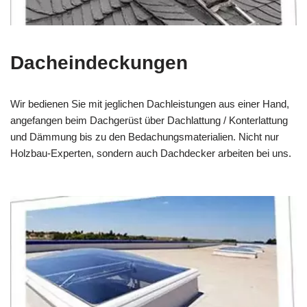
Dacheindeckungen
Wir bedienen Sie mit jeglichen Dachleistungen aus einer Hand,
angefangen beim Dachgerüst über Dachlattung / Konterlattung
und Dämmung bis zu den Bedachungsmaterialien. Nicht nur
Holzbau-Experten, sondern auch Dachdecker arbeiten bei uns.