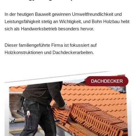
In der heutigen Bauwelt gewinnen Umweltfreundlichkeit und
Leistungsfähigkeit stetig an Wichtigkeit, und Bohn Holzbau hebt
sich als Handwerksbetrieb besonders hervor.
Dieser familiengeführte Firma ist fokussiert auf
Holzkonstruktionen und Dachdeckerarbeiten.