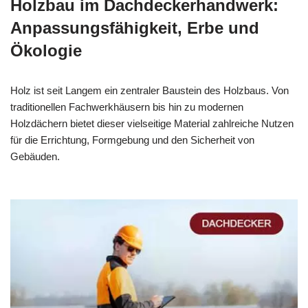
Holzbau im Dachdeckerhandwerk:
Anpassungsfähigkeit, Erbe und
Ökologie
Holz ist seit Langem ein zentraler Baustein des Holzbaus. Von
traditionellen Fachwerkhäusern bis hin zu modernen
Holzdächern bietet dieser vielseitige Material zahlreiche Nutzen
für die Errichtung, Formgebung und den Sicherheit von
Gebäuden.