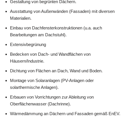
Gestaltung von begrünten Dächern.
Ausstattung von Außenwänden (Fassaden) mit diversen
Materialien.
Einbau von Dachfensterkonstruktionen (u.a. auch
Bearbeitungen am Dachstuhl).
Extensivbegrünung
Bedecken von Dach- und Wandflächen von
Häusern/Industrie.
Dichtung von Flächen an Dach, Wand und Boden.
Montage von Solaranlagen (PV-Anlagen oder
solarthermische Anlagen).
Erbauen von Vorrichtungen zur Ableitung von
Oberflächenwasser (Dachrinne).
Wärmedämmung an Dächern und Fassaden gemäß EnEV.