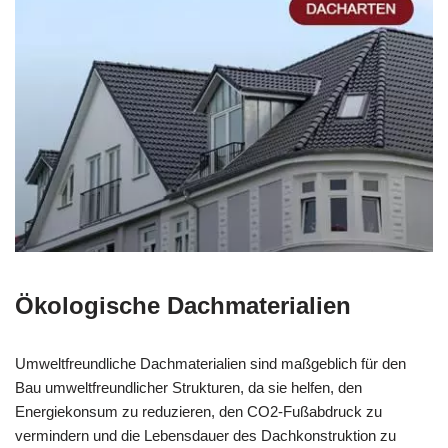
Ökologische Dachmaterialien
Umweltfreundliche Dachmaterialien sind maßgeblich für den
Bau umweltfreundlicher Strukturen, da sie helfen, den
Energiekonsum zu reduzieren, den CO2-Fußabdruck zu
vermindern und die Lebensdauer des Dachkonstruktion zu