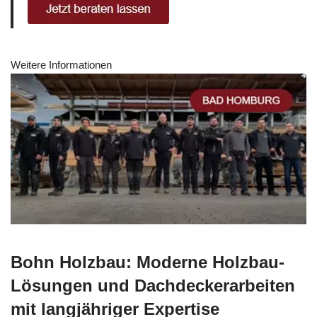
Weitere Informationen
Bohn Holzbau: Moderne Holzbau-
Lösungen und Dachdeckerarbeiten
mit langjähriger Expertise