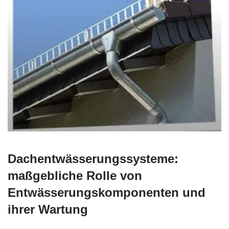
Dachentwässerungssysteme:
maßgebliche Rolle von
Entwässerungskomponenten und
ihrer Wartung