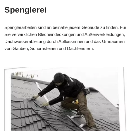
Spenglerei
Spenglerarbeiten sind an beinahe jedem Gebäude zu finden. Für
Sie verwirklichen Blecheindeckungen und Außenverkleidungen,
Dachwasserableitung durch Abflussrinnen und das Umsäumen
von Gauben, Schornsteinen und Dachfenstern.