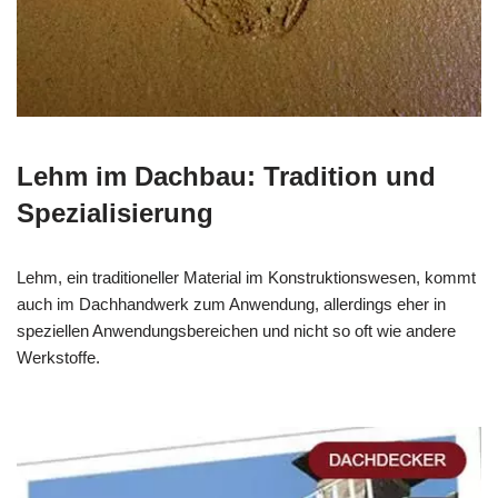
Lehm im Dachbau: Tradition und
Spezialisierung
Lehm, ein traditioneller Material im Konstruktionswesen, kommt
auch im Dachhandwerk zum Anwendung, allerdings eher in
speziellen Anwendungsbereichen und nicht so oft wie andere
Werkstoffe.