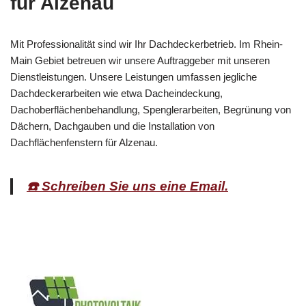
für Alzenau
Mit Professionalität sind wir Ihr Dachdeckerbetrieb. Im Rhein-
Main Gebiet betreuen wir unsere Auftraggeber mit unseren
Dienstleistungen. Unsere Leistungen umfassen jegliche
Dachdeckerarbeiten wie etwa Dacheindeckung,
Dachoberflächenbehandlung, Spenglerarbeiten, Begrünung von
Dächern, Dachgauben und die Installation von
Dachflächenfenstern für Alzenau.
☎️ Schreiben Sie uns eine Email.