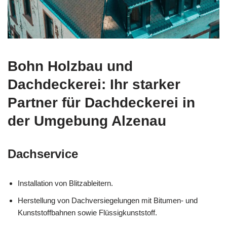
Bohn Holzbau und
Dachdeckerei: Ihr starker
Partner für Dachdeckerei in
der Umgebung Alzenau
Dachservice
Installation von Blitzableitern.
Herstellung von Dachversiegelungen mit Bitumen- und
Kunststoffbahnen sowie Flüssigkunststoff.