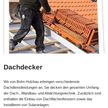
Dachdecker
Wir von Bohn Holzbau erbringen verschiedenste
Dachdienstleistungen an. Sie decken den gesamten Umfang
der Dach-, Wandbau- und Abdichtungstechnik. Zusätzlich sind
enthalten die Einbau von Dachflächenfenstern sowie das
Installieren von Solaranlagen.