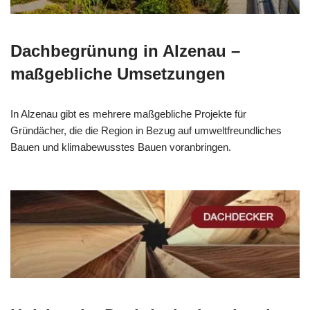
Dachbegrünung in Alzenau –
maßgebliche Umsetzungen
In Alzenau gibt es mehrere maßgebliche Projekte für
Gründächer, die die Region in Bezug auf umweltfreundliches
Bauen und klimabewusstes Bauen voranbringen.