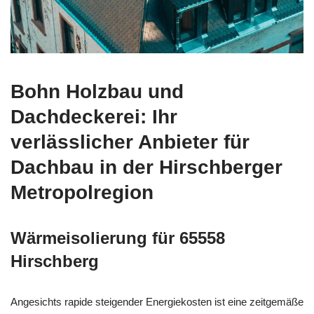
Bohn Holzbau und
Dachdeckerei: Ihr
verlässlicher Anbieter für
Dachbau in der Hirschberger
Metropolregion
Wärmeisolierung für 65558
Hirschberg
Angesichts rapide steigender Energiekosten ist eine zeitgemäße