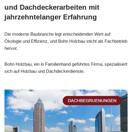
und Dachdeckerarbeiten mit
jahrzehntelanger Erfahrung
Die moderne Baubranche legt entscheidenden Wert auf
Ökologie und Effizienz, und Bohn Holzbau sticht als Fachbetrieb
hervor.
Bohn Holzbau, ein in Familienhand geführtes Firma, spezialisiert
sich auf Holzbau und Dachdeckerdienste.