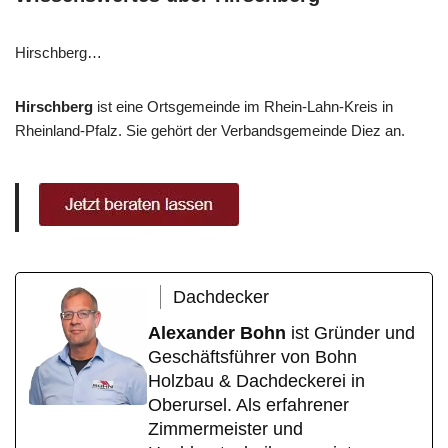
Hirschberg…
Hirschberg
ist eine Ortsgemeinde im Rhein-Lahn-Kreis in
Rheinland-Pfalz. Sie gehört der Verbandsgemeinde Diez an.
Dachdecker
Alexander Bohn
ist Gründer und
Geschäftsführer von Bohn
Holzbau & Dachdeckerei in
Oberursel. Als erfahrener
Zimmermeister und