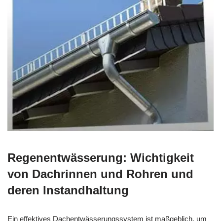
Regenentwässerung: Wichtigkeit
von Dachrinnen und Rohren und
deren Instandhaltung
Ein effektives Dachentwässerungssystem ist maßgeblich, um