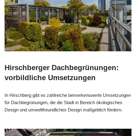
Hirschberger Dachbegrünungen:
vorbildliche Umsetzungen
In Hirschberg gibt es zahlreiche bemerkenswerte Umsetzungen
für Dachbegrünungen, die die Stadt in Bereich ökologisches
Design und umweltfreundliches Design maßgeblich fördern.