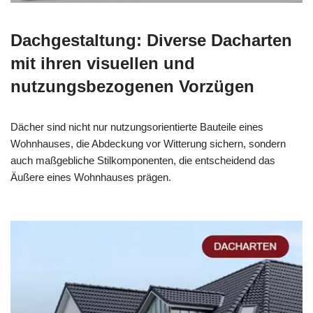
Dachgestaltung: Diverse Dacharten
mit ihren visuellen und
nutzungsbezogenen Vorzügen
Dächer sind nicht nur nutzungsorientierte Bauteile eines
Wohnhauses, die Abdeckung vor Witterung sichern, sondern
auch maßgebliche Stilkomponenten, die entscheidend das
Äußere eines Wohnhauses prägen.