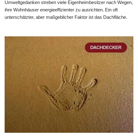
Umweltgedanken streben viele Eigenheimbesitzer nach Wegen,
ihre Wohnhäuser energieeffizienter zu ausrichten. Ein oft
unterschätzter, aber maßgeblicher Faktor ist das Dachfläche.