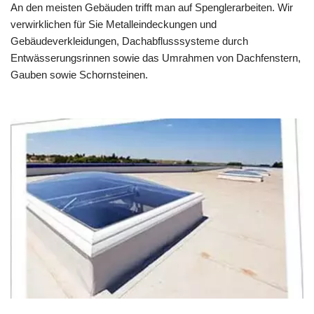
An den meisten Gebäuden trifft man auf Spenglerarbeiten. Wir
verwirklichen für Sie Metalleindeckungen und
Gebäudeverkleidungen, Dachabflusssysteme durch
Entwässerungsrinnen sowie das Umrahmen von Dachfenstern,
Gauben sowie Schornsteinen.