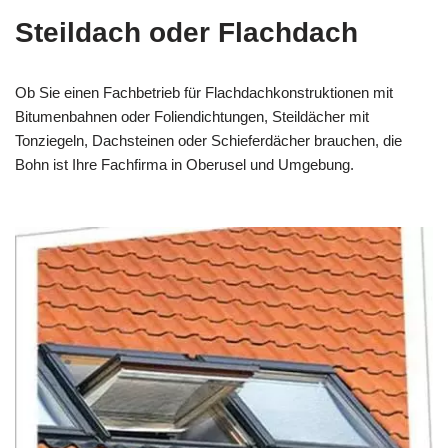
Steildach oder Flachdach
Ob Sie einen Fachbetrieb für Flachdachkonstruktionen mit
Bitumenbahnen oder Foliendichtungen, Steildächer mit
Tonziegeln, Dachsteinen oder Schieferdächer brauchen, die
Bohn ist Ihre Fachfirma in Oberusel und Umgebung.