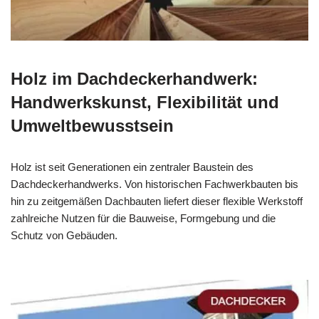
Holz im Dachdeckerhandwerk:
Handwerkskunst, Flexibilität und
Umweltbewusstsein
Holz ist seit Generationen ein zentraler Baustein des
Dachdeckerhandwerks. Von historischen Fachwerkbauten bis
hin zu zeitgemäßen Dachbauten liefert dieser flexible Werkstoff
zahlreiche Nutzen für die Bauweise, Formgebung und die
Schutz von Gebäuden.