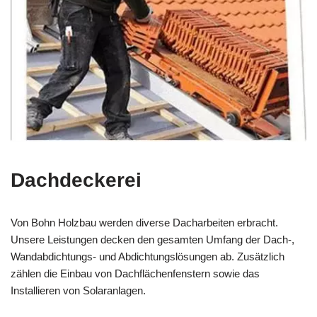
Dachdeckerei
Von Bohn Holzbau werden diverse Dacharbeiten erbracht.
Unsere Leistungen decken den gesamten Umfang der Dach-,
Wandabdichtungs- und Abdichtungslösungen ab. Zusätzlich
zählen die Einbau von Dachflächenfenstern sowie das
Installieren von Solaranlagen.