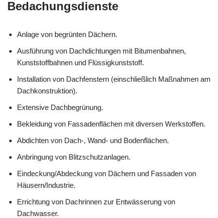
Bedachungsdienste
Anlage von begrünten Dächern.
Ausführung von Dachdichtungen mit Bitumenbahnen,
Kunststoffbahnen und Flüssigkunststoff.
Installation von Dachfenstern (einschließlich Maßnahmen am
Dachkonstruktion).
Extensive Dachbegrünung.
Bekleidung von Fassadenflächen mit diversen Werkstoffen.
Abdichten von Dach-, Wand- und Bodenflächen.
Anbringung von Blitzschutzanlagen.
Eindeckung/Abdeckung von Dächern und Fassaden von
Häusern/Industrie.
Errichtung von Dachrinnen zur Entwässerung von
Dachwasser.