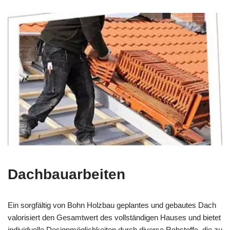
Dachbauarbeiten
Ein sorgfältig von Bohn Holzbau geplantes und gebautes Dach
valorisiert den Gesamtwert des vollständigen Hauses und bietet
individuelle Designmöglichkeiten durch diverse Rohstoffe, die zu