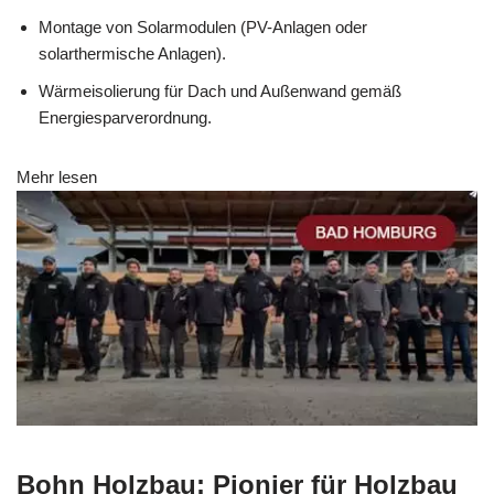
Montage von Solarmodulen (PV-Anlagen oder
solarthermische Anlagen).
Wärmeisolierung für Dach und Außenwand gemäß
Energiesparverordnung.
Mehr lesen
Bohn Holzbau: Pionier für Holzbau