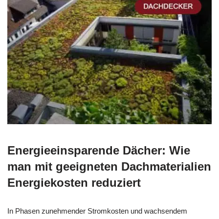
Energieeinsparende Dächer: Wie
man mit geeigneten Dachmaterialien
Energiekosten reduziert
In Phasen zunehmender Stromkosten und wachsendem