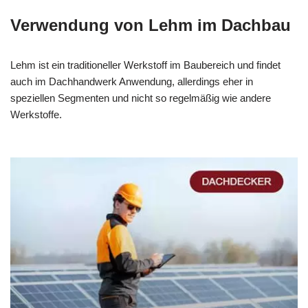
Verwendung von Lehm im Dachbau
Lehm ist ein traditioneller Werkstoff im Baubereich und findet
auch im Dachhandwerk Anwendung, allerdings eher in
speziellen Segmenten und nicht so regelmäßig wie andere
Werkstoffe.