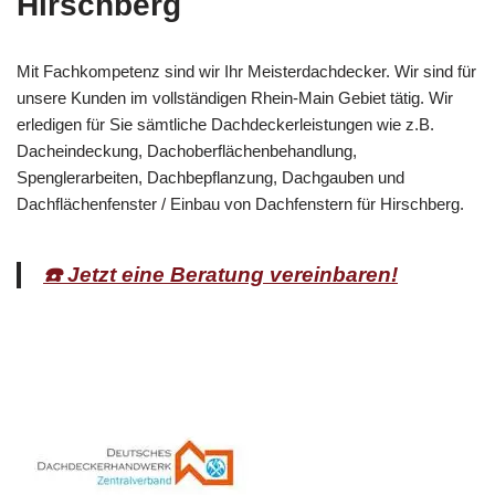
Hirschberg
Mit Fachkompetenz sind wir Ihr Meisterdachdecker. Wir sind für
unsere Kunden im vollständigen Rhein-Main Gebiet tätig. Wir
erledigen für Sie sämtliche Dachdeckerleistungen wie z.B.
Dacheindeckung, Dachoberflächenbehandlung,
Spenglerarbeiten, Dachbepflanzung, Dachgauben und
Dachflächenfenster / Einbau von Dachfenstern für Hirschberg.
☎️ Jetzt eine Beratung vereinbaren!