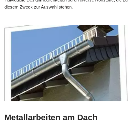
diesem Zweck zur Auswahl stehen.
Metallarbeiten am Dach