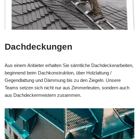
Dachdeckungen
Aus einem Anbieter erhalten Sie sämtliche Dachdeckerarbeiten,
beginnend beim Dachkonstruktion, über Holzlattung /
Gegendlattung und Dämmung bis zu den Ziegeln. Unsere
Teams setzen sich nicht nur aus Zimmerleuten, sondern auch
aus Dachdeckermeistern zusammen.