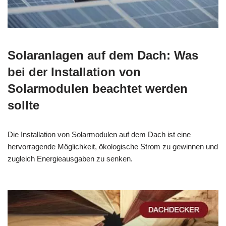
Solaranlagen auf dem Dach: Was
bei der Installation von
Solarmodulen beachtet werden
sollte
Die Installation von Solarmodulen auf dem Dach ist eine
hervorragende Möglichkeit, ökologische Strom zu gewinnen und
zugleich Energieausgaben zu senken.