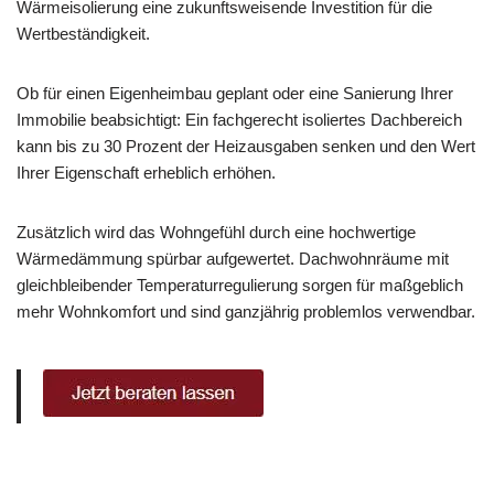
Wärmeisolierung eine zukunftsweisende Investition für die
Wertbeständigkeit.
Ob für einen Eigenheimbau geplant oder eine Sanierung Ihrer
Immobilie beabsichtigt: Ein fachgerecht isoliertes Dachbereich
kann bis zu 30 Prozent der Heizausgaben senken und den Wert
Ihrer Eigenschaft erheblich erhöhen.
Zusätzlich wird das Wohngefühl durch eine hochwertige
Wärmedämmung spürbar aufgewertet. Dachwohnräume mit
gleichbleibender Temperaturregulierung sorgen für maßgeblich
mehr Wohnkomfort und sind ganzjährig problemlos verwendbar.