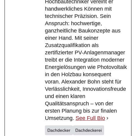
Hochbautechniker vereint er
handwerkliches Können mit
technischer Präzision. Sein
Anspruch: hochwertige,
ganzheitliche Baukonzepte aus
einer Hand. Mit seiner
Zusatzqualifikation als
zertifizierter PV-Anlagenmanager
treibt er die Integration moderner
Energielösungen wie Photovoltaik
in den Holzbau konsequent
voran. Alexander Bohn steht für
Verlässlichkeit, Innovationsfreude
und einen klaren
Qualitätsanspruch – von der
ersten Planung bis zur finalen
Umsetzung.
See Full Bio
Dachdecker
Dachdeckerei