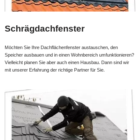
Schrägdachfenster
Möchten Sie Ihre Dachflächenfenster austauschen, den
Speicher ausbauen und in einen Wohnbereich umfunktionieren?
Vielleicht planen Sie aber auch einen Hausbau. Dann sind wir
mit unserer Erfahrung der richtige Partner für Sie.