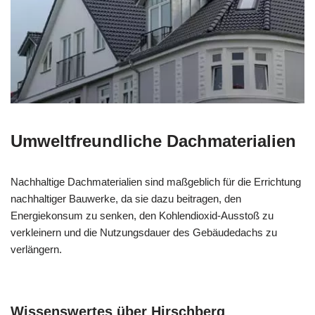
Umweltfreundliche Dachmaterialien
Nachhaltige Dachmaterialien sind maßgeblich für die Errichtung
nachhaltiger Bauwerke, da sie dazu beitragen, den
Energiekonsum zu senken, den Kohlendioxid-Ausstoß zu
verkleinern und die Nutzungsdauer des Gebäudedachs zu
verlängern.
Wissenswertes über Hirschberg