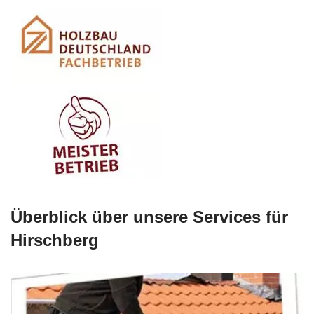
Überblick über unsere Services für
Hirschberg