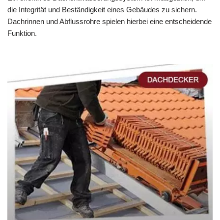
die Integrität und Beständigkeit eines Gebäudes zu sichern.
Dachrinnen und Abflussrohre spielen hierbei eine entscheidende
Funktion.