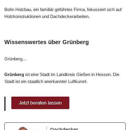
Bohn Holzbau, ein familiär geführtes Firma, fokussiert sich auf
Holzkonstruktionen und Dachdeckerarbeiten.
Wissenswertes über Grünberg
Grünberg…
Grünberg
ist eine Stadt im Landkreis Gießen in Hessen. Die
Stadt ist ein staatlich anerkannter Luftkurort.
Dachdecker