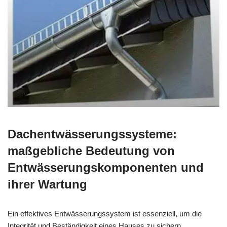
Dachentwässerungssysteme:
maßgebliche Bedeutung von
Entwässerungskomponenten und
ihrer Wartung
Ein effektives Entwässerungssystem ist essenziell, um die
Integrität und Beständigkeit eines Hauses zu sichern.