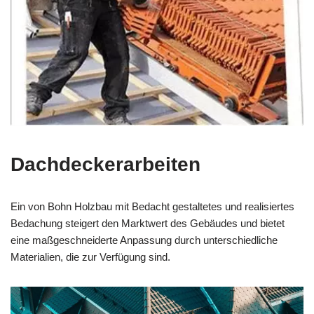
Dachdeckerarbeiten
Ein von Bohn Holzbau mit Bedacht gestaltetes und realisiertes
Bedachung steigert den Marktwert des Gebäudes und bietet
eine maßgeschneiderte Anpassung durch unterschiedliche
Materialien, die zur Verfügung sind.