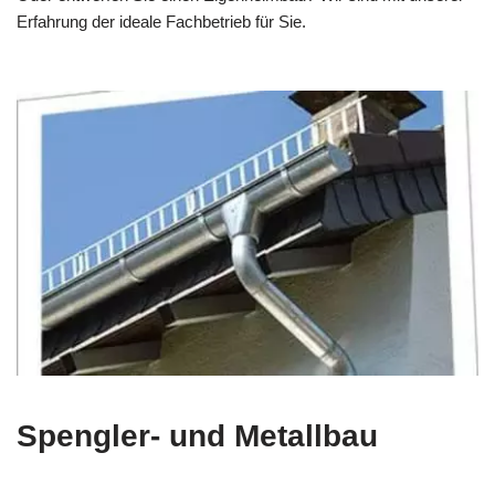
Erfahrung der ideale Fachbetrieb für Sie.
Spengler- und Metallbau