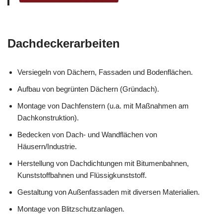
Dachdeckerarbeiten
Versiegeln von Dächern, Fassaden und Bodenflächen.
Aufbau von begrünten Dächern (Gründach).
Montage von Dachfenstern (u.a. mit Maßnahmen am
Dachkonstruktion).
Bedecken von Dach- und Wandflächen von
Häusern/Industrie.
Herstellung von Dachdichtungen mit Bitumenbahnen,
Kunststoffbahnen und Flüssigkunststoff.
Gestaltung von Außenfassaden mit diversen Materialien.
Montage von Blitzschutzanlagen.