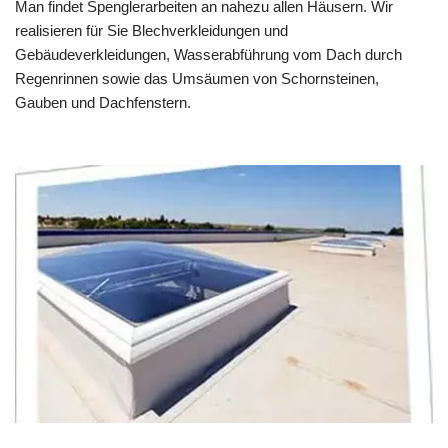
Man findet Spenglerarbeiten an nahezu allen Häusern. Wir
realisieren für Sie Blechverkleidungen und
Gebäudeverkleidungen, Wasserabführung vom Dach durch
Regenrinnen sowie das Umsäumen von Schornsteinen,
Gauben und Dachfenstern.