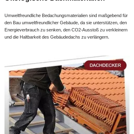
Umweltfreundliche Bedachungsmaterialien sind maßgebend für
den Bau umweltfreundlicher Gebäude, da sie unterstützen, den
Energieverbrauch zu senken, den CO2-Ausstoß zu verkleinern
und die Haltbarkeit des Gebäudedachs zu verlängern.