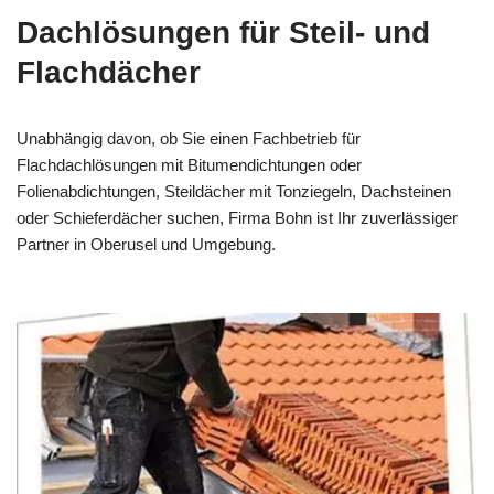
Dachlösungen für Steil- und
Flachdächer
Unabhängig davon, ob Sie einen Fachbetrieb für
Flachdachlösungen mit Bitumendichtungen oder
Folienabdichtungen, Steildächer mit Tonziegeln, Dachsteinen
oder Schieferdächer suchen, Firma Bohn ist Ihr zuverlässiger
Partner in Oberusel und Umgebung.