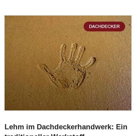
Lehm im Dachdeckerhandwerk: Ein