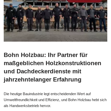
Bohn Holzbau: Ihr Partner für
maßgeblichen Holzkonstruktionen
und Dachdeckerdienste mit
jahrzehntelanger Erfahrung
Die heutige Bauindustrie legt entscheidenden Wert auf
Umweltfreundlichkeit und Effizienz, und Bohn Holzbau hebt sich
als Handwerksbetrieb hervor.