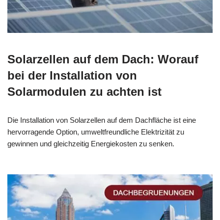
Solarzellen auf dem Dach: Worauf
bei der Installation von
Solarmodulen zu achten ist
Die Installation von Solarzellen auf dem Dachfläche ist eine
hervorragende Option, umweltfreundliche Elektrizität zu
gewinnen und gleichzeitig Energiekosten zu senken.