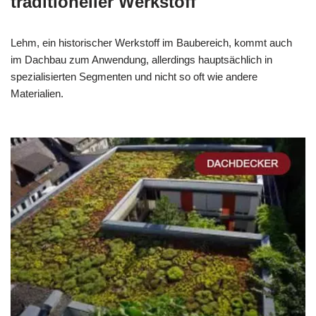
traditioneller Werkstoff
Lehm, ein historischer Werkstoff im Baubereich, kommt auch
im Dachbau zum Anwendung, allerdings hauptsächlich in
spezialisierten Segmenten und nicht so oft wie andere
Materialien.