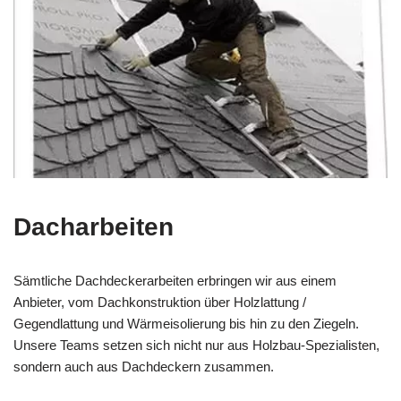
Dacharbeiten
Sämtliche Dachdeckerarbeiten erbringen wir aus einem
Anbieter, vom Dachkonstruktion über Holzlattung /
Gegendlattung und Wärmeisolierung bis hin zu den Ziegeln.
Unsere Teams setzen sich nicht nur aus Holzbau-Spezialisten,
sondern auch aus Dachdeckern zusammen.