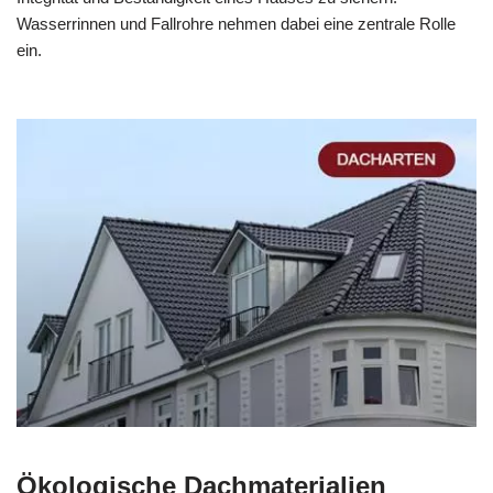
Wasserrinnen und Fallrohre nehmen dabei eine zentrale Rolle
ein.
Ökologische Dachmaterialien