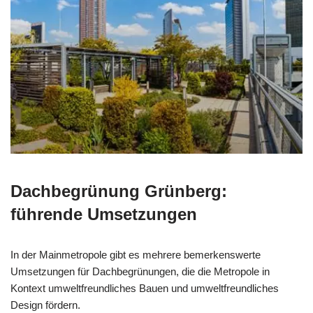
Dachbegrünung Grünberg:
führende Umsetzungen
In der Mainmetropole gibt es mehrere bemerkenswerte
Umsetzungen für Dachbegrünungen, die die Metropole in
Kontext umweltfreundliches Bauen und umweltfreundliches
Design fördern.