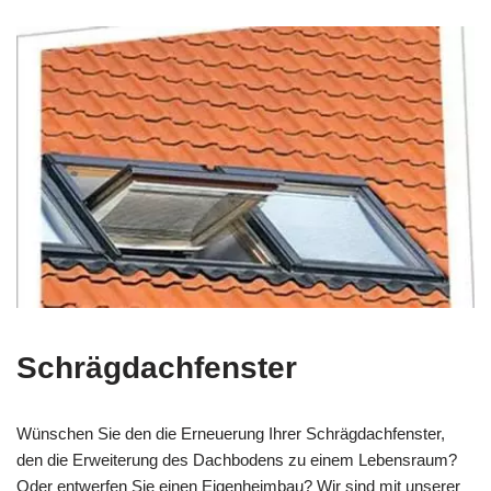
Schrägdachfenster
Wünschen Sie den die Erneuerung Ihrer Schrägdachfenster,
den die Erweiterung des Dachbodens zu einem Lebensraum?
Oder entwerfen Sie einen Eigenheimbau? Wir sind mit unserer