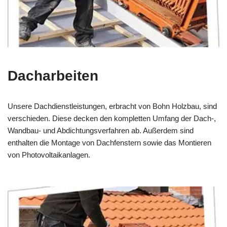
Dacharbeiten
Unsere Dachdienstleistungen, erbracht von Bohn Holzbau, sind
verschieden. Diese decken den kompletten Umfang der Dach-,
Wandbau- und Abdichtungsverfahren ab. Außerdem sind
enthalten die Montage von Dachfenstern sowie das Montieren
von Photovoltaikanlagen.