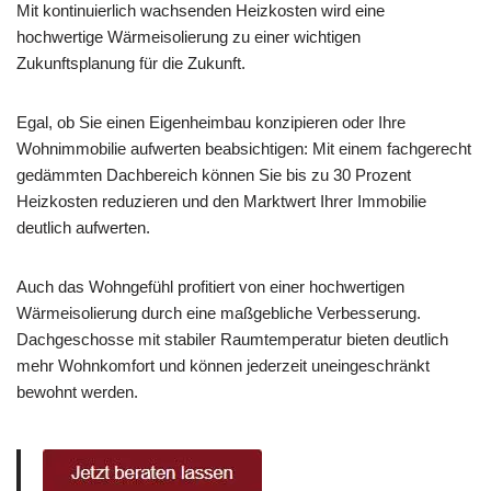
Mit kontinuierlich wachsenden Heizkosten wird eine
hochwertige Wärmeisolierung zu einer wichtigen
Zukunftsplanung für die Zukunft.
Egal, ob Sie einen Eigenheimbau konzipieren oder Ihre
Wohnimmobilie aufwerten beabsichtigen: Mit einem fachgerecht
gedämmten Dachbereich können Sie bis zu 30 Prozent
Heizkosten reduzieren und den Marktwert Ihrer Immobilie
deutlich aufwerten.
Auch das Wohngefühl profitiert von einer hochwertigen
Wärmeisolierung durch eine maßgebliche Verbesserung.
Dachgeschosse mit stabiler Raumtemperatur bieten deutlich
mehr Wohnkomfort und können jederzeit uneingeschränkt
bewohnt werden.