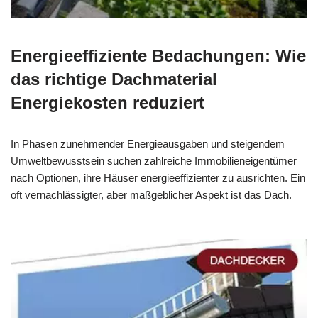
Energieeffiziente Bedachungen: Wie
das richtige Dachmaterial
Energiekosten reduziert
In Phasen zunehmender Energieausgaben und steigendem
Umweltbewusstsein suchen zahlreiche Immobilieneigentümer
nach Optionen, ihre Häuser energieeffizienter zu ausrichten. Ein
oft vernachlässigter, aber maßgeblicher Aspekt ist das Dach.