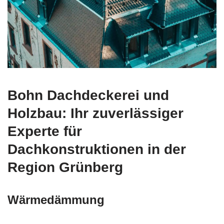
Bohn Dachdeckerei und
Holzbau: Ihr zuverlässiger
Experte für
Dachkonstruktionen in der
Region Grünberg
Wärmedämmung