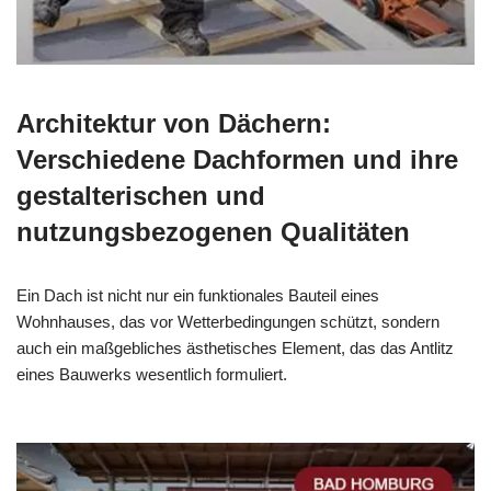
Architektur von Dächern:
Verschiedene Dachformen und ihre
gestalterischen und
nutzungsbezogenen Qualitäten
Ein Dach ist nicht nur ein funktionales Bauteil eines
Wohnhauses, das vor Wetterbedingungen schützt, sondern
auch ein maßgebliches ästhetisches Element, das das Antlitz
eines Bauwerks wesentlich formuliert.