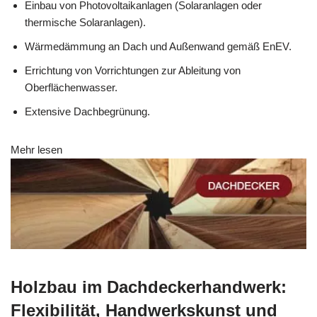
Einbau von Photovoltaikanlagen (Solaranlagen oder
thermische Solaranlagen).
Wärmedämmung an Dach und Außenwand gemäß EnEV.
Errichtung von Vorrichtungen zur Ableitung von
Oberflächenwasser.
Extensive Dachbegrünung.
Mehr lesen
Holzbau im Dachdeckerhandwerk:
Flexibilität, Handwerkskunst und