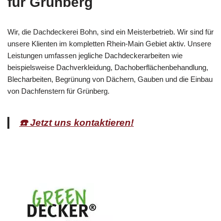
für Grünberg
Wir, die Dachdeckerei Bohn, sind ein Meisterbetrieb. Wir sind für
unsere Klienten im kompletten Rhein-Main Gebiet aktiv. Unsere
Leistungen umfassen jegliche Dachdeckerarbeiten wie
beispielsweise Dachverkleidung, Dachoberflächenbehandlung,
Blecharbeiten, Begrünung von Dächern, Gauben und die Einbau
von Dachfenstern für Grünberg.
☎️ Jetzt uns kontaktieren!