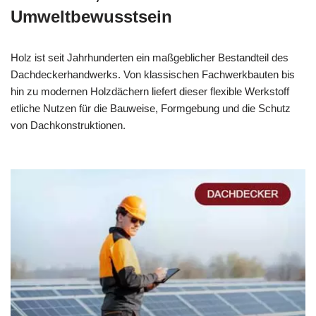
Umweltbewusstsein
Holz ist seit Jahrhunderten ein maßgeblicher Bestandteil des
Dachdeckerhandwerks. Von klassischen Fachwerkbauten bis
hin zu modernen Holzdächern liefert dieser flexible Werkstoff
etliche Nutzen für die Bauweise, Formgebung und die Schutz
von Dachkonstruktionen.