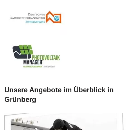
Unsere Angebote im Überblick in
Grünberg