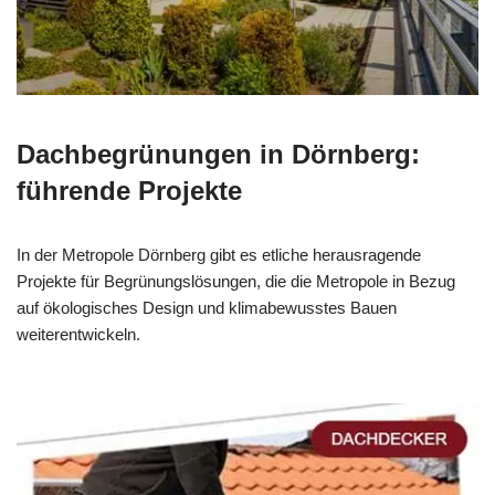
Dachbegrünungen in Dörnberg:
führende Projekte
In der Metropole Dörnberg gibt es etliche herausragende
Projekte für Begrünungslösungen, die die Metropole in Bezug
auf ökologisches Design und klimabewusstes Bauen
weiterentwickeln.