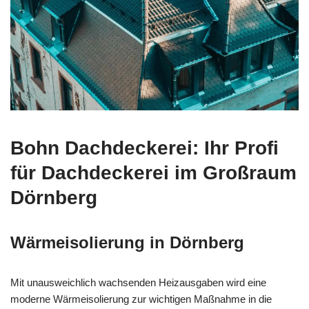
Bohn Dachdeckerei: Ihr Profi
für Dachdeckerei im Großraum
Dörnberg
Wärmeisolierung in Dörnberg
Mit unausweichlich wachsenden Heizausgaben wird eine
moderne Wärmeisolierung zur wichtigen Maßnahme in die