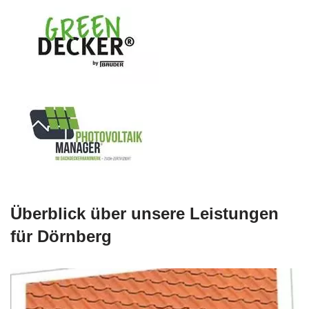
Überblick über unsere Leistungen
für Dörnberg