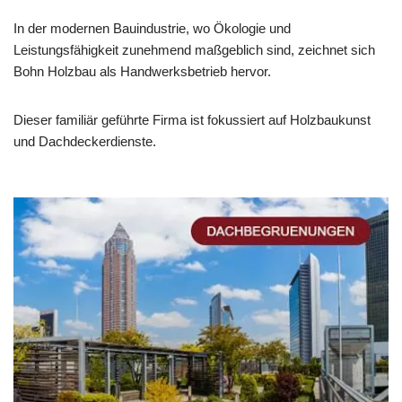
In der modernen Bauindustrie, wo Ökologie und
Leistungsfähigkeit zunehmend maßgeblich sind, zeichnet sich
Bohn Holzbau als Handwerksbetrieb hervor.
Dieser familiär geführte Firma ist fokussiert auf Holzbaukunst
und Dachdeckerdienste.