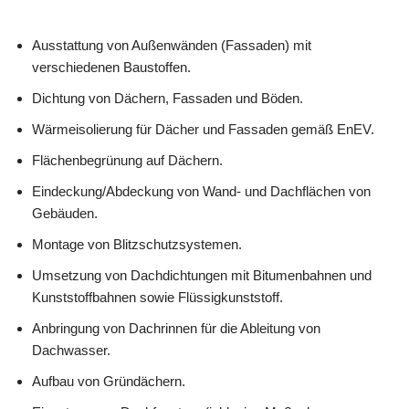
Ausstattung von Außenwänden (Fassaden) mit
verschiedenen Baustoffen.
Dichtung von Dächern, Fassaden und Böden.
Wärmeisolierung für Dächer und Fassaden gemäß EnEV.
Flächenbegrünung auf Dächern.
Eindeckung/Abdeckung von Wand- und Dachflächen von
Gebäuden.
Montage von Blitzschutzsystemen.
Umsetzung von Dachdichtungen mit Bitumenbahnen und
Kunststoffbahnen sowie Flüssigkunststoff.
Anbringung von Dachrinnen für die Ableitung von
Dachwasser.
Aufbau von Gründächern.