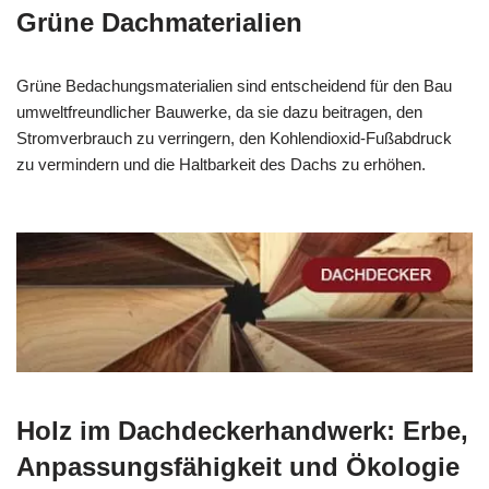
Grüne Dachmaterialien
Grüne Bedachungsmaterialien sind entscheidend für den Bau
umweltfreundlicher Bauwerke, da sie dazu beitragen, den
Stromverbrauch zu verringern, den Kohlendioxid-Fußabdruck
zu vermindern und die Haltbarkeit des Dachs zu erhöhen.
Holz im Dachdeckerhandwerk: Erbe,
Anpassungsfähigkeit und Ökologie