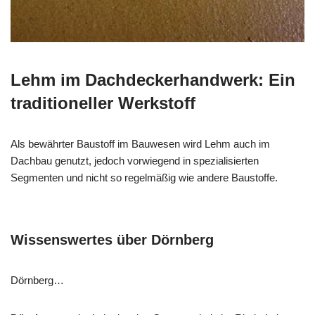
Lehm im Dachdeckerhandwerk: Ein
traditioneller Werkstoff
Als bewährter Baustoff im Bauwesen wird Lehm auch im
Dachbau genutzt, jedoch vorwiegend in spezialisierten
Segmenten und nicht so regelmäßig wie andere Baustoffe.
Wissenswertes über Dörnberg
Dörnberg…