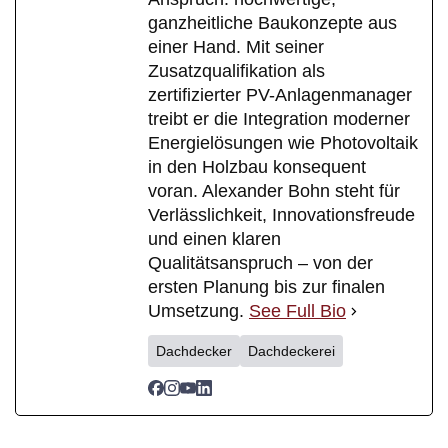
ganzheitliche Baukonzepte aus
einer Hand. Mit seiner
Zusatzqualifikation als
zertifizierter PV-Anlagenmanager
treibt er die Integration moderner
Energielösungen wie Photovoltaik
in den Holzbau konsequent
voran. Alexander Bohn steht für
Verlässlichkeit, Innovationsfreude
und einen klaren
Qualitätsanspruch – von der
ersten Planung bis zur finalen
Umsetzung.
See Full Bio
Dachdecker
Dachdeckerei