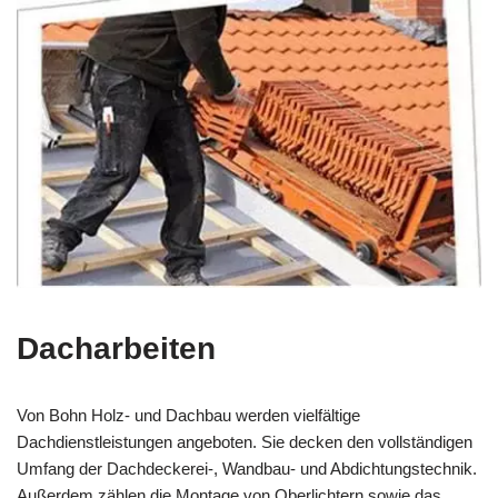
Dacharbeiten
Von Bohn Holz- und Dachbau werden vielfältige
Dachdienstleistungen angeboten. Sie decken den vollständigen
Umfang der Dachdeckerei-, Wandbau- und Abdichtungstechnik.
Außerdem zählen die Montage von Oberlichtern sowie das