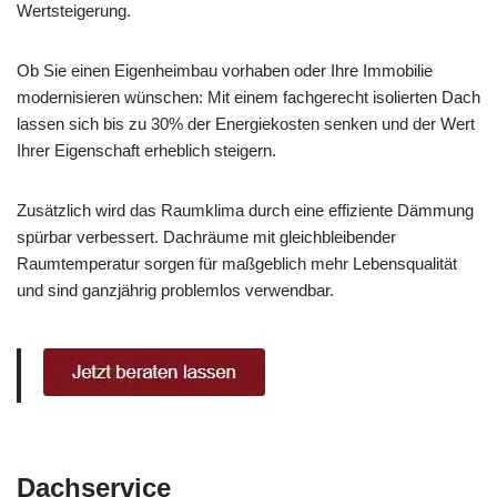
Wertsteigerung.
Ob Sie einen Eigenheimbau vorhaben oder Ihre Immobilie
modernisieren wünschen: Mit einem fachgerecht isolierten Dach
lassen sich bis zu 30% der Energiekosten senken und der Wert
Ihrer Eigenschaft erheblich steigern.
Zusätzlich wird das Raumklima durch eine effiziente Dämmung
spürbar verbessert. Dachräume mit gleichbleibender
Raumtemperatur sorgen für maßgeblich mehr Lebensqualität
und sind ganzjährig problemlos verwendbar.
Dachservice