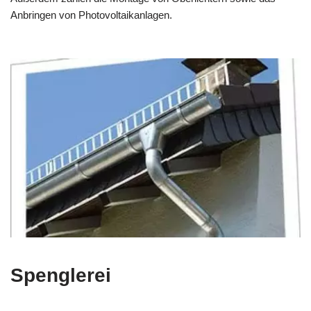
Anbringen von Photovoltaikanlagen.
Spenglerei