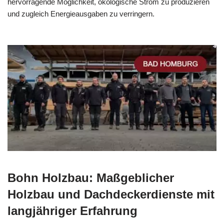
hervorragende Möglichkeit, ökologische Strom zu produzieren
und zugleich Energieausgaben zu verringern.
Bohn Holzbau: Maßgeblicher
Holzbau und Dachdeckerdienste mit
langjähriger Erfahrung