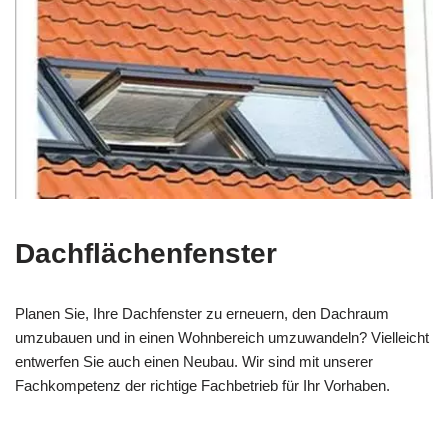
Dachflächenfenster
Planen Sie, Ihre Dachfenster zu erneuern, den Dachraum
umzubauen und in einen Wohnbereich umzuwandeln? Vielleicht
entwerfen Sie auch einen Neubau. Wir sind mit unserer
Fachkompetenz der richtige Fachbetrieb für Ihr Vorhaben.