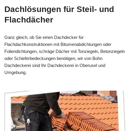
Dachlösungen für Steil- und
Flachdächer
Ganz gleich, ob Sie einen Dachdecker für
Flachdachkonstruktionen mit Bitumenabdichtungen oder
Foliendichtungen, schräge Dächer mit Tonziegeln, Betonziegeln
oder Schieferbedeckungen benötigen, wir von Bohn
Dachdeckerei sind Ihr Dachdeckerei in Oberusel und
Umgebung.