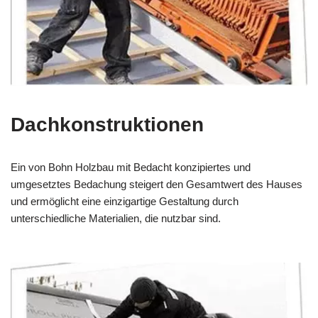
Dachkonstruktionen
Ein von Bohn Holzbau mit Bedacht konzipiertes und
umgesetztes Bedachung steigert den Gesamtwert des Hauses
und ermöglicht eine einzigartige Gestaltung durch
unterschiedliche Materialien, die nutzbar sind.