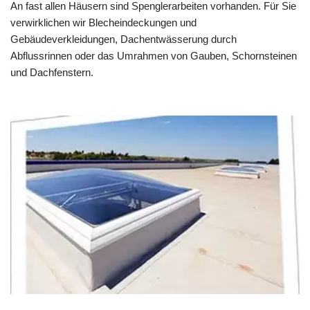
An fast allen Häusern sind Spenglerarbeiten vorhanden. Für Sie
verwirklichen wir Blecheindeckungen und
Gebäudeverkleidungen, Dachentwässerung durch
Abflussrinnen oder das Umrahmen von Gauben, Schornsteinen
und Dachfenstern.