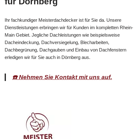
für Dörnberg
Ihr fachkundiger Meisterdachdecker ist für Sie da. Unsere
Dienstleistungen erbringen wir für Kunden im kompletten Rhein-
Main Gebiet. Jegliche Dachleistungen wie beispielsweise
Dacheindeckung, Dachversiegelung, Blecharbeiten,
Dachbegrünung, Dachgauben und Einbau von Dachfenstern
erledigen wir für Sie auch in Dörnberg aus.
☎️ Nehmen Sie Kontakt mit uns auf.