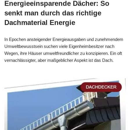
Energieeinsparende Dächer: So
senkt man durch das richtige
Dachmaterial Energie
In Epochen ansteigender Energieausgaben und zunehmendem
Umweltbewusstsein suchen viele Eigenheimbesitzer nach
Wegen, ihre Häuser umweltfreundlicher zu konzipieren. Ein oft
vernachlässigter, aber maßgeblicher Aspekt ist das Dach.