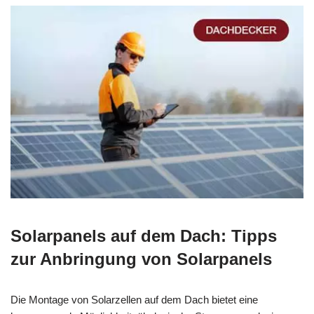
Solarpanels auf dem Dach: Tipps
zur Anbringung von Solarpanels
Die Montage von Solarzellen auf dem Dach bietet eine