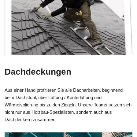
Dachdeckungen
Aus einer Hand profitieren Sie alle Dacharbeiten, beginnend
beim Dachstuhl, über Lattung / Konterlattung und
Wärmeisolierung bis zu den Ziegeln. Unsere Teams setzen sich
nicht nur aus Holzbau-Spezialisten, sondern auch aus
Dachdeckern zusammen.