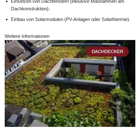
Einsetzen von Dachfenstern (inklusive Maßnahmen am
Dachkonstruktion).
Einbau von Solarmodulen (PV-Anlagen oder Solarthermie).
Weitere Informationen