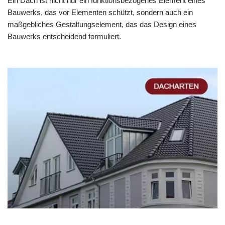
Ein Dach ist nicht nur ein funktionsbezogenes Element eines
Bauwerks, das vor Elementen schützt, sondern auch ein
maßgebliches Gestaltungselement, das das Design eines
Bauwerks entscheidend formuliert.