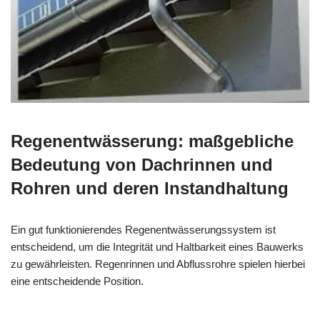
Regenentwässerung: maßgebliche
Bedeutung von Dachrinnen und
Rohren und deren Instandhaltung
Ein gut funktionierendes Regenentwässerungssystem ist
entscheidend, um die Integrität und Haltbarkeit eines Bauwerks
zu gewährleisten. Regenrinnen und Abflussrohre spielen hierbei
eine entscheidende Position.