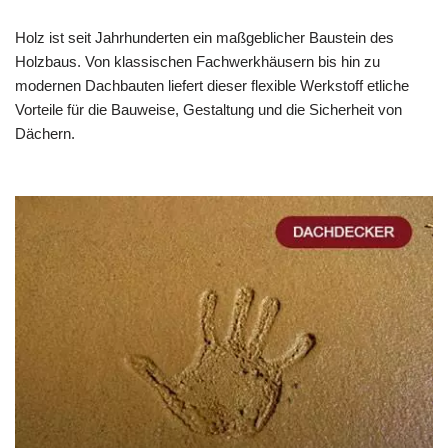
Holz ist seit Jahrhunderten ein maßgeblicher Baustein des
Holzbaus. Von klassischen Fachwerkhäusern bis hin zu
modernen Dachbauten liefert dieser flexible Werkstoff etliche
Vorteile für die Bauweise, Gestaltung und die Sicherheit von
Dächern.