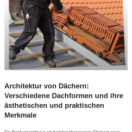
Architektur von Dächern:
Verschiedene Dachformen und ihre
ästhetischen und praktischen
Merkmale